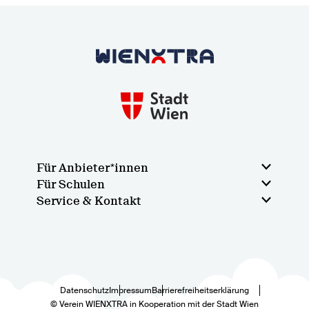
Zurück zur Startseite
Für Anbieter*innen
Für Schulen
Service & Kontakt
Datenschutz
Impressum
Barrierefreiheitserklärung
© Verein WIENXTRA in Kooperation mit der Stadt Wien