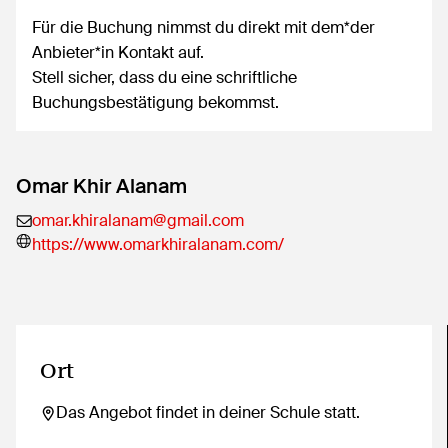
Für die Buchung nimmst du direkt mit dem*der
Anbieter*in Kontakt auf.
Stell sicher, dass du eine schriftliche
Buchungsbestätigung bekommst.
Omar Khir Alanam
omar.khiralanam@gmail.com
https://www.omarkhiralanam.com/
Ort
Das Angebot findet in deiner Schule statt.