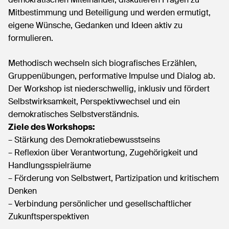
Mitbestimmung und Beteiligung und werden ermutigt,
eigene Wünsche, Gedanken und Ideen aktiv zu
formulieren.
Methodisch wechseln sich biografisches Erzählen,
Gruppenübungen, performative Impulse und Dialog ab.
Der Workshop ist niederschwellig, inklusiv und fördert
Selbstwirksamkeit, Perspektivwechsel und ein
demokratisches Selbstverständnis.
Ziele des Workshops:
– Stärkung des Demokratiebewusstseins
– Reflexion über Verantwortung, Zugehörigkeit und
Handlungsspielräume
– Förderung von Selbstwert, Partizipation und kritischem
Denken
– Verbindung persönlicher und gesellschaftlicher
Zukunftsperspektiven