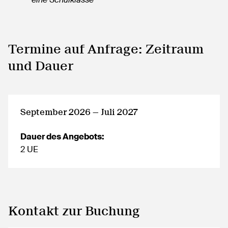
Termine auf Anfrage: Zeitraum
und Dauer
September 2026 — Juli 2027
Dauer des Angebots:
2 UE
Kontakt zur Buchung