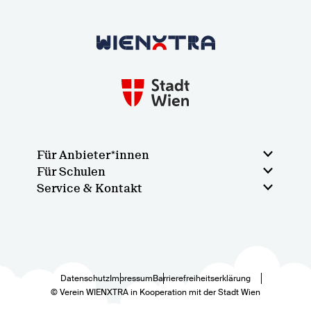
Zurück zur Startseite
Für Anbieter*innen
Für Schulen
Service & Kontakt
Datenschutz
Impressum
Barrierefreiheitserklärung
© Verein WIENXTRA in Kooperation mit der Stadt Wien