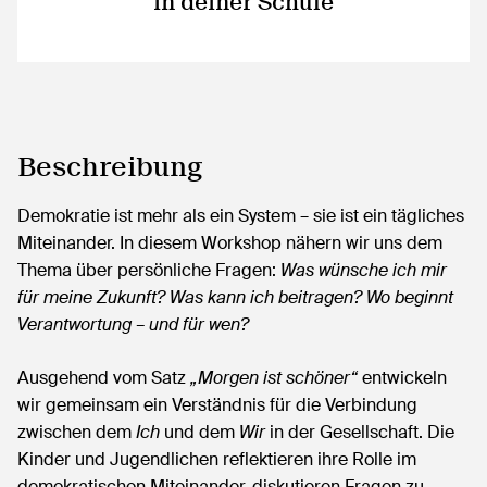
in deiner Schule
Beschreibung
Demokratie ist mehr als ein System – sie ist ein tägliches
Miteinander. In diesem Workshop nähern wir uns dem
Thema über persönliche Fragen:
Was wünsche ich mir
für meine Zukunft? Was kann ich beitragen? Wo beginnt
Verantwortung – und für wen?
Ausgehend vom Satz
„Morgen ist schöner“
entwickeln
wir gemeinsam ein Verständnis für die Verbindung
zwischen dem
Ich
und dem
Wir
in der Gesellschaft. Die
Kinder und Jugendlichen reflektieren ihre Rolle im
demokratischen Miteinander, diskutieren Fragen zu