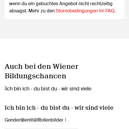
wenn du ein gebuchtes Angebot nicht rechtzeitig
absagst. Mehr zu den
Stornobedingungen im FAQ.
Auch bei den Wiener
Bildungschancen
Ich bin ich - du bist du - wir sind viele
Gender
Identität
Rollenbilder