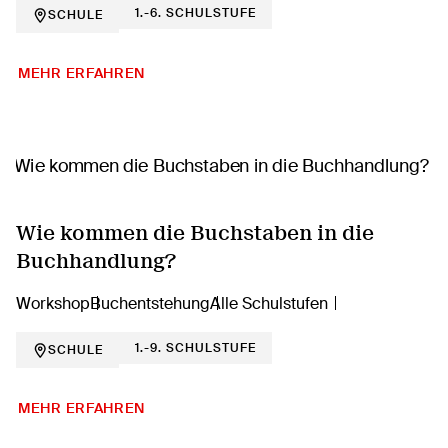
1.-6. SCHULSTUFE
SCHULE
MEHR ERFAHREN
Wie kommen die Buchstaben in die
Buchhandlung?
Workshop
Buchentstehung
Alle Schulstufen
1.-9. SCHULSTUFE
SCHULE
MEHR ERFAHREN