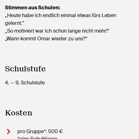
Stimmen aus Schulen:
„Heute habe ich endlich einmal etwas fürs Leben
gelernt.“
„So motiviert war ich schon lange nicht mehr!“
„Wann kommt Omar wieder zu uns?“
Schulstufe
4.
— 9.
Schulstufe
Kosten
pro Gruppe*: 500 €
*eine Schulklasse