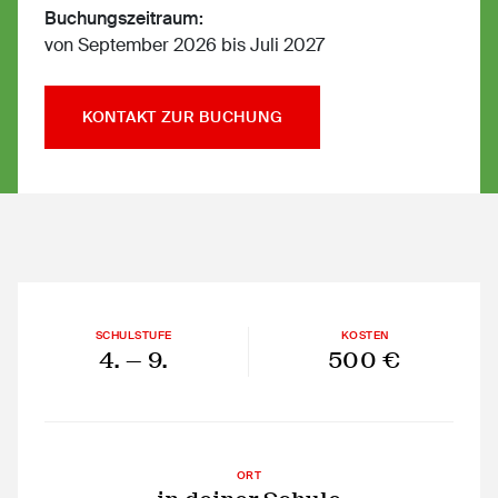
Buchungszeitraum:
von September 2026 bis Juli 2027
KONTAKT ZUR BUCHUNG
SCHULSTUFE
KOSTEN
4.
— 9.
500 €
ORT