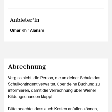
Anbieter*in
Omar Khir Alanam
Abrechnung
Vergiss nicht, die Person, die an deiner Schule das
Schulkontingent verwaltet, über deine Buchung zu
informieren, damit die Verrechnung über Wiener
Bildungschancen klappt.
Bitte beachte, dass auch Kosten anfallen können,