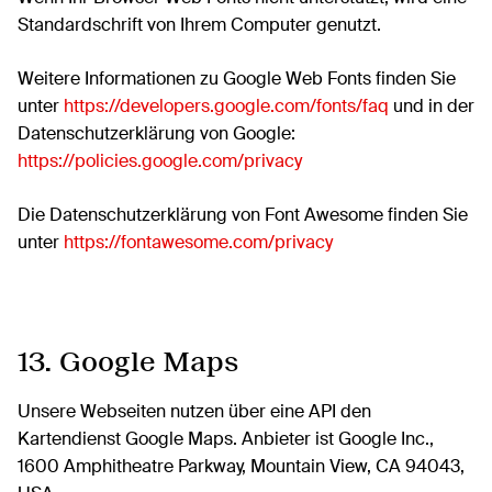
Standardschrift von Ihrem Computer genutzt.
Weitere Informationen zu Google Web Fonts finden Sie
unter
https://developers.google.com/fonts/faq
und in der
Datenschutzerklärung von Google:
https://policies.google.com/privacy
Die Datenschutzerklärung von Font Awesome finden Sie
unter
https://fontawesome.com/privacy
13. Google Maps
Unsere Webseiten nutzen über eine API den
Kartendienst Google Maps. Anbieter ist Google Inc.,
1600 Amphitheatre Parkway, Mountain View, CA 94043,