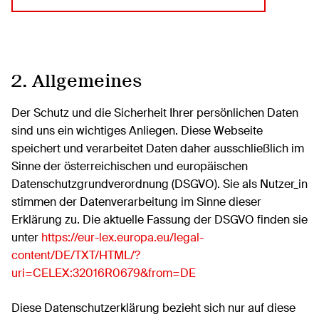
2. Allgemeines
Der Schutz und die Sicherheit Ihrer persönlichen Daten
sind uns ein wichtiges Anliegen. Diese Webseite
speichert und verarbeitet Daten daher ausschließlich im
Sinne der österreichischen und europäischen
Datenschutzgrundverordnung (DSGVO). Sie als Nutzer_in
stimmen der Datenverarbeitung im Sinne dieser
Erklärung zu. Die aktuelle Fassung der DSGVO finden sie
unter
https://eur-lex.europa.eu/legal-
content/DE/TXT/HTML/?
uri=CELEX:32016R0679&from=DE
Diese Datenschutzerklärung bezieht sich nur auf diese