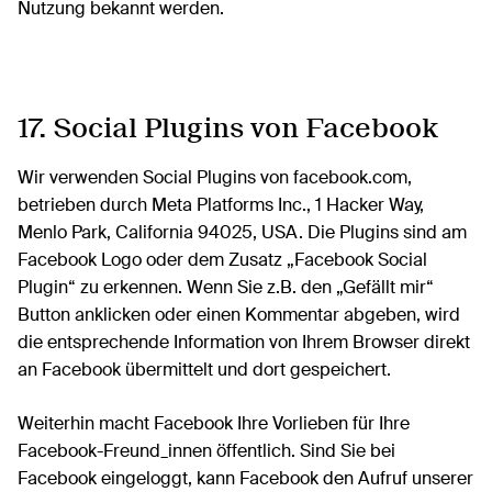
Nutzung bekannt werden.
17. Social Plugins von Facebook
Wir verwenden Social Plugins von facebook.com,
betrieben durch Meta Platforms Inc., 1 Hacker Way,
Menlo Park, California 94025, USA. Die Plugins sind am
Facebook Logo oder dem Zusatz „Facebook Social
Plugin“ zu erkennen. Wenn Sie z.B. den „Gefällt mir“
Button anklicken oder einen Kommentar abgeben, wird
die entsprechende Information von Ihrem Browser direkt
an Facebook übermittelt und dort gespeichert.
Weiterhin macht Facebook Ihre Vorlieben für Ihre
Facebook-Freund_innen öffentlich. Sind Sie bei
Facebook eingeloggt, kann Facebook den Aufruf unserer