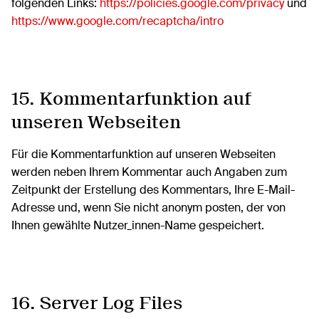
folgenden Links:
https://policies.google.com/privacy
und
https://www.google.com/recaptcha/intro
15. Kommentarfunktion auf
unseren Webseiten
Für die Kommentarfunktion auf unseren Webseiten
werden neben Ihrem Kommentar auch Angaben zum
Zeitpunkt der Erstellung des Kommentars, Ihre E-Mail-
Adresse und, wenn Sie nicht anonym posten, der von
Ihnen gewählte Nutzer_innen-Name gespeichert.
16. Server Log Files