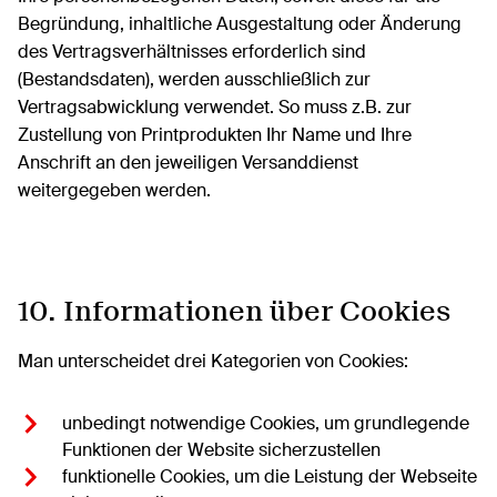
Begründung, inhaltliche Ausgestaltung oder Änderung
des Vertragsverhältnisses erforderlich sind
(Bestandsdaten), werden ausschließlich zur
Vertragsabwicklung verwendet. So muss z.B. zur
Zustellung von Printprodukten Ihr Name und Ihre
Anschrift an den jeweiligen Versanddienst
weitergegeben werden.
10. Informationen über Cookies
Man unterscheidet drei Kategorien von Cookies:
unbedingt notwendige Cookies, um grundlegende
Funktionen der Website sicherzustellen
funktionelle Cookies, um die Leistung der Webseite