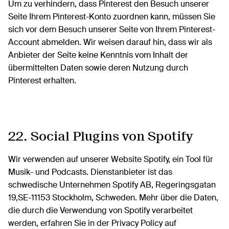
Um zu verhindern, dass Pinterest den Besuch unserer
Seite Ihrem Pinterest-Konto zuordnen kann, müssen Sie
sich vor dem Besuch unserer Seite von Ihrem Pinterest-
Account abmelden. Wir weisen darauf hin, dass wir als
Anbieter der Seite keine Kenntnis vom Inhalt der
übermittelten Daten sowie deren Nutzung durch
Pinterest erhalten.
22. Social Plugins von Spotify
Wir verwenden auf unserer Website Spotify, ein Tool für
Musik- und Podcasts. Dienstanbieter ist das
schwedische Unternehmen Spotify AB, Regeringsgatan
19,SE-11153 Stockholm, Schweden. Mehr über die Daten,
die durch die Verwendung von Spotify verarbeitet
werden, erfahren Sie in der Privacy Policy auf