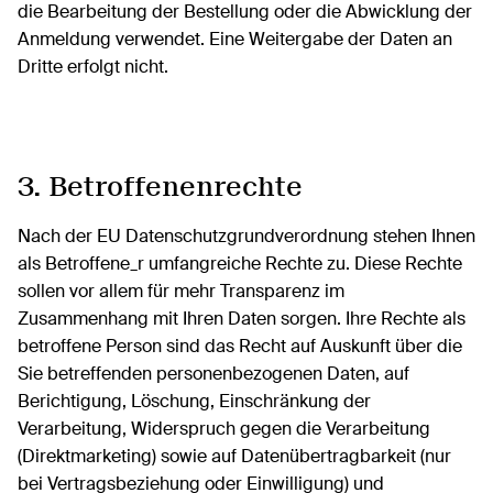
die Bearbeitung der Bestellung oder die Abwicklung der
Anmeldung verwendet. Eine Weitergabe der Daten an
Dritte erfolgt nicht.
3. Betroffenenrechte
Nach der EU Datenschutzgrundverordnung stehen Ihnen
als Betroffene_r umfangreiche Rechte zu. Diese Rechte
sollen vor allem für mehr Transparenz im
Zusammenhang mit Ihren Daten sorgen. Ihre Rechte als
betroffene Person sind das Recht auf Auskunft über die
Sie betreffenden personenbezogenen Daten, auf
Berichtigung, Löschung, Einschränkung der
Verarbeitung, Widerspruch gegen die Verarbeitung
(Direktmarketing) sowie auf Datenübertragbarkeit (nur
bei Vertragsbeziehung oder Einwilligung) und