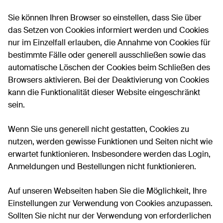
Sie können Ihren Browser so einstellen, dass Sie über
das Setzen von Cookies informiert werden und Cookies
nur im Einzelfall erlauben, die Annahme von Cookies für
bestimmte Fälle oder generell ausschließen sowie das
automatische Löschen der Cookies beim Schließen des
Browsers aktivieren. Bei der Deaktivierung von Cookies
kann die Funktionalität dieser Website eingeschränkt
sein.
Wenn Sie uns generell nicht gestatten, Cookies zu
nutzen, werden gewisse Funktionen und Seiten nicht wie
erwartet funktionieren. Insbesondere werden das Login,
Anmeldungen und Bestellungen nicht funktionieren.
Auf unseren Webseiten haben Sie die Möglichkeit, Ihre
Einstellungen zur Verwendung von Cookies anzupassen.
Sollten Sie nicht nur der Verwendung von erforderlichen