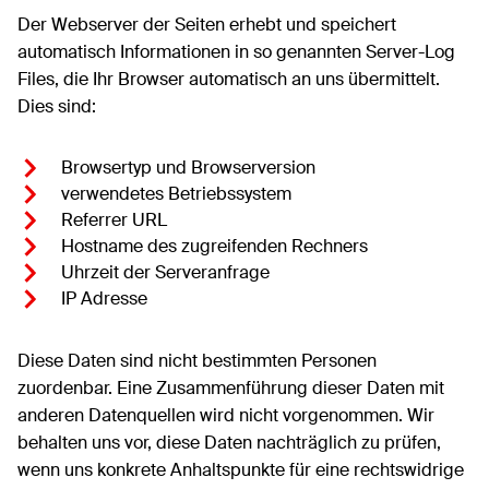
Der Webserver der Seiten erhebt und speichert
automatisch Informationen in so genannten Server-Log
Files, die Ihr Browser automatisch an uns übermittelt.
Dies sind:
Browsertyp und Browserversion
verwendetes Betriebssystem
Referrer URL
Hostname des zugreifenden Rechners
Uhrzeit der Serveranfrage
IP Adresse
Diese Daten sind nicht bestimmten Personen
zuordenbar. Eine Zusammenführung dieser Daten mit
anderen Datenquellen wird nicht vorgenommen. Wir
behalten uns vor, diese Daten nachträglich zu prüfen,
wenn uns konkrete Anhaltspunkte für eine rechtswidrige