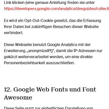
Link klicken (eine genaue Anleitung finden sie unter
https://developers.google.com/analytics/devguides/collect
Es wird ein Opt-Out-Cookie gesetzt, das die Erfassung
Ihrer Daten bei zukünftigen Besuchen dieser Website
verhindert.
Diese Webseite benutzt Google Analytics mit der
Erweiterung „anonymizeIP()", damit die IP-Adressen nur
gekürzt weiterverarbeitet werden, um eine direkte
Personenbeziehbarkeit auszuschließen.
12. Google Web Fonts und Font
Awesome
Diese Seite nutzt zur einheitlichen Darstellung von