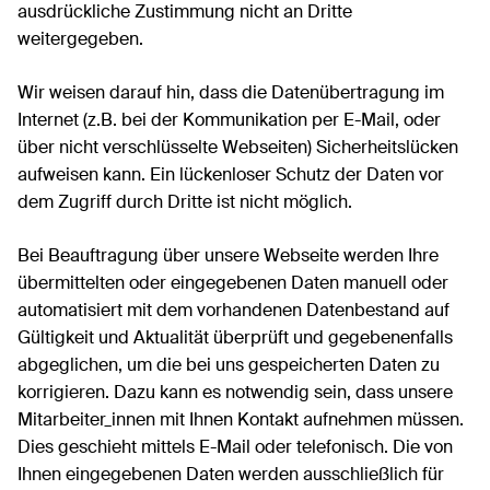
ausdrückliche Zustimmung nicht an Dritte
weitergegeben.
Wir weisen darauf hin, dass die Datenübertragung im
Internet (z.B. bei der Kommunikation per E-Mail, oder
über nicht verschlüsselte Webseiten) Sicherheitslücken
aufweisen kann. Ein lückenloser Schutz der Daten vor
dem Zugriff durch Dritte ist nicht möglich.
Bei Beauftragung über unsere Webseite werden Ihre
übermittelten oder eingegebenen Daten manuell oder
automatisiert mit dem vorhandenen Datenbestand auf
Gültigkeit und Aktualität überprüft und gegebenenfalls
abgeglichen, um die bei uns gespeicherten Daten zu
korrigieren. Dazu kann es notwendig sein, dass unsere
Mitarbeiter_innen mit Ihnen Kontakt aufnehmen müssen.
Dies geschieht mittels E-Mail oder telefonisch. Die von
Ihnen eingegebenen Daten werden ausschließlich für