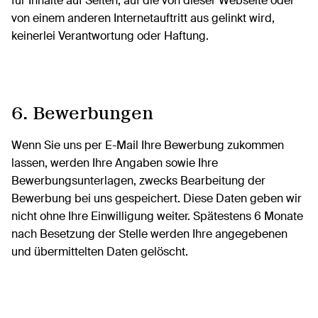
für Inhalte auf Seiten, auf die von dieser Webseite oder
von einem anderen Internetauftritt aus gelinkt wird,
keinerlei Verantwortung oder Haftung.
6. Bewerbungen
Wenn Sie uns per E-Mail Ihre Bewerbung zukommen
lassen, werden Ihre Angaben sowie Ihre
Bewerbungsunterlagen, zwecks Bearbeitung der
Bewerbung bei uns gespeichert. Diese Daten geben wir
nicht ohne Ihre Einwilligung weiter. Spätestens 6 Monate
nach Besetzung der Stelle werden Ihre angegebenen
und übermittelten Daten gelöscht.