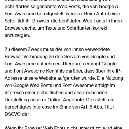
Schriftarten so genannte Web Fonts, die von Google &
Font Awesome bereitgestellt werden. Beim Aufruf einer
Seite lädt Ihr Browser die benötigten Web Fonts in ihren
Browsercache, um Texte und Schriftarten korrekt
anzuzeigen.
Zu diesem Zweck muss der von Ihnen verwendete
Browser Verbindung zu den Servern von Google und
Font Awesome aufnehmen. Hierdurch erlangt Google
und Font Awesome Kenntnis darüber, dass über Ihre IP-
Adresse unsere Website aufgerufen wurde. Die Nutzung
von Google Web Fonts und Font Awesome erfolgt im
Interesse einer einheitlichen und ansprechenden
Darstellung unserer Online-Angebote. Dies stellt ein
berechtigtes Interesse im Sinne von Art. 6 Abs. 1 lit. f
DSGVO dar.
Wenn Ihr Browser Web Fonts nicht unterstützt, wird eine