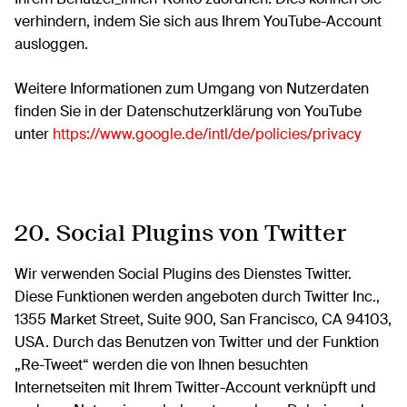
verhindern, indem Sie sich aus Ihrem YouTube-Account
ausloggen.
Weitere Informationen zum Umgang von Nutzerdaten
finden Sie in der Datenschutzerklärung von YouTube
unter
https://www.google.de/intl/de/policies/privacy
20. Social Plugins von Twitter
Wir verwenden Social Plugins des Dienstes Twitter.
Diese Funktionen werden angeboten durch Twitter Inc.,
1355 Market Street, Suite 900, San Francisco, CA 94103,
USA. Durch das Benutzen von Twitter und der Funktion
„Re-Tweet“ werden die von Ihnen besuchten
Internetseiten mit Ihrem Twitter-Account verknüpft und