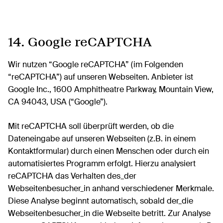
14. Google reCAPTCHA
Wir nutzen “Google reCAPTCHA” (im Folgenden
“reCAPTCHA”) auf unseren Webseiten. Anbieter ist
Google Inc., 1600 Amphitheatre Parkway, Mountain View,
CA 94043, USA (“Google”).
Mit reCAPTCHA soll überprüft werden, ob die
Dateneingabe auf unseren Webseiten (z.B. in einem
Kontaktformular) durch einen Menschen oder durch ein
automatisiertes Programm erfolgt. Hierzu analysiert
reCAPTCHA das Verhalten des_der
Webseitenbesucher_in anhand verschiedener Merkmale.
Diese Analyse beginnt automatisch, sobald der_die
Webseitenbesucher_in die Webseite betritt. Zur Analyse