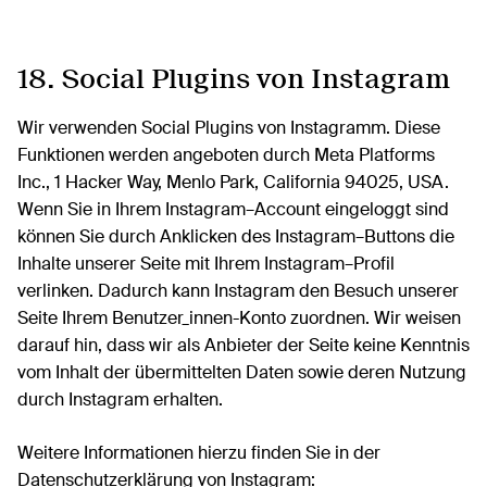
18. Social Plugins von Instagram
Wir verwenden Social Plugins von Instagramm. Diese
Funktionen werden angeboten durch Meta Platforms
Inc., 1 Hacker Way, Menlo Park, California 94025, USA.
Wenn Sie in Ihrem Instagram–Account eingeloggt sind
können Sie durch Anklicken des Instagram–Buttons die
Inhalte unserer Seite mit Ihrem Instagram–Profil
verlinken. Dadurch kann Instagram den Besuch unserer
Seite Ihrem Benutzer_innen-Konto zuordnen. Wir weisen
darauf hin, dass wir als Anbieter der Seite keine Kenntnis
vom Inhalt der übermittelten Daten sowie deren Nutzung
durch Instagram erhalten.
Weitere Informationen hierzu finden Sie in der
Datenschutzerklärung von Instagram: