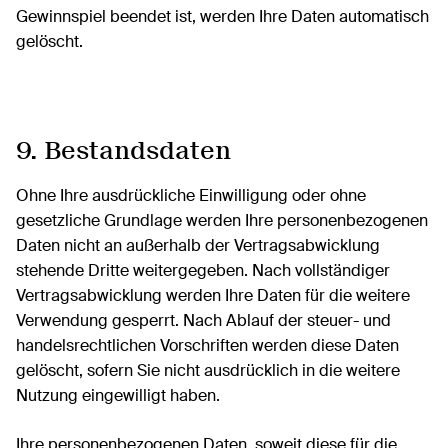
Gewinnspiel beendet ist, werden Ihre Daten automatisch
gelöscht.
9. Bestandsdaten
Ohne Ihre ausdrückliche Einwilligung oder ohne
gesetzliche Grundlage werden Ihre personenbezogenen
Daten nicht an außerhalb der Vertragsabwicklung
stehende Dritte weitergegeben. Nach vollständiger
Vertragsabwicklung werden Ihre Daten für die weitere
Verwendung gesperrt. Nach Ablauf der steuer- und
handelsrechtlichen Vorschriften werden diese Daten
gelöscht, sofern Sie nicht ausdrücklich in die weitere
Nutzung eingewilligt haben.
Ihre personenbezogenen Daten, soweit diese für die