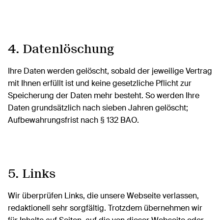
4. Datenlöschung
Ihre Daten werden gelöscht, sobald der jeweilige Vertrag
mit Ihnen erfüllt ist und keine gesetzliche Pflicht zur
Speicherung der Daten mehr besteht. So werden Ihre
Daten grundsätzlich nach sieben Jahren gelöscht;
Aufbewahrungsfrist nach § 132 BAO.
5. Links
Wir überprüfen Links, die unsere Webseite verlassen,
redaktionell sehr sorgfältig. Trotzdem übernehmen wir