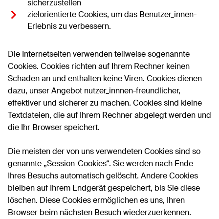
sicherzustellen
zielorientierte Cookies, um das Benutzer_innen-
Erlebnis zu verbessern.
Die Internetseiten verwenden teilweise sogenannte
Cookies. Cookies richten auf Ihrem Rechner keinen
Schaden an und enthalten keine Viren. Cookies dienen
dazu, unser Angebot nutzer_innnen-freundlicher,
effektiver und sicherer zu machen. Cookies sind kleine
Textdateien, die auf Ihrem Rechner abgelegt werden und
die Ihr Browser speichert.
Die meisten der von uns verwendeten Cookies sind so
genannte „Session-Cookies“. Sie werden nach Ende
Ihres Besuchs automatisch gelöscht. Andere Cookies
bleiben auf Ihrem Endgerät gespeichert, bis Sie diese
löschen. Diese Cookies ermöglichen es uns, Ihren
Browser beim nächsten Besuch wiederzuerkennen.