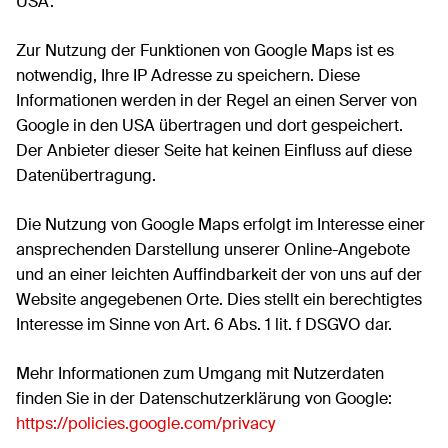
USA.
Zur Nutzung der Funktionen von Google Maps ist es
notwendig, Ihre IP Adresse zu speichern. Diese
Informationen werden in der Regel an einen Server von
Google in den USA übertragen und dort gespeichert.
Der Anbieter dieser Seite hat keinen Einfluss auf diese
Datenübertragung.
Die Nutzung von Google Maps erfolgt im Interesse einer
ansprechenden Darstellung unserer Online-Angebote
und an einer leichten Auffindbarkeit der von uns auf der
Website angegebenen Orte. Dies stellt ein berechtigtes
Interesse im Sinne von Art. 6 Abs. 1 lit. f DSGVO dar.
Mehr Informationen zum Umgang mit Nutzerdaten
finden Sie in der Datenschutzerklärung von Google:
https://policies.google.com/privacy