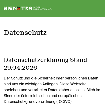
Logo Wiener Bildungschancen
Sh
Datenschutz
Datenschutzerklärung Stand
29.04.2026
Der Schutz und die Sicherheit Ihrer persönlichen Daten
sind uns ein wichtiges Anliegen. Diese Webseite
speichert und verarbeitet Daten daher ausschließlich im
Sinne der österreichischen und europäischen
Datenschutzgrundverordnung (DSGVO).