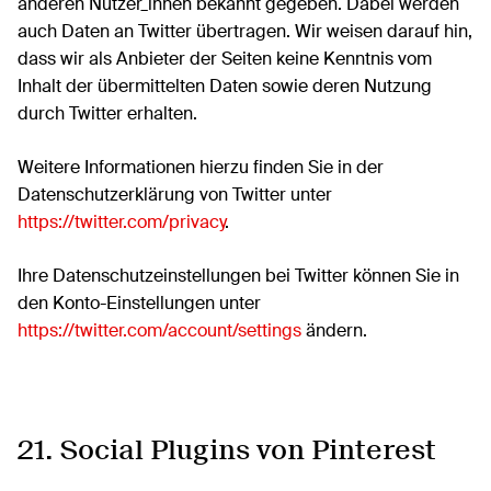
anderen Nutzer_innen bekannt gegeben. Dabei werden
auch Daten an Twitter übertragen. Wir weisen darauf hin,
dass wir als Anbieter der Seiten keine Kenntnis vom
Inhalt der übermittelten Daten sowie deren Nutzung
durch Twitter erhalten.
Weitere Informationen hierzu finden Sie in der
Datenschutzerklärung von Twitter unter
https://twitter.com/privacy
.
Ihre Datenschutzeinstellungen bei Twitter können Sie in
den Konto-Einstellungen unter
https://twitter.com/account/settings
ändern.
21. Social Plugins von Pinterest