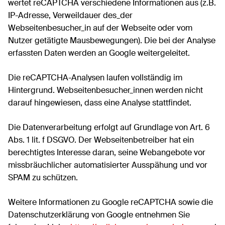
wertet reCAPTCHA verschiedene Informationen aus (z.B.
IP-Adresse, Verweildauer des_der
Webseitenbesucher_in auf der Webseite oder vom
Nutzer getätigte Mausbewegungen). Die bei der Analyse
erfassten Daten werden an Google weitergeleitet.
Die reCAPTCHA-Analysen laufen vollständig im
Hintergrund. Webseitenbesucher_innen werden nicht
darauf hingewiesen, dass eine Analyse stattfindet.
Die Datenverarbeitung erfolgt auf Grundlage von Art. 6
Abs. 1 lit. f DSGVO. Der Webseitenbetreiber hat ein
berechtigtes Interesse daran, seine Webangebote vor
missbräuchlicher automatisierter Ausspähung und vor
SPAM zu schützen.
Weitere Informationen zu Google reCAPTCHA sowie die
Datenschutzerklärung von Google entnehmen Sie