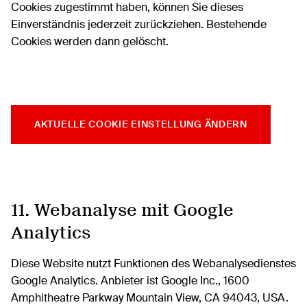
Cookies zugestimmt haben, können Sie dieses
Einverständnis jederzeit zurückziehen. Bestehende
Cookies werden dann gelöscht.
AKTUELLE COOKIE EINSTELLUNG ÄNDERN
11. Webanalyse mit Google
Analytics
Diese Website nutzt Funktionen des Webanalysedienstes
Google Analytics. Anbieter ist Google Inc., 1600
Amphitheatre Parkway Mountain View, CA 94043, USA.