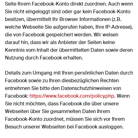
Seite Ihrem Facebook-Konto direkt zuordnen. Auch wenn
Sie nicht eingeloggt sind oder gar kein Facebook-Konto
besitzen, übermittelt Ihr Browser Informationen (z.B.
welche Webseite Sie aufgerufen haben, Ihre IP-Adresse),
die von Facebook gespeichert werden. Wir weisen
darauf hin, dass wir als Anbieter der Seiten keine
Kenntnis vom Inhalt der übermittelten Daten sowie deren
Nutzung durch Facebook erhalten.
Details zum Umgang mit Ihren persönlichen Daten durch
Facebook sowie zu Ihren diesbezüglichen Rechten
entnehmen Sie bitte den Datenschutzhinweisen von
Facebook:
https://www.facebook.com/policy.php
. Wenn
Sie nicht möchten, dass Facebook die über unsere
Webseiten über Sie gesammelten Daten Ihrem
Facebook-Konto zuordnet, müssen Sie sich vor Ihrem
Besuch unserer Webseiten bei Facebook ausloggen.