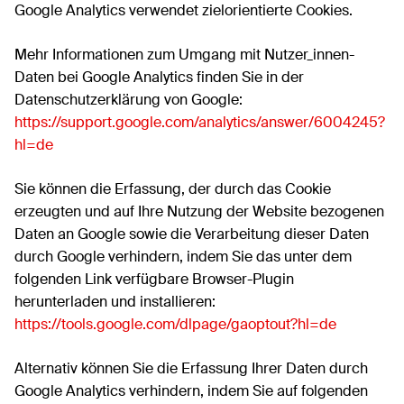
Google Analytics verwendet zielorientierte Cookies.
Mehr Informationen zum Umgang mit Nutzer_innen-
Daten bei Google Analytics finden Sie in der
Datenschutzerklärung von Google:
https://support.google.com/analytics/answer/6004245?
hl=de
Sie können die Erfassung, der durch das Cookie
erzeugten und auf Ihre Nutzung der Website bezogenen
Daten an Google sowie die Verarbeitung dieser Daten
durch Google verhindern, indem Sie das unter dem
folgenden Link verfügbare Browser-Plugin
herunterladen und installieren:
https://tools.google.com/dlpage/gaoptout?hl=de
Alternativ können Sie die Erfassung Ihrer Daten durch
Google Analytics verhindern, indem Sie auf folgenden