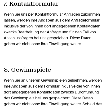
7. Kontaktformular
Wenn Sie uns per Kontaktformular Anfragen zukommen
lassen, werden Ihre Angaben aus dem Anfrageformular
inklusive der von Ihnen dort angegebenen Kontaktdaten
zwecks Bearbeitung der Anfrage und für den Fall von
Anschlussfragen bei uns gespeichert. Diese Daten
geben wir nicht ohne Ihre Einwilligung weiter.
8. Gewinnspiele
Wenn Sie an unseren Gewinnspielen teilnehmen, werden
Ihre Angaben aus dem Formular inklusive der von Ihnen
dort angegebenen Kontaktdaten zwecks Durchführung
des Gewinnspiels bei uns gespeichert. Diese Daten
geben wir nicht ohne Ihre Einwilligung weiter. Sobald das