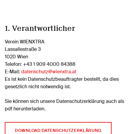
1. Verantwortlicher
Verein WIENXTRA
Lassallestraße 3
1020 Wien
Telefon: +43 1 909 4000 84388
E-Mail:
datenschutz@wienxtra.at
Es ist kein Datenschutzbeauftragter bestellt, da dies
gesetzlich nicht notwendig ist.
Sie können sich unsere Datenschutzerklärung auch als
pdf herunterladen.
DOWNLOAD DATENSCHUTZERKLÄRUNG