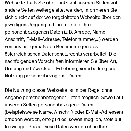
Webseite. Falls Sie über Links auf unseren Seiten auf
andere Seiten weitergeleitet werden, informieren Sie
sich direkt auf der weitergeleiteten Webseite über den
jeweiligen Umgang mit Ihren Daten. Ihre
personenbezogenen Daten (z.B. Anrede, Name,
Anschrift, E-Mail-Adresse, Telefonnummer,…) werden
von uns nur gemäß den Bestimmungen des
österreichischen Datenschutzrechts verarbeitet. Die
nachfolgenden Vorschriften informieren Sie über Art,
Umfang und Zweck der Erhebung, Verarbeitung und
Nutzung personenbezogener Daten.
Die Nutzung dieser Webseite ist in der Regel ohne
Angabe personenbezogener Daten möglich. Soweit auf
unseren Seiten personenbezogene Daten
(beispielsweise Name, Anschrift oder E-Mail-Adressen)
erhoben werden, erfolgt dies, soweit möglich, stets auf
freiwilliger Basis. Diese Daten werden ohne Ihre