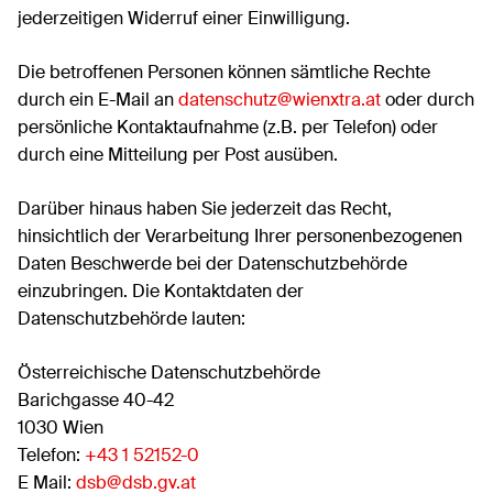
jederzeitigen Widerruf einer Einwilligung.
Die betroffenen Personen können sämtliche Rechte
durch ein E-Mail an
datenschutz@wienxtra.at
oder durch
persönliche Kontaktaufnahme (z.B. per Telefon) oder
durch eine Mitteilung per Post ausüben.
Darüber hinaus haben Sie jederzeit das Recht,
hinsichtlich der Verarbeitung Ihrer personenbezogenen
Daten Beschwerde bei der Datenschutzbehörde
einzubringen. Die Kontaktdaten der
Datenschutzbehörde lauten:
Österreichische Datenschutzbehörde
Barichgasse 40-42
1030 Wien
Telefon:
+43 1 52152-0
E Mail:
dsb@dsb.gv.at