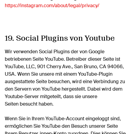
https://instagram.com/about/legal/privacy/
19. Social Plugins von Youtube
Wir verwenden Social Plugins der von Google
betriebenen Seite YouTube. Betreiber dieser Seite ist
YouTube, LLC, 901 Cherry Ave., San Bruno, CA 94066,
USA. Wenn Sie unsere mit einem YouTube-Plugin
ausgestattete Seite besuchen, wird eine Verbindung zu
den Servern von YouTube hergestellt. Dabei wird dem
Youtube-Server mitgeteilt, dass sie unsere
Seiten besucht haben.
Wenn Sie in Ihrem YouTube-Account eingeloggt sind,
ermöglichen Sie YouTube den Besuch unserer Seite
Ihrem Benutzer_innen-Konto zuordnen. Dies können Sie