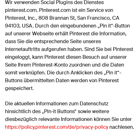
Wir verwenden Social Plugins des Dienstes
pinterest.com. Pinterest.com ist ein Service von
Pinterest, Inc., 808 Brannan St, San Francisco, CA
94103, USA. Durch den eingebundenen „Pin it“-Button
auf unserer Webseite erhält Pinterest die Information,
dass Sie die entsprechende Seite unseres
Internetauftritts aufgerufen haben. Sind Sie bei Pinterest
eingeloggt, kann Pinterest diesen Besuch auf unserer
Seite Ihrem Pinterest-Konto zuordnen und die Daten
somit verknüpfen. Die durch Anklicken des „Pin it“-
Buttons übermittelten Daten werden von Pinterest
gespeichert.
Die aktuellen Informationen zum Datenschutz
hinsichtlich des „Pin-it Buttons“ sowie weitere
diesbezüglich relevante Informationen können Sie unter
https://policy.pinterest.com/de/privacy-policy
nachlesen.