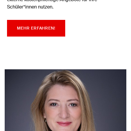
Schüler*innen nutzen.
MEHR ERFAHREN!