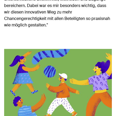
bereichern. Dabei war es mir besonders wichtig, dass
wir diesen innovativen Weg zu mehr
Chancengerechtigkeit mit allen Beteiligten so praxisnah
wie möglich gestalten."