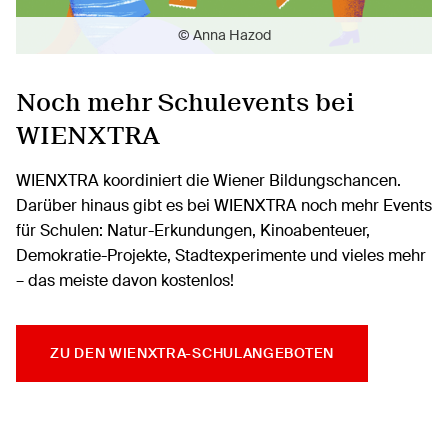
© Anna Hazod
Noch mehr Schulevents bei
WIENXTRA
WIENXTRA koordiniert die Wiener Bildungschancen.
Darüber hinaus gibt es bei WIENXTRA noch mehr Events
für Schulen: Natur-Erkundungen, Kinoabenteuer,
Demokratie-Projekte, Stadtexperimente und vieles mehr
– das meiste davon kostenlos!
ZU DEN WIENXTRA-SCHULANGEBOTEN