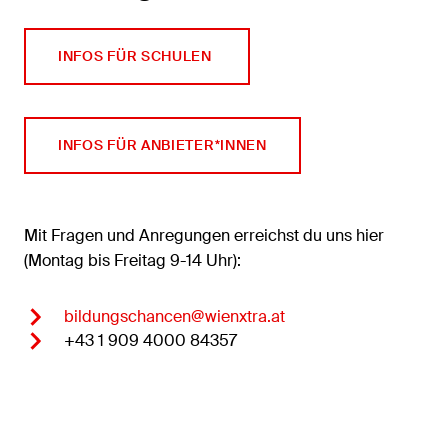
INFOS FÜR SCHULEN
INFOS FÜR ANBIETER*INNEN
Mit Fragen und Anregungen erreichst du uns hier
(Montag bis Freitag 9-14 Uhr):
bildungschancen@wienxtra.at
+43 1 909 4000 84357