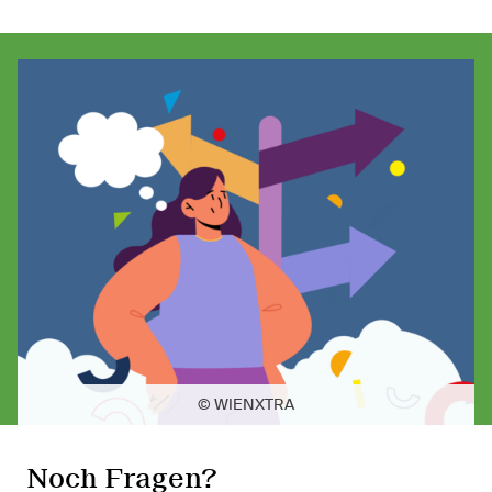
© WIENXTRA
Noch Fragen?