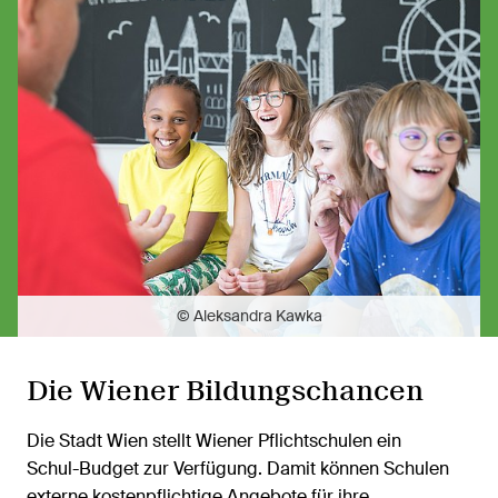
© Aleksandra Kawka
Die Wiener Bildungschancen
Die Stadt Wien stellt Wiener Pflichtschulen ein
Schul-Budget zur Verfügung. Damit können Schulen
externe kostenpflichtige Angebote für ihre