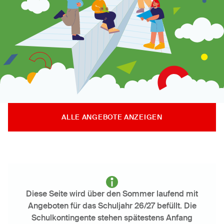
ALLE ANGEBOTE ANZEIGEN
Diese Seite wird über den Sommer laufend mit
Angeboten für das Schuljahr 26/27 befüllt. Die
Schulkontingente stehen spätestens Anfang