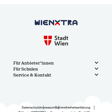
Zurück zur Startseite
Für Anbieter*innen
Für Schulen
Service & Kontakt
Datenschutz
Impressum
Barrierefreiheitserklärung