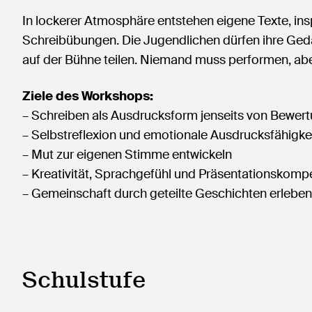
In lockerer Atmosphäre entstehen eigene Texte, ins
Schreibübungen. Die Jugendlichen dürfen ihre Ged
auf der Bühne teilen. Niemand muss performen, aber
Ziele des Workshops:
– Schreiben als Ausdrucksform jenseits von Bewert
– Selbstreflexion und emotionale Ausdrucksfähigkei
– Mut zur eigenen Stimme entwickeln
– Kreativität, Sprachgefühl und Präsentationskomp
– Gemeinschaft durch geteilte Geschichten erleben
Schulstufe