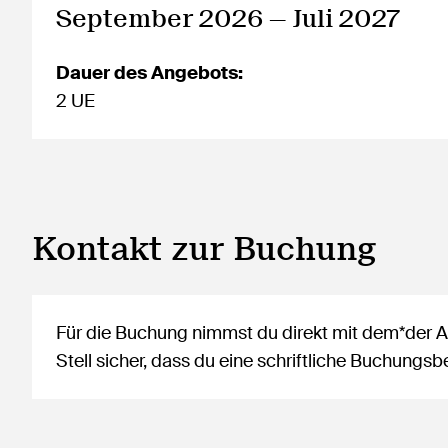
September 2026 — Juli 2027
Dauer des Angebots:
2 UE
Kontakt zur Buchung
Für die Buchung nimmst du direkt mit dem*der An
Stell sicher, dass du eine schriftliche Buchung