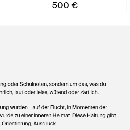
500 €
ng oder Schulnoten, sondern um das, was du
hrlich, laut oder leise, wütend oder zärtlich.
ttung wurden – auf der Flucht, in Momenten der
wurde zu einer inneren Heimat. Diese Haltung gibt
 Orientierung, Ausdruck.