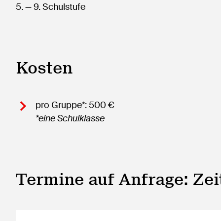
5.
— 9.
Schulstufe
Kosten
pro Gruppe*: 500 €
*eine Schulklasse
Termine auf Anfrage: Ze