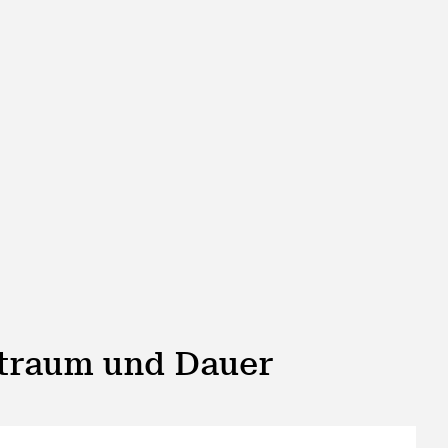
itraum und Dauer