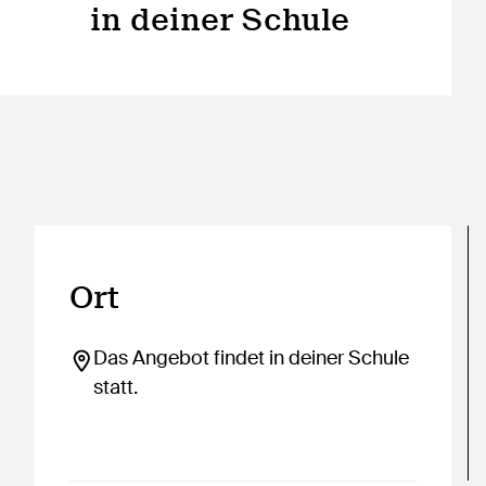
in deiner Schule
Ort
Das Angebot findet in deiner Schule
statt.