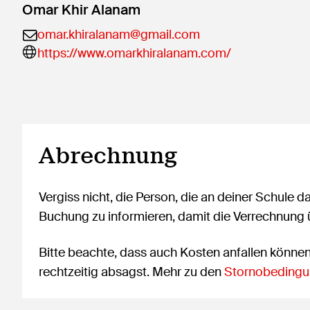
Omar Khir Alanam
omar.khiralanam@gmail.com
https://www.omarkhiralanam.com/
Abrechnung
Vergiss nicht, die Person, die an deiner Schule d
Buchung zu informieren, damit die Verrechnung
Bitte beachte, dass auch Kosten anfallen könne
rechtzeitig absagst. Mehr zu den
Stornobedingu