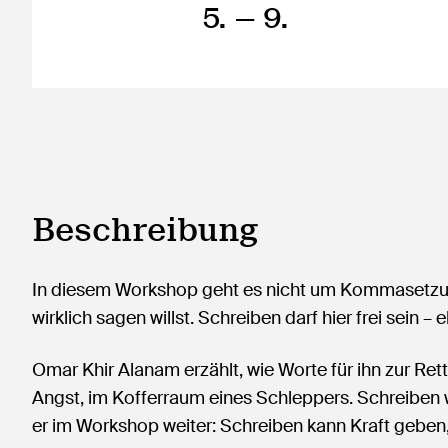
5.
— 9.
Beschreibung
In diesem Workshop geht es nicht um Kommasetzu
wirklich sagen willst. Schreiben darf hier frei sein – e
Omar Khir Alanam erzählt, wie Worte für ihn zur Re
Angst, im Kofferraum eines Schleppers. Schreiben 
er im Workshop weiter: Schreiben kann Kraft geben,