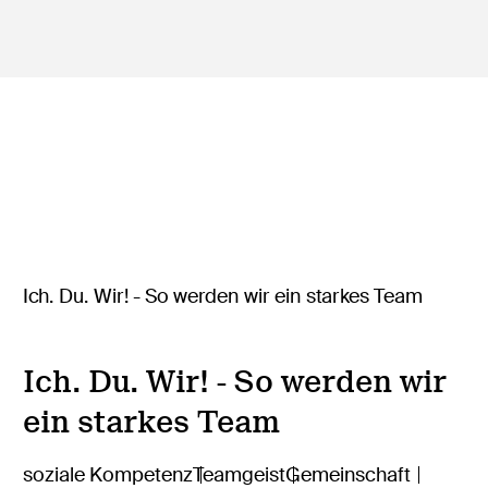
Ich. Du. Wir! - So werden wir
ein starkes Team
soziale Kompetenz
Teamgeist
Gemeinschaft