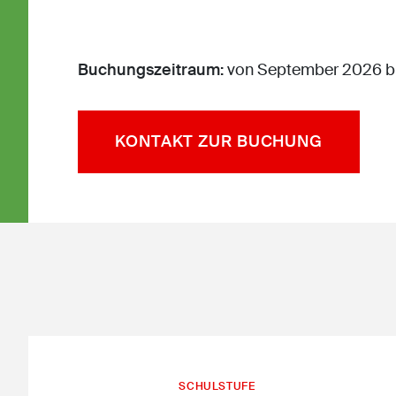
Buchungszeitraum:
von September 2026 bi
KONTAKT ZUR BUCHUNG
SCHULSTUFE