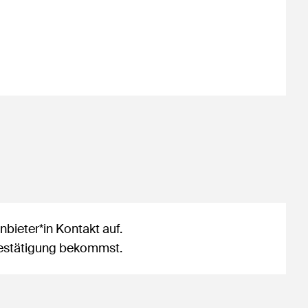
bieter*in Kontakt auf.
sbestätigung bekommst.