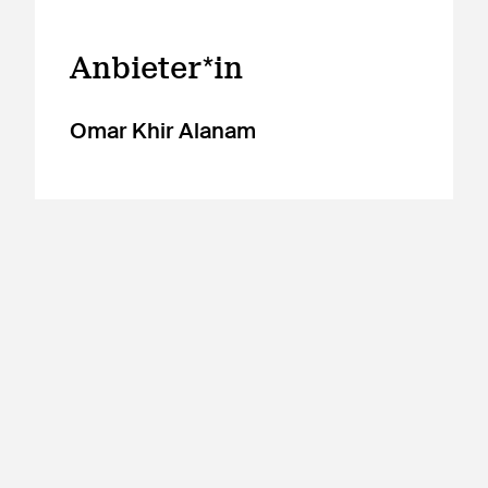
Anbieter*in
Omar Khir Alanam