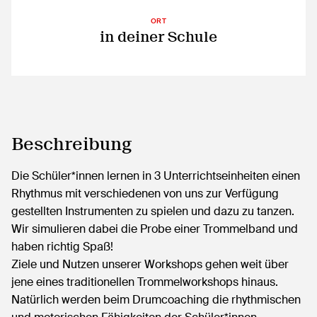
ORT
in deiner Schule
Beschreibung
Die Schüler*innen lernen in 3 Unterrichtseinheiten einen
Rhythmus mit verschiedenen von uns zur Verfügung
gestellten Instrumenten zu spielen und dazu zu tanzen.
Wir simulieren dabei die Probe einer Trommelband und
haben richtig Spaß!
Ziele und Nutzen unserer Workshops gehen weit über
jene eines traditionellen Trommelworkshops hinaus.
Natürlich werden beim Drumcoaching die rhythmischen