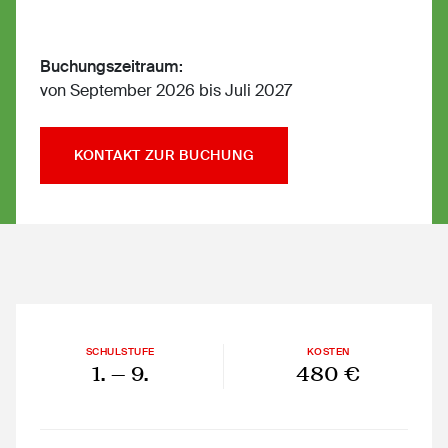
Buchungszeitraum:
von September 2026 bis Juli 2027
KONTAKT ZUR BUCHUNG
SCHULSTUFE
KOSTEN
1.
— 9.
480 €