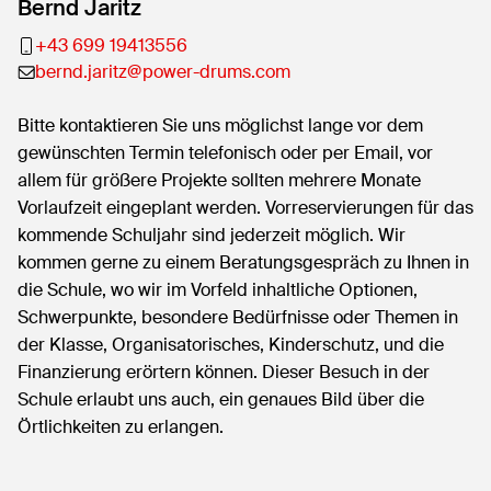
Bernd Jaritz
+43 699 19413556
bernd.jaritz@power-drums.com
Bitte kontaktieren Sie uns möglichst lange vor dem
gewünschten Termin telefonisch oder per Email, vor
allem für größere Projekte sollten mehrere Monate
Vorlaufzeit eingeplant werden. Vorreservierungen für das
kommende Schuljahr sind jederzeit möglich. Wir
kommen gerne zu einem Beratungsgespräch zu Ihnen in
die Schule, wo wir im Vorfeld inhaltliche Optionen,
Schwerpunkte, besondere Bedürfnisse oder Themen in
der Klasse, Organisatorisches, Kinderschutz, und die
Finanzierung erörtern können. Dieser Besuch in der
Schule erlaubt uns auch, ein genaues Bild über die
Örtlichkeiten zu erlangen.