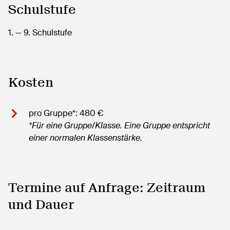
Schulstufe
1.
— 9.
Schulstufe
Kosten
pro Gruppe*: 480 €
*Für eine Gruppe/Klasse. Eine Gruppe entspricht
einer normalen Klassenstärke.
Termine auf Anfrage: Zeitraum
und Dauer