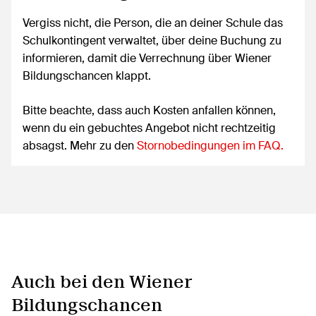
Vergiss nicht, die Person, die an deiner Schule das
Schulkontingent verwaltet, über deine Buchung zu
informieren, damit die Verrechnung über Wiener
Bildungschancen klappt.
Bitte beachte, dass auch Kosten anfallen können,
wenn du ein gebuchtes Angebot nicht rechtzeitig
absagst. Mehr zu den
Stornobedingungen im FAQ.
Auch bei den Wiener
Bildungschancen