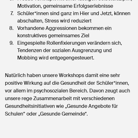
Motivation, gemeinsame Erfolgserlebnisse
Schüler*innen sind ganz im Hier und Jetzt, können
abschalten, Stress wird reduziert
Vorhandene Aggressionen bekommen ein
konstruktives gemeinsames Ziel
Eingespielte Rollenfixierungen verändern sich,
Tendenzen der sozialen Ausgrenzung und
Mobbing wird entgegengesteuert.
Natürlich haben unsere Workshops damit eine sehr
positive Wirkung auf die Gesundheit der Schüler*innen,
vor allem im psychosozialen Bereich. Davon zeugt auch
unsere rege Zusammenarbeit mit verschiedenen
Gesundheitsinitiativen wie „Gesunde Angebote für
Schulen“ oder „Gesunde Gemeinde“.