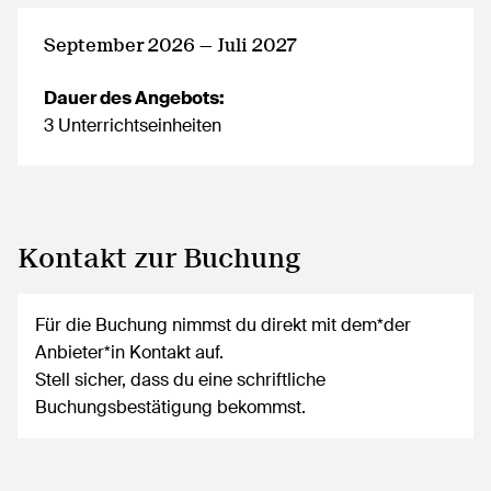
September 2026 — Juli 2027
Dauer des Angebots:
3 Unterrichtseinheiten
Kontakt zur Buchung
Für die Buchung nimmst du direkt mit dem*der
Anbieter*in Kontakt auf.
Stell sicher, dass du eine schriftliche
Buchungsbestätigung bekommst.