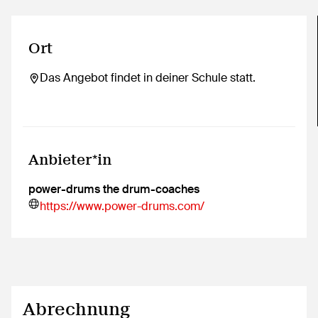
Ort
Das Angebot findet in deiner Schule statt.
Anbieter*in
power-drums the drum-coaches
https://www.power-drums.com/
Abrechnung