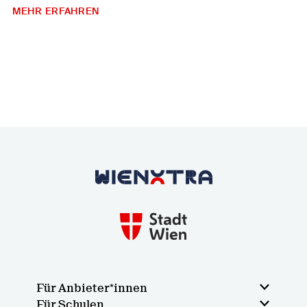
MEHR ERFAHREN
Zurück zur Startseite
Für Anbieter*innen
Für Schulen