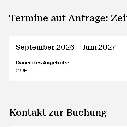
Termine auf Anfrage: Ze
September 2026 — Juni 2027
Dauer des Angebots:
2 UE
Kontakt zur Buchung