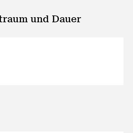
itraum und Dauer