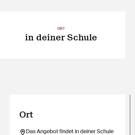
ORT
in deiner Schule
Ort
Das Angebot findet in deiner Schule