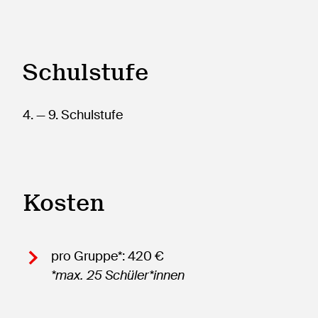
Schulstufe
4.
— 9.
Schulstufe
Kosten
pro Gruppe*: 420 €
*max. 25 Schüler*innen