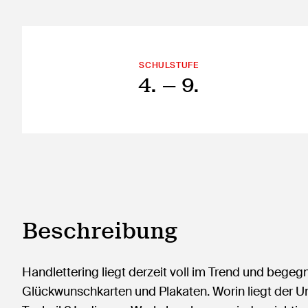
SCHULSTUFE
4.
— 9.
Beschreibung
Handlettering liegt derzeit voll im Trend und bege
Glückwunschkarten und Plakaten. Worin liegt der Unt