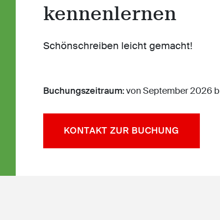
kennenlernen
Schönschreiben leicht gemacht!
Buchungszeitraum:
von September 2026 bi
KONTAKT ZUR BUCHUNG