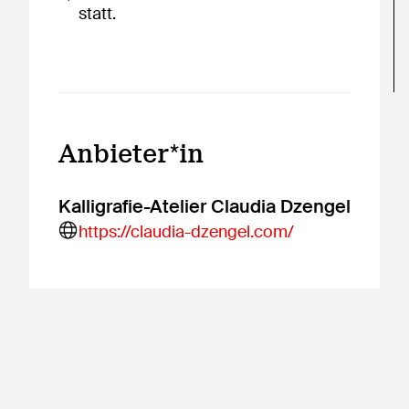
statt.
Anbieter*in
Kalligrafie-Atelier Claudia Dzengel
https://claudia-dzengel.com/