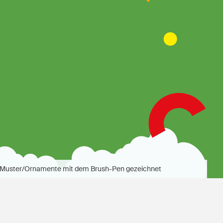
- Muster/Ornamente mit dem Brush-Pen gezeichnet