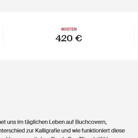
KOSTEN
420 €
gnet uns im täglichen Leben auf Buchcovern,
erschied zur Kalligrafie und wie funktioniert diese