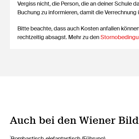
Vergiss nicht, die Person, die an deiner Schule d
Buchung zu informieren, damit die Verrechnung
Bitte beachte, dass auch Kosten anfallen könne
rechtzeitig absagst. Mehr zu den
Stornobedingu
Auch bei den Wiener Bil