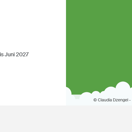
s Juni 2027
© Claudia Dzengel 