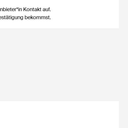
bieter*in Kontakt auf.
sbestätigung bekommst.