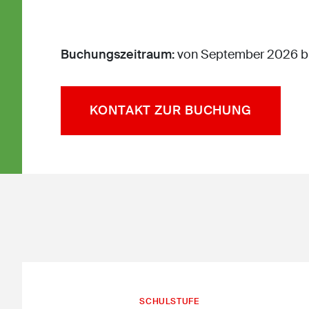
Buchungszeitraum:
von September 2026 bi
KONTAKT ZUR BUCHUNG
SCHULSTUFE