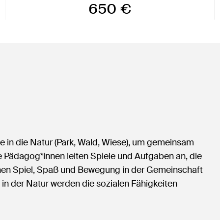
650 €
e in die Natur (Park, Wald, Wiese), um gemeinsam
e Pädagog*innen leiten Spiele und Aufgaben an, die
ehen Spiel, Spaß und Bewegung in der Gemeinschaft
in der Natur werden die sozialen Fähigkeiten