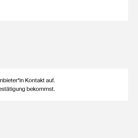
bieter*in Kontakt auf.
sbestätigung bekommst.