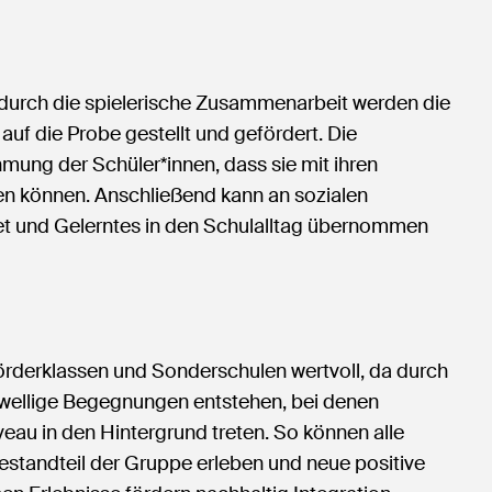
 durch die spielerische Zusammenarbeit werden die
uf die Probe gestellt und gefördert. Die
mung der Schüler*innen, dass sie mit ihren
en können. Anschließend kann an sozialen
t und Gelerntes in den Schulalltag übernommen
förderklassen und Sonderschulen wertvoll, da durch
hwellige Begegnungen entstehen, bei denen
eau in den Hintergrund treten. So können alle
Bestandteil der Gruppe erleben und neue positive