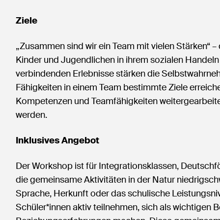
Ziele
„Zusammen sind wir ein Team mit vielen Stärken“ –
Kinder und Jugendlichen in ihrem sozialen Handeln a
verbindenden Erlebnisse stärken die Selbstwahrneh
Fähigkeiten in einem Team bestimmte Ziele erreich
Kompetenzen und Teamfähigkeiten weitergearbeite
werden.
Inklusives Angebot
Der Workshop ist für Integrationsklassen, Deutsch
die gemeinsame Aktivitäten in der Natur niedrigsc
Sprache, Herkunft oder das schulische Leistungsniv
Schüler*innen aktiv teilnehmen, sich als wichtigen 