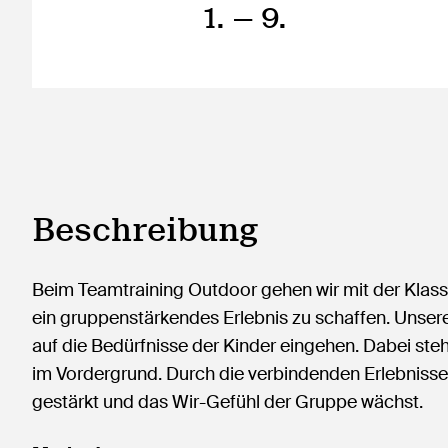
1.
— 9.
Beschreibung
Beim Teamtraining Outdoor gehen wir mit der Klass
ein gruppenstärkendes Erlebnis zu schaffen. Unser
auf die Bedürfnisse der Kinder eingehen. Dabei st
im Vordergrund. Durch die verbindenden Erlebnisse 
gestärkt und das Wir-Gefühl der Gruppe wächst.