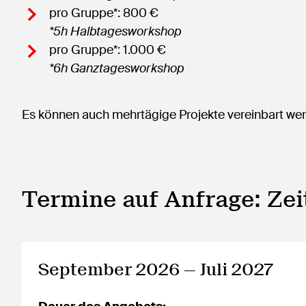
pro Gruppe*: 800 €
*5h Halbtagesworkshop
pro Gruppe*: 1.000 €
*6h Ganztagesworkshop
Es können auch mehrtägige Projekte vereinbart we
Termine auf Anfrage: Ze
September 2026 — Juli 2027