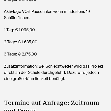
Aktivtage VOrt Pauschalen wenn mindestens 19
Schüler*innen:
1 Tag: € 1.095,00
2 Tage: € 1.635,00
3 Tage: € 2.175,00
Zusatzinformation: Bei Schlechtwetter wird das Projekt
direkt an der Schule durchgeführt. Dazu wird jedoch
eine große Räumlichkeit benötigt.
Termine auf Anfrage: Zeitraum
und Dauer