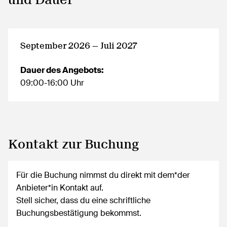
September 2026 — Juli 2027
Dauer des Angebots:
09:00-16:00 Uhr
Kontakt zur Buchung
Für die Buchung nimmst du direkt mit dem*der
Anbieter*in Kontakt auf.
Stell sicher, dass du eine schriftliche
Buchungsbestätigung bekommst.