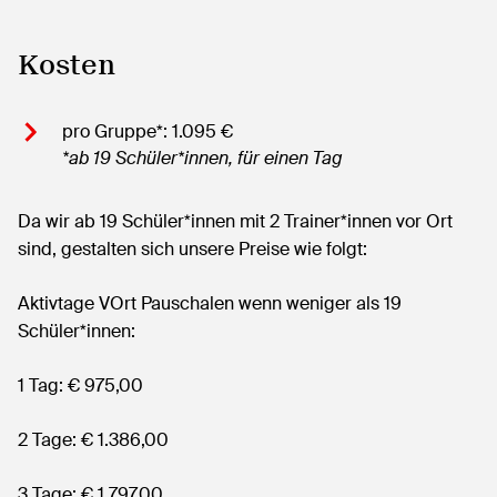
Kosten
pro Gruppe*: 1.095 €
*ab 19 Schüler*innen, für einen Tag
Da wir ab 19 Schüler*innen mit 2 Trainer*innen vor Ort
sind, gestalten sich unsere Preise wie folgt:
Aktivtage VOrt Pauschalen wenn weniger als 19
Schüler*innen:
1 Tag: € 975,00
2 Tage: € 1.386,00
3 Tage: € 1.797,00