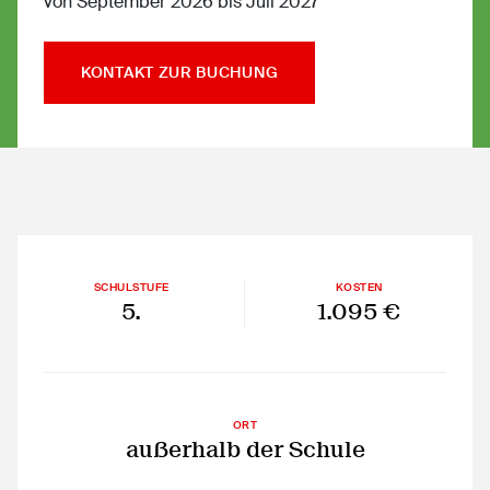
von September 2026 bis Juli 2027
KONTAKT ZUR BUCHUNG
SCHULSTUFE
KOSTEN
5.
1.095 €
ORT
außerhalb der Schule