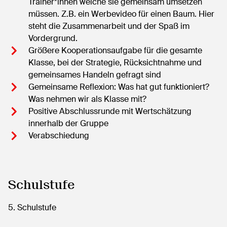
Trainer*innen welche sie gemeinsam umsetzen
müssen. Z.B. ein Werbevideo für einen Baum. Hier
steht die Zusammenarbeit und der Spaß im
Vordergrund.
Größere Kooperationsaufgabe für die gesamte
Klasse, bei der Strategie, Rücksichtnahme und
gemeinsames Handeln gefragt sind
Gemeinsame Reflexion: Was hat gut funktioniert?
Was nehmen wir als Klasse mit?
Positive Abschlussrunde mit Wertschätzung
innerhalb der Gruppe
Verabschiedung
Schulstufe
5.
Schulstufe