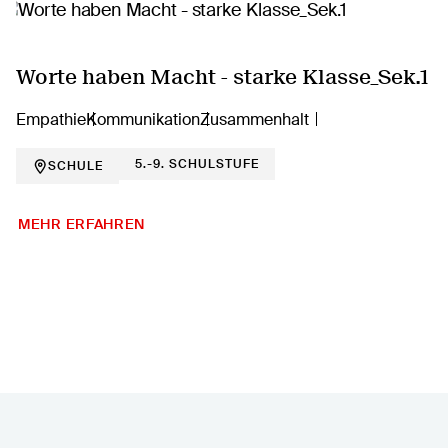
Worte haben Macht - starke Klasse_Sek.1
Empathie
Kommunikation
Zusammenhalt
5.-9. SCHULSTUFE
SCHULE
MEHR ERFAHREN