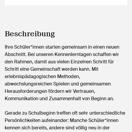
Beschreibung
Ihre Schüler*innen starten gemeinsam in einen neuen
Abschnitt. Bei unseren Kennenlerntagen schaffen wir
den Rahmen, damit aus vielen Einzelnen Schritt für
Schritt eine Gemeinschaft werden kann. Mit
erlebnispädagogischen Methoden,
abwechslungsreichen Spielen und gemeinsamen
Herausforderungen fördern wir Vertrauen,
Kommunikation und Zusammenhalt von Beginn an.
Gerade zu Schulbeginn treffen oft sehr unterschiedliche
Persönlichkeiten aufeinander: Manche Schüler*innen
kennen sich bereits, andere sind völlig neu in der