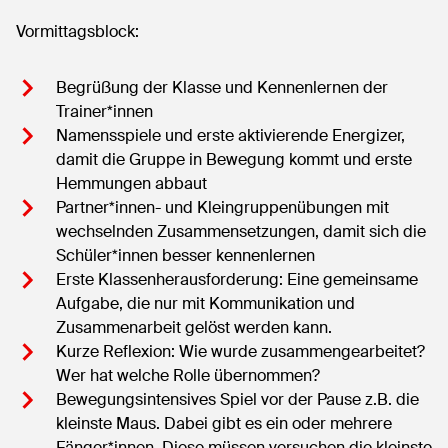
Vormittagsblock:
Begrüßung der Klasse und Kennenlernen der
Trainer*innen
Namensspiele und erste aktivierende Energizer,
damit die Gruppe in Bewegung kommt und erste
Hemmungen abbaut
Partner*innen- und Kleingruppenübungen mit
wechselnden Zusammensetzungen, damit sich die
Schüler*innen besser kennenlernen
Erste Klassenherausforderung: Eine gemeinsame
Aufgabe, die nur mit Kommunikation und
Zusammenarbeit gelöst werden kann.
Kurze Reflexion: Wie wurde zusammengearbeitet?
Wer hat welche Rolle übernommen?
Bewegungsintensives Spiel vor der Pause z.B. die
kleinste Maus. Dabei gibt es ein oder mehrere
Fänger*innen. Diese müssen versuchen die kleinste