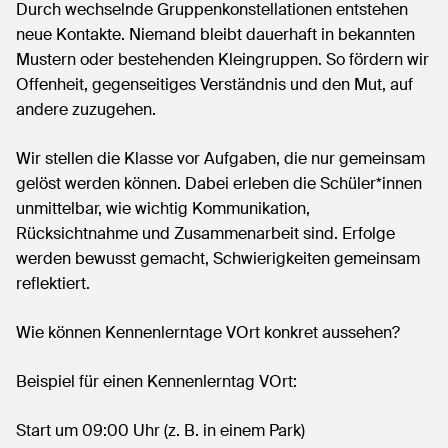
Durch wechselnde Gruppenkonstellationen entstehen
neue Kontakte. Niemand bleibt dauerhaft in bekannten
Mustern oder bestehenden Kleingruppen. So fördern wir
Offenheit, gegenseitiges Verständnis und den Mut, auf
andere zuzugehen.
Wir stellen die Klasse vor Aufgaben, die nur gemeinsam
gelöst werden können. Dabei erleben die Schüler*innen
unmittelbar, wie wichtig Kommunikation,
Rücksichtnahme und Zusammenarbeit sind. Erfolge
werden bewusst gemacht, Schwierigkeiten gemeinsam
reflektiert.
Wie können Kennenlerntage VOrt konkret aussehen?
Beispiel für einen Kennenlerntag VOrt:
Start um 09:00 Uhr (z. B. in einem Park)