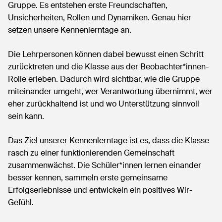
Gruppe. Es entstehen erste Freundschaften,
Unsicherheiten, Rollen und Dynamiken. Genau hier
setzen unsere Kennenlerntage an.
Die Lehrpersonen können dabei bewusst einen Schritt
zurücktreten und die Klasse aus der Beobachter*innen-
Rolle erleben. Dadurch wird sichtbar, wie die Gruppe
miteinander umgeht, wer Verantwortung übernimmt, wer
eher zurückhaltend ist und wo Unterstützung sinnvoll
sein kann.
Das Ziel unserer Kennenlerntage ist es, dass die Klasse
rasch zu einer funktionierenden Gemeinschaft
zusammenwächst. Die Schüler*innen lernen einander
besser kennen, sammeln erste gemeinsame
Erfolgserlebnisse und entwickeln ein positives Wir-
Gefühl.