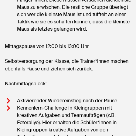
Maus zu erwischen. Die restliche Gruppe überlegt
sich wer die kleinste Maus ist und tüfftelt an einer
Taktik wie sie es schaffen können, dass die kleinste
Maus als letztes gefangen wird.
Mittagspause von 12:00 bis 13:00 Uhr
Selbstversorgung der Klasse, die Trainer*innen machen
ebenfalls Pause und ziehen sich zurück.
Nachmittagsblock:
Aktivierender Wiedereinstieg nach der Pause
Kennenlern-Challenge in Kleingruppen mit
kreativen Aufgaben und Teamaufträgen (z.B.
Fotorallye). Hier erhalten die Schüler*innen in
Kleingruppen kreative Aufgaben von den