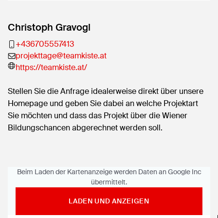
Christoph Gravogl
+436705557413
projekttage@teamkiste.at
https://teamkiste.at/
Stellen Sie die Anfrage idealerweise direkt über unsere
Homepage und geben Sie dabei an welche Projektart
Sie möchten und dass das Projekt über die Wiener
Bildungschancen abgerechnet werden soll.
Beim Laden der Kartenanzeige werden Daten an Google Inc
übermittelt.
LADEN UND ANZEIGEN