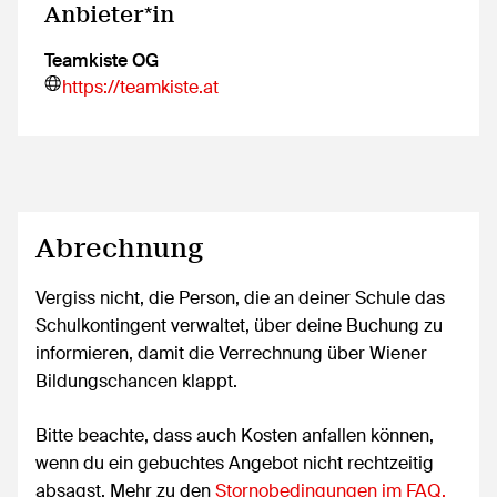
Anbieter*in
Teamkiste OG
https://teamkiste.at
Abrechnung
Vergiss nicht, die Person, die an deiner Schule das
Schulkontingent verwaltet, über deine Buchung zu
informieren, damit die Verrechnung über Wiener
Bildungschancen klappt.
Bitte beachte, dass auch Kosten anfallen können,
wenn du ein gebuchtes Angebot nicht rechtzeitig
absagst. Mehr zu den
Stornobedingungen im FAQ.