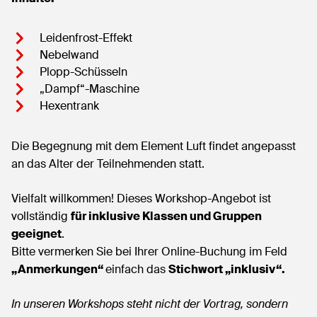
Leidenfrost-Effekt
Nebelwand
Plopp-Schüsseln
„Dampf“-Maschine
Hexentrank
Die Begegnung mit dem Element Luft findet angepasst
an das Alter der Teilnehmenden statt.
Vielfalt willkommen! Dieses Workshop-Angebot ist
vollständig
für inklusive Klassen und Gruppen
geeignet
.
Bitte vermerken Sie bei Ihrer Online-Buchung im Feld
„Anmerkungen“
einfach das
Stichwort „inklusiv“.
In unseren Workshops steht nicht der Vortrag, sondern