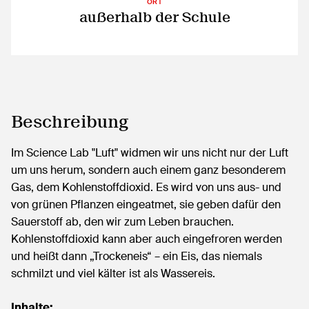
ORT
außerhalb der Schule
Beschreibung
Im Science Lab "Luft" widmen wir uns nicht nur der Luft
um uns herum, sondern auch einem ganz besonderem
Gas, dem Kohlenstoffdioxid. Es wird von uns aus- und
von grünen Pflanzen eingeatmet, sie geben dafür den
Sauerstoff ab, den wir zum Leben brauchen.
Kohlenstoffdioxid kann aber auch eingefroren werden
und heißt dann „Trockeneis“ – ein Eis, das niemals
schmilzt und viel kälter ist als Wassereis.
Inhalte: