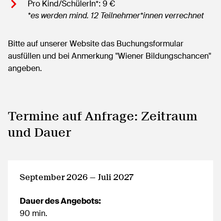
Pro Kind/SchülerIn*: 9 €
*es werden mind. 12 Teilnehmer*innen verrechnet
Bitte auf unserer Website das Buchungsformular
ausfüllen und bei Anmerkung "Wiener Bildungschancen"
angeben.
Termine auf Anfrage: Zeitraum
und Dauer
September 2026 — Juli 2027
Dauer des Angebots:
90 min.