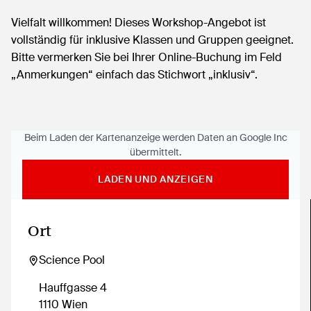
Vielfalt willkommen! Dieses Workshop-Angebot ist
vollständig für inklusive Klassen und Gruppen geeignet.
Bitte vermerken Sie bei Ihrer Online-Buchung im Feld
„Anmerkungen“ einfach das Stichwort „inklusiv“.
Beim Laden der Kartenanzeige werden Daten an Google Inc
übermittelt.
LADEN UND ANZEIGEN
In Google Maps öffnen
Ort
Science Pool
Hauffgasse 4
1110 Wien