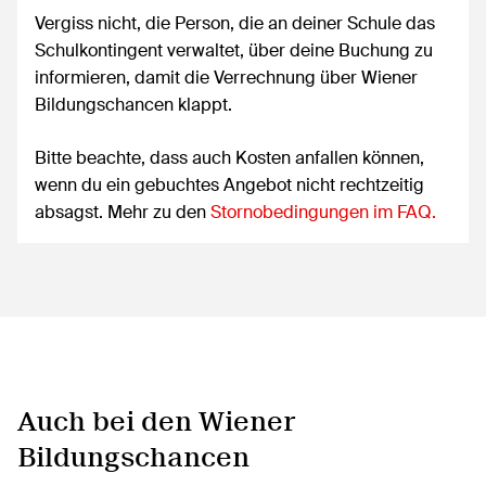
Vergiss nicht, die Person, die an deiner Schule das
Schulkontingent verwaltet, über deine Buchung zu
informieren, damit die Verrechnung über Wiener
Bildungschancen klappt.
Bitte beachte, dass auch Kosten anfallen können,
wenn du ein gebuchtes Angebot nicht rechtzeitig
absagst. Mehr zu den
Stornobedingungen im FAQ.
Auch bei den Wiener
Bildungschancen