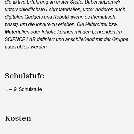
die aktive Erfahrung an erster Stelle. Dabei nutzen wir
unterschiedlichste Lehrmaterialien, unter anderen auch
digitalen Gadgets und Robotik (wenn es thematisch
passt), um die Inhalte zu erleben. Die Hilfsmittel bzw.
Materialien oder Inhalte können mit den Lehrenden im
SCIENCE LAB definiert und anschließend mit der Gruppe
ausprobiert werden.
Schulstufe
1.
— 9.
Schulstufe
Kosten