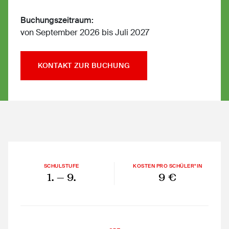
Buchungszeitraum:
von September 2026 bis Juli 2027
KONTAKT ZUR BUCHUNG
SCHULSTUFE
KOSTEN PRO SCHÜLER*IN
1.
— 9.
9 €