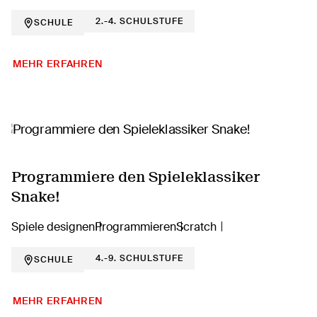
2.-4. SCHULSTUFE
SCHULE
MEHR ERFAHREN
Programmiere den Spieleklassiker
Snake!
Spiele designen
Programmieren
Scratch
4.-9. SCHULSTUFE
SCHULE
MEHR ERFAHREN