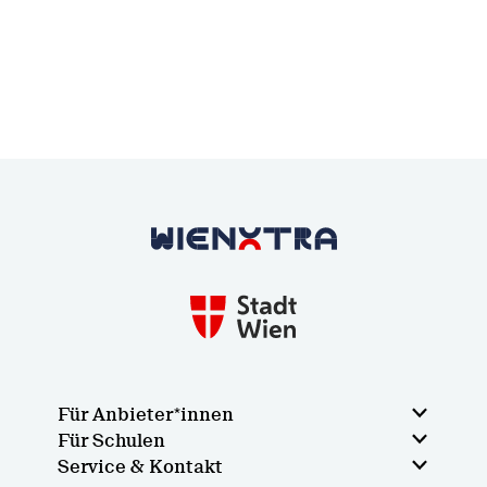
Zurück zur Startseite
Für Anbieter*innen
Für Schulen
Service & Kontakt