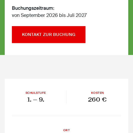
Buchungszeitraum:
von September 2026 bis Juli 2027
KONTAKT ZUR BUCHUNG
SCHULSTUFE
KOSTEN
1.
— 9.
260 €
ORT