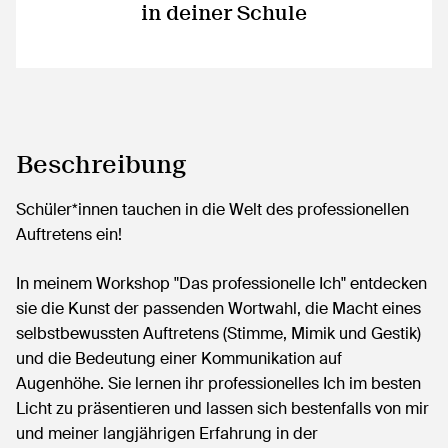
in deiner Schule
Beschreibung
Schüler*innen tauchen in die Welt des professionellen
Auftretens ein!
In meinem Workshop "Das professionelle Ich" entdecken
sie die Kunst der passenden Wortwahl, die Macht eines
selbstbewussten Auftretens (Stimme, Mimik und Gestik)
und die Bedeutung einer Kommunikation auf
Augenhöhe. Sie lernen ihr professionelles Ich im besten
Licht zu präsentieren und lassen sich bestenfalls von mir
und meiner langjährigen Erfahrung in der