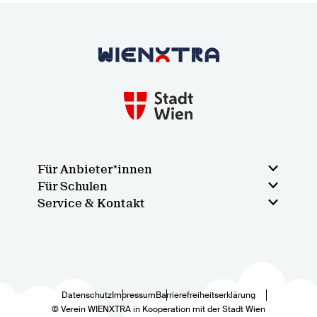
Zurück zur Startseite
Für Anbieter*innen
Für Schulen
Service & Kontakt
Datenschutz
Impressum
Barrierefreiheitserklärung
© Verein WIENXTRA in Kooperation mit der Stadt Wien