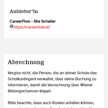
Anbieter*in
CareerFlow - Mia Schaller
https://careerflow.at/
Abrechnung
Vergiss nicht, die Person, die an deiner Schule das
Schulkontingent verwaltet, über deine Buchung zu
informieren, damit die Verrechnung über Wiener
Bildungschancen klappt.
Bitte beachte, dass auch Kosten anfallen können,