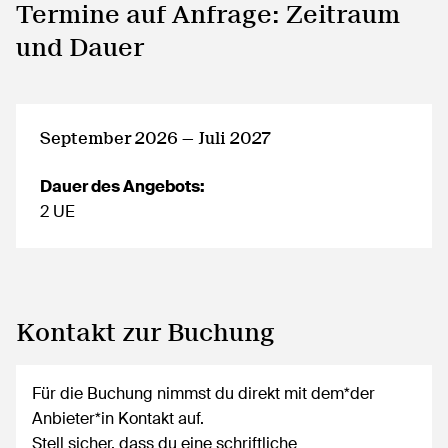
Termine auf Anfrage: Zeitraum
und Dauer
September 2026 — Juli 2027
Dauer des Angebots:
2 UE
Kontakt zur Buchung
Für die Buchung nimmst du direkt mit dem*der
Anbieter*in Kontakt auf.
Stell sicher, dass du eine schriftliche