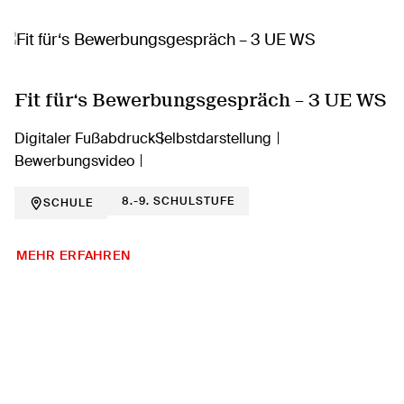
Fit für‘s Bewerbungsgespräch – 3 UE WS
Digitaler Fußabdruck
Selbstdarstellung
Bewerbungsvideo
8.-9. SCHULSTUFE
SCHULE
MEHR ERFAHREN