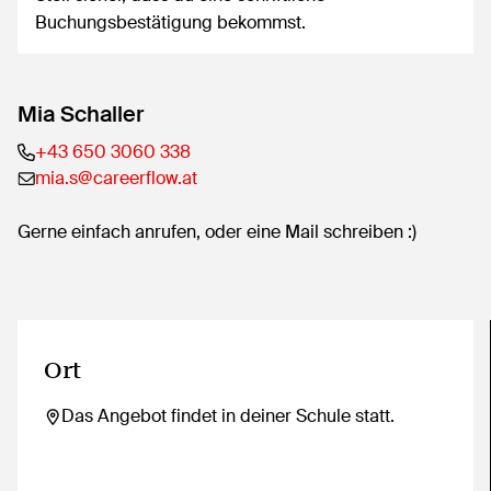
Buchungsbestätigung bekommst.
Mia Schaller
+43 650 3060 338
mia.s@careerflow.at
Gerne einfach anrufen, oder eine Mail schreiben :)
Ort
Das Angebot findet in deiner Schule statt.