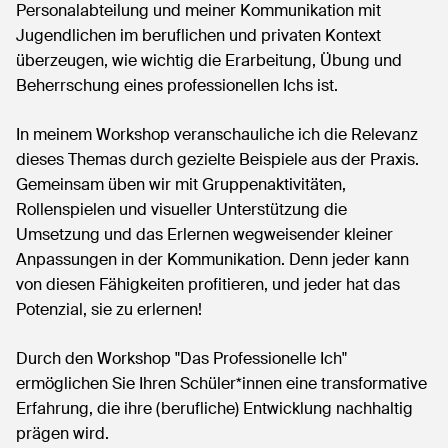
Personalabteilung und meiner Kommunikation mit
Jugendlichen im beruflichen und privaten Kontext
überzeugen, wie wichtig die Erarbeitung, Übung und
Beherrschung eines professionellen Ichs ist.
In meinem Workshop veranschauliche ich die Relevanz
dieses Themas durch gezielte Beispiele aus der Praxis.
Gemeinsam üben wir mit Gruppenaktivitäten,
Rollenspielen und visueller Unterstützung die
Umsetzung und das Erlernen wegweisender kleiner
Anpassungen in der Kommunikation. Denn jeder kann
von diesen Fähigkeiten profitieren, und jeder hat das
Potenzial, sie zu erlernen!
Durch den Workshop "Das Professionelle Ich"
ermöglichen Sie Ihren Schüler*innen eine transformative
Erfahrung, die ihre (berufliche) Entwicklung nachhaltig
prägen wird.