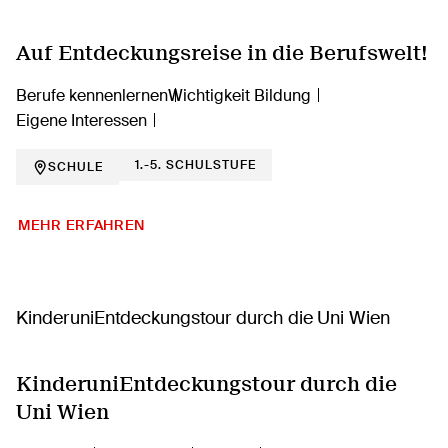
Auf Entdeckungsreise in die Berufswelt!
Berufe kennenlernen
Wichtigkeit Bildung
Eigene Interessen
1.-5. SCHULSTUFE
SCHULE
MEHR ERFAHREN
KinderuniEntdeckungstour durch die
Uni Wien