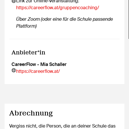
Link zur Online-Veranstaltung:
https://careerflow.at/gruppencoaching/
Über Zoom (oder eine für die Schule passende
Plattform)
Anbieter*in
CareerFlow - Mia Schaller
https://careerflow.at/
Abrechnung
Vergiss nicht, die Person, die an deiner Schule das