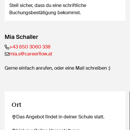
Stell sicher, dass du eine schriftliche
Buchungsbestätigung bekommst.
Mia Schaller
+43 650 3060 338
mia.s@careerflow.at
Gerne einfach anrufen, oder eine Mail schreiben :)
Ort
Das Angebot findet in deiner Schule statt.