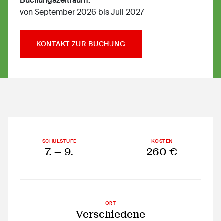
Buchungszeitraum:
von September 2026 bis Juli 2027
KONTAKT ZUR BUCHUNG
SCHULSTUFE
KOSTEN
7.
— 9.
260 €
ORT
Verschiedene