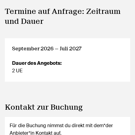
Termine auf Anfrage: Zeitraum
und Dauer
September 2026 — Juli 2027
Dauer des Angebots:
2 UE
Kontakt zur Buchung
Für die Buchung nimmst du direkt mit dem*der
Anbieter*in Kontakt auf.