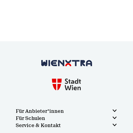
Zurück zur Startseite
Für Anbieter*innen
Für Schulen
Service & Kontakt