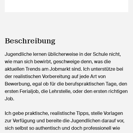
Beschreibung
Jugendliche lernen üblicherweise in der Schule nicht,
wie man sich bewirbt, geschweige denn, was die
aktuellen Trends am Jobmarkt sind. Ich unterstütze bei
der realistischen Vorbereitung auf jede Art von
Bewerbung, egal ob für die berufspraktischen Tage, den
ersten Ferialjob, die Lehrstelle, oder den ersten richtigen
Job.
Ich gebe praktische, realistische Tipps, stelle Vorlagen
zur Verfügung und bereite die Jugendlichen darauf vor,
sich selbst so authentisch und doch professionell wie