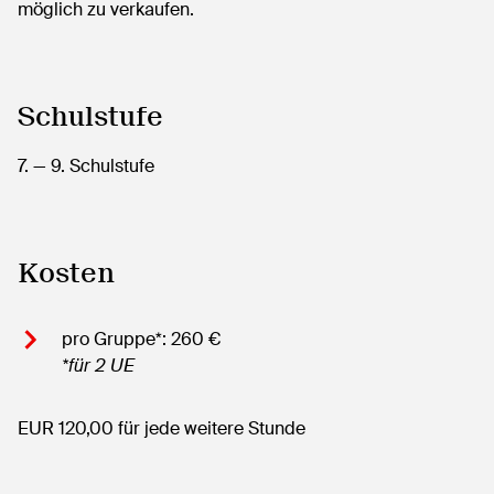
möglich zu verkaufen.
Schulstufe
7.
— 9.
Schulstufe
Kosten
pro Gruppe*: 260 €
*für 2 UE
EUR 120,00 für jede weitere Stunde