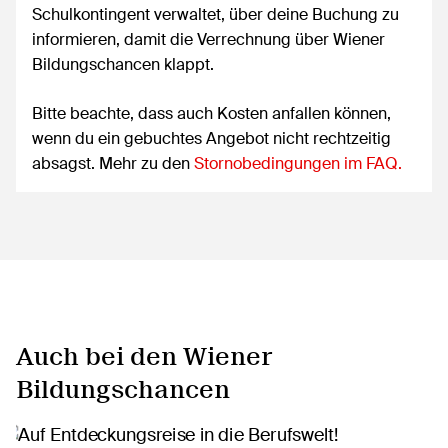
Schulkontingent verwaltet, über deine Buchung zu
informieren, damit die Verrechnung über Wiener
Bildungschancen klappt.
Bitte beachte, dass auch Kosten anfallen können,
wenn du ein gebuchtes Angebot nicht rechtzeitig
absagst. Mehr zu den
Stornobedingungen im FAQ.
Auch bei den Wiener
Bildungschancen