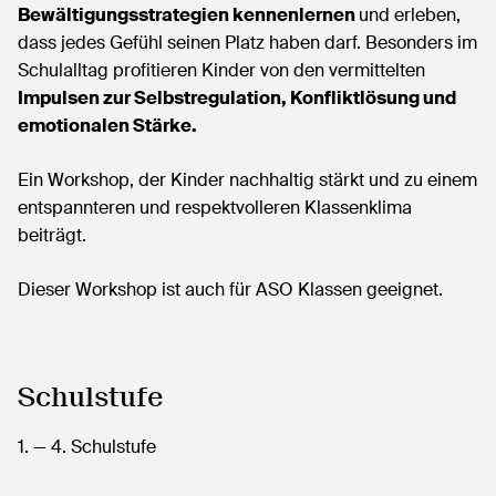
Bewältigungsstrategien kennenlernen
und erleben,
dass jedes Gefühl seinen Platz haben darf. Besonders im
Schulalltag profitieren Kinder von den vermittelten
Impulsen zur Selbstregulation, Konfliktlösung und
emotionalen Stärke.
Ein Workshop, der Kinder nachhaltig stärkt und zu einem
entspannteren und respektvolleren Klassenklima
beiträgt.
Dieser Workshop ist auch für ASO Klassen geeignet.
Schulstufe
1.
— 4.
Schulstufe