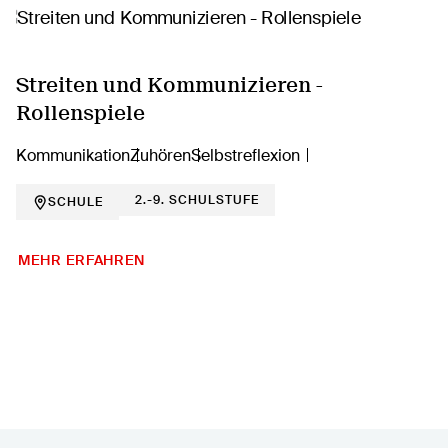
Streiten und Kommunizieren -
Rollenspiele
Kommunikation
Zuhören
Selbstreflexion
2.-9. SCHULSTUFE
SCHULE
MEHR ERFAHREN