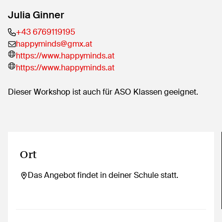
Julia Ginner
+43 6769119195
happyminds@gmx.at
https://www.happyminds.at
https://www.happyminds.at
Dieser Workshop ist auch für ASO Klassen geeignet.
Ort
Das Angebot findet in deiner Schule statt.