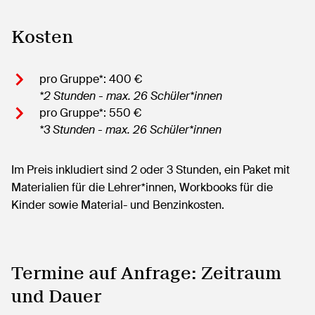
Kosten
pro Gruppe*: 400 €
*2 Stunden - max. 26 Schüler*innen
pro Gruppe*: 550 €
*3 Stunden - max. 26 Schüler*innen
Im Preis inkludiert sind 2 oder 3 Stunden, ein Paket mit
Materialien für die Lehrer*innen, Workbooks für die
Kinder sowie Material- und Benzinkosten.
Termine auf Anfrage: Zeitraum
und Dauer