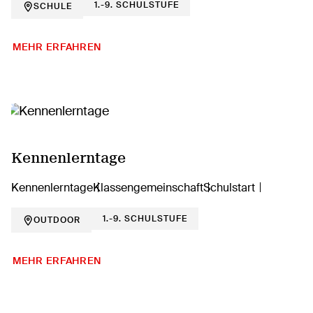
1.-9. SCHULSTUFE
SCHULE
MEHR ERFAHREN
Kennenlerntage
Kennenlerntage
Klassengemeinschaft
Schulstart
1.-9. SCHULSTUFE
OUTDOOR
MEHR ERFAHREN