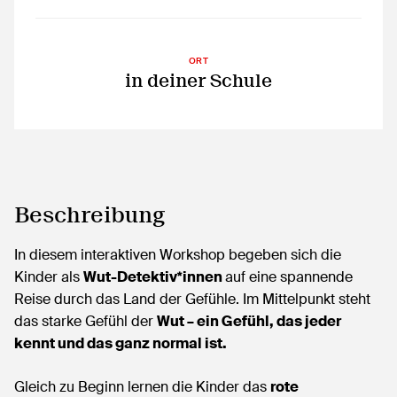
ORT
in deiner Schule
Beschreibung
In diesem interaktiven Workshop begeben sich die
Kinder als
Wut-Detektiv*innen
auf eine spannende
Reise durch das Land der Gefühle. Im Mittelpunkt steht
das starke Gefühl der
Wut – ein Gefühl, das jeder
kennt und das ganz normal ist.
Gleich zu Beginn lernen die Kinder das
rote