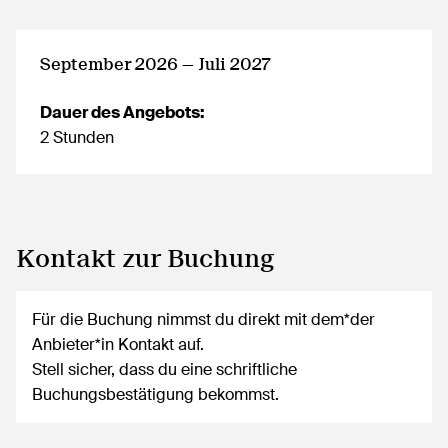
September 2026 — Juli 2027
Dauer des Angebots:
2 Stunden
Kontakt zur Buchung
Für die Buchung nimmst du direkt mit dem*der
Anbieter*in Kontakt auf.
Stell sicher, dass du eine schriftliche
Buchungsbestätigung bekommst.