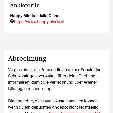
Anbieter*in
Happy Minds - Julia Ginner
https://www.happyminds.at
Abrechnung
Vergiss nicht, die Person, die an deiner Schule das
Schulkontingent verwaltet, über deine Buchung zu
informieren, damit die Verrechnung über Wiener
Bildungschancen klappt.
Bitte beachte, dass auch Kosten anfallen können,
wenn du ein gebuchtes Angebot nicht rechtzeitig