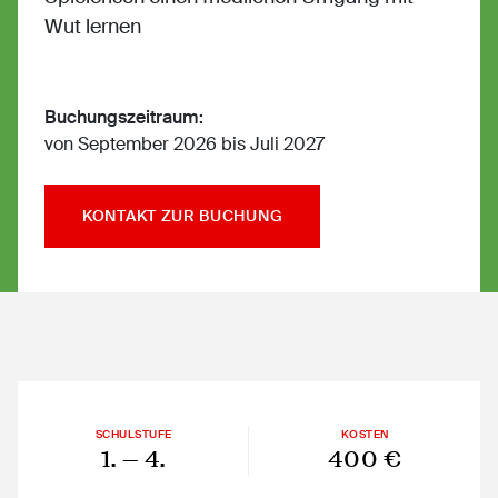
Wut lernen
Buchungszeitraum:
von September 2026 bis Juli 2027
KONTAKT ZUR BUCHUNG
SCHULSTUFE
KOSTEN
1.
— 4.
400 €