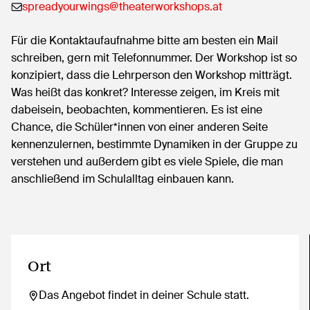
spreadyourwings@theaterworkshops.at
Für die Kontaktaufaufnahme bitte am besten ein Mail
schreiben, gern mit Telefonnummer. Der Workshop ist so
konzipiert, dass die Lehrperson den Workshop mitträgt.
Was heißt das konkret? Interesse zeigen, im Kreis mit
dabeisein, beobachten, kommentieren. Es ist eine
Chance, die Schüler*innen von einer anderen Seite
kennenzulernen, bestimmte Dynamiken in der Gruppe zu
verstehen und außerdem gibt es viele Spiele, die man
anschließend im Schulalltag einbauen kann.
Ort
Das Angebot findet in deiner Schule statt.