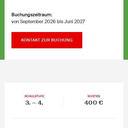
Buchungszeitraum:
von September 2026 bis Juni 2027
KONTAKT ZUR BUCHUNG
SCHULSTUFE
KOSTEN
3.
— 4.
400 €