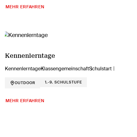
MEHR ERFAHREN
Kennenlerntage
Kennenlerntage
Klassengemeinschaft
Schulstart
1.-9. SCHULSTUFE
OUTDOOR
MEHR ERFAHREN