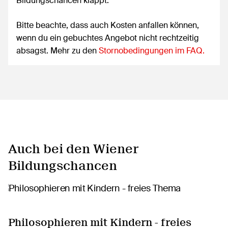
Bildungschancen klappt.
Bitte beachte, dass auch Kosten anfallen können,
wenn du ein gebuchtes Angebot nicht rechtzeitig
absagst. Mehr zu den
Stornobedingungen im FAQ.
Auch bei den Wiener
Bildungschancen
Philosophieren mit Kindern - freies