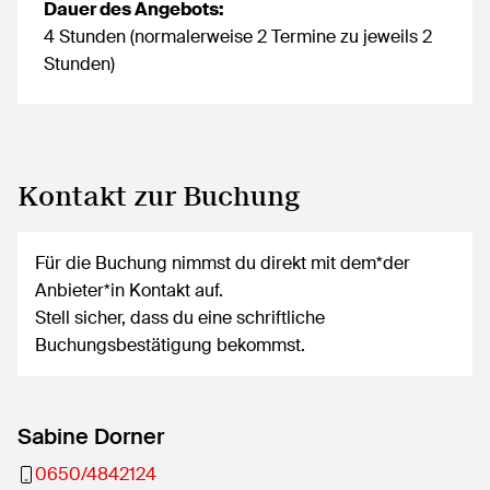
Dauer des Angebots:
4 Stunden (normalerweise 2 Termine zu jeweils 2
Stunden)
Kontakt zur Buchung
Für die Buchung nimmst du direkt mit dem*der
Anbieter*in Kontakt auf.
Stell sicher, dass du eine schriftliche
Buchungsbestätigung bekommst.
Sabine Dorner
0650/4842124