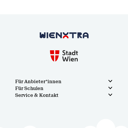
Zurück zur Startseite
Für Anbieter*innen
Für Schulen
Service & Kontakt