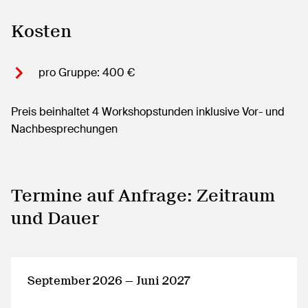
Kosten
pro Gruppe: 400 €
Preis beinhaltet 4 Workshopstunden inklusive Vor- und
Nachbesprechungen
Termine auf Anfrage: Zeitraum
und Dauer
September 2026 — Juni 2027