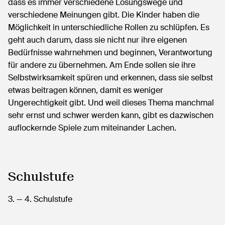
dass es immer verschiedene Lösungswege und
verschiedene Meinungen gibt. Die Kinder haben die
Möglichkeit in unterschiedliche Rollen zu schlüpfen. Es
geht auch darum, dass sie nicht nur ihre eigenen
Bedürfnisse wahrnehmen und beginnen, Verantwortung
für andere zu übernehmen. Am Ende sollen sie ihre
Selbstwirksamkeit spüren und erkennen, dass sie selbst
etwas beitragen können, damit es weniger
Ungerechtigkeit gibt. Und weil dieses Thema manchmal
sehr ernst und schwer werden kann, gibt es dazwischen
auflockernde Spiele zum miteinander Lachen.
Schulstufe
3.
— 4.
Schulstufe