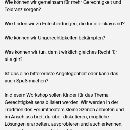
Wie können wir gemeinsam für mehr Gerechtigkeit und
Toleranz sorgen?
Wie finden wir zu Entscheidungen, die für alle okay sind?
Wie können wir Ungerechtigkeiten bekämpfen?
Was können wir tun, damit wirklich gleiches Recht für
alle gilt?
Ist das eine bitterernste Angelegenheit oder kann das
auch Spaß machen?
In diesem Workshop sollen Kinder für das Thema
Gerechtigkeit sensibilisiert werden. Wir werden in der
Tradition des Forumtheaters kleine Szenen anbieten und
im Anschluss breit darüber diskutieren, mögliche
Lösungen erarbeiten, ausprobieren und auch erkennen,