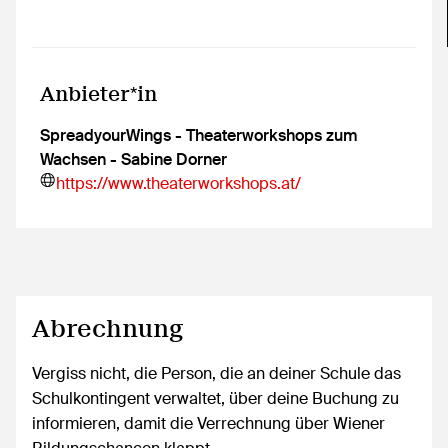
Anbieter*in
SpreadyourWings - Theaterworkshops zum
Wachsen - Sabine Dorner
https://www.theaterworkshops.at/
Abrechnung
Vergiss nicht, die Person, die an deiner Schule das
Schulkontingent verwaltet, über deine Buchung zu
informieren, damit die Verrechnung über Wiener