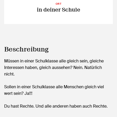
ORT
in deiner Schule
Beschreibung
Müssen in einer Schulklasse alle gleich sein, gleiche
Interessen haben, gleich aussehen? Nein. Natürlich
nicht.
Sollen in einer Schulklasse alle Menschen gleich viel
wert sein? Ja!!!
Du hast Rechte. Und alle anderen haben auch Rechte.