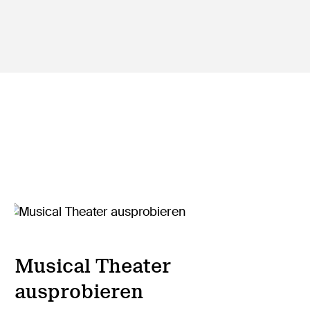
Musical Theater
ausprobieren