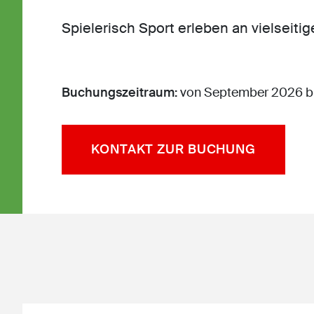
Spielerisch Sport erleben an vielseiti
Buchungszeitraum:
von September 2026 bi
KONTAKT ZUR BUCHUNG