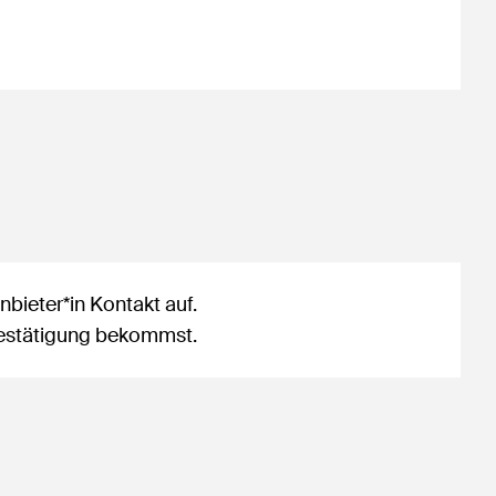
bieter*in Kontakt auf.
sbestätigung bekommst.