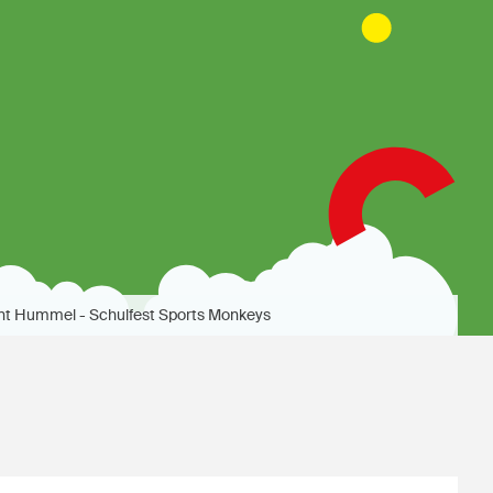
nt Hummel - Schulfest Sports Monkeys