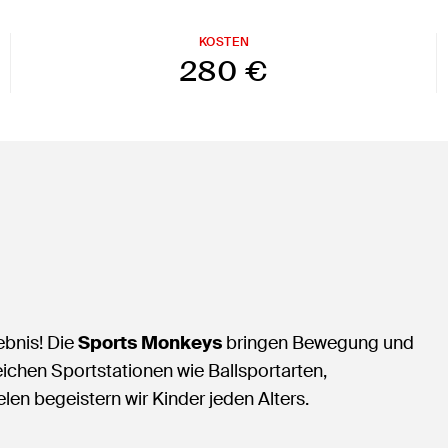
KOSTEN
280 €
ebnis! Die
Sports Monkeys
bringen Bewegung und
ichen Sportstationen wie Ballsportarten,
en begeistern wir Kinder jeden Alters.