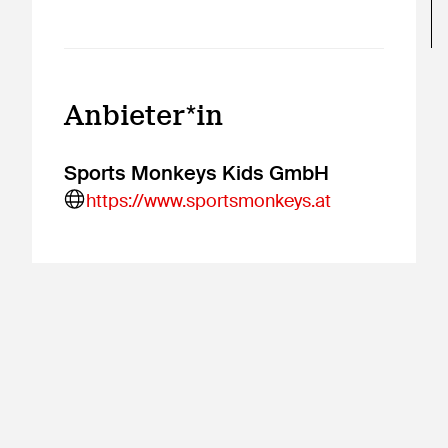
Anbieter*in
Sports Monkeys Kids GmbH
https://www.sportsmonkeys.at