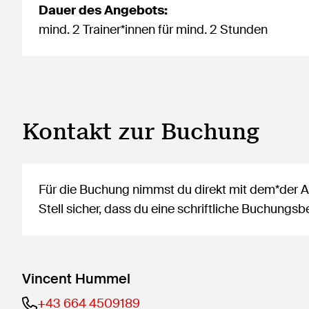
Dauer des Angebots:
mind. 2 Trainer*innen für mind. 2 Stunden
Kontakt zur Buchung
Für die Buchung nimmst du direkt mit dem*der An
Stell sicher, dass du eine schriftliche Buchung
Vincent Hummel
+43 664 4509189