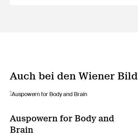
Auch bei den Wiener Bil
Auspowern for Body and
Brain