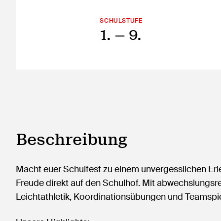
SCHULSTUFE
1.
— 9.
Beschreibung
Macht euer Schulfest zu einem unvergesslichen Erl
Freude direkt auf den Schulhof. Mit abwechslungsre
Leichtathletik, Koordinationsübungen und Teamspiel