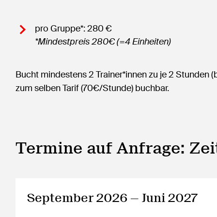
pro Gruppe*: 280 €
*Mindestpreis 280€ (=4 Einheiten)
Bucht mindestens 2 Trainer*innen zu je 2 Stunden (bz
zum selben Tarif (70€/Stunde) buchbar.
Termine auf Anfrage: Ze
September 2026 — Juni 2027