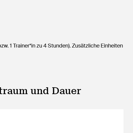
w. 1 Trainer*in zu 4 Stunden). Zusätzliche Einheiten
itraum und Dauer