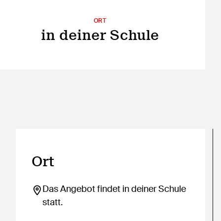
ORT
in deiner Schule
Ort
Das Angebot findet in deiner Schule
statt.