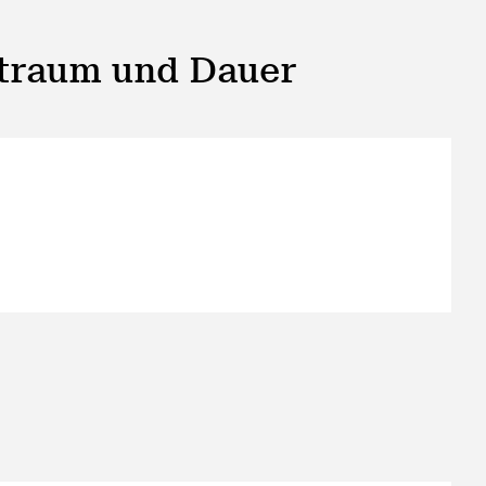
itraum und Dauer