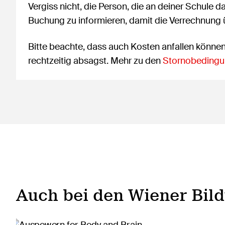
Vergiss nicht, die Person, die an deiner Schule d
Buchung zu informieren, damit die Verrechnung
Bitte beachte, dass auch Kosten anfallen könne
rechtzeitig absagst. Mehr zu den
Stornobedingu
Auch bei den Wiener Bil