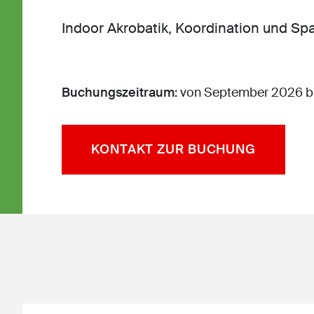
Indoor Akrobatik, Koordination und Sp
Buchungszeitraum:
von September 2026 bi
KONTAKT ZUR BUCHUNG