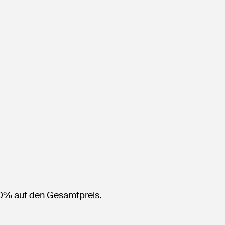
0% auf den Gesamtpreis.