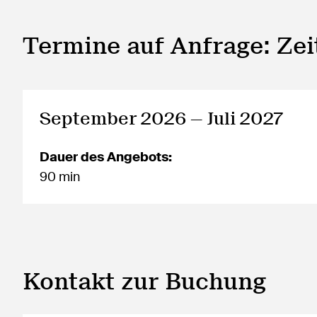
Termine auf Anfrage: Ze
September 2026 — Juli 2027
Dauer des Angebots:
90 min
Kontakt zur Buchung