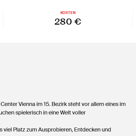
KOSTEN
280 €
ter Vienna im 15. Bezirk steht vor allem eines im
chen spielerisch in eine Welt voller
 viel Platz zum Ausprobieren, Entdecken und