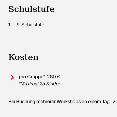
Schulstufe
1.
— 9.
Schulstufe
Kosten
pro Gruppe*: 280 €
*Maximal 25 Kinder
Bei Buchung mehrerer Workshops an einem Tag -2