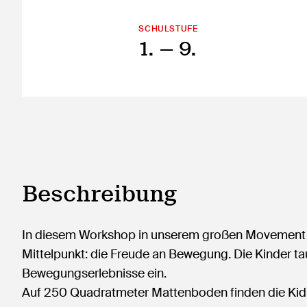
SCHULSTUFE
1.
— 9.
Beschreibung
In diesem Workshop in unserem großen Movement Cen
Mittelpunkt: die Freude an Bewegung. Die Kinder tau
Bewegungserlebnisse ein.
Auf 250 Quadratmeter Mattenboden finden die Kids