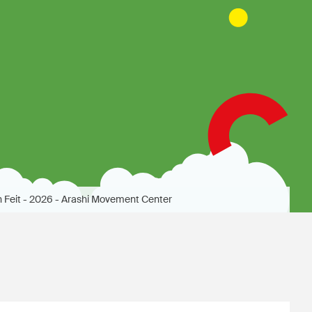
n Feit - 2026 - Arashi Movement Center