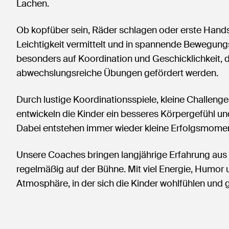
Lachen.
Ob kopfüber sein, Räder schlagen oder erste Hands
Leichtigkeit vermittelt und in spannende Bewegungs
besonders auf Koordination und Geschicklichkeit, d
abwechslungsreiche Übungen gefördert werden.
Durch lustige Koordinationsspiele, kleine Challe
entwickeln die Kinder ein besseres Körpergefühl und
Dabei entstehen immer wieder kleine Erfolgsmoment
Unsere Coaches bringen langjährige Erfahrung aus T
regelmäßig auf der Bühne. Mit viel Energie, Humor u
Atmosphäre, in der sich die Kinder wohlfühlen und