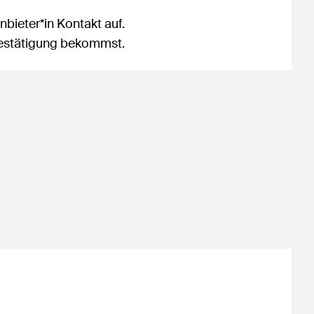
bieter*in Kontakt auf.
sbestätigung bekommst.