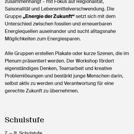
zusammenhängt – mit Fokus auf Regionalität,
Saisonalität und Lebensmittelverschwendung. Die
Gruppe
„Energie der Zukunft“
setzt sich mit dem
Unterschied zwischen fossilen und erneuerbaren
Energiequellen auseinander und sucht alltagsnahe
Möglichkeiten zum Energiesparen.
Alle Gruppen erstellen Plakate oder kurze Szenen, die im
Plenum präsentiert werden. Der Workshop fördert
eigenständiges Denken, Teamarbeit und kreative
Problemlösungen und bestärkt junge Menschen darin,
selbst aktiv zu werden und Verantwortung für eine
gerechte Zukunft zu übernehmen.
Schulstufe
7.
— 8.
Schulstufe