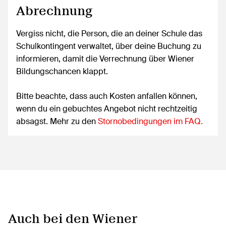
Abrechnung
Vergiss nicht, die Person, die an deiner Schule das
Schulkontingent verwaltet, über deine Buchung zu
informieren, damit die Verrechnung über Wiener
Bildungschancen klappt.
Bitte beachte, dass auch Kosten anfallen können,
wenn du ein gebuchtes Angebot nicht rechtzeitig
absagst. Mehr zu den
Stornobedingungen im FAQ.
Auch bei den Wiener