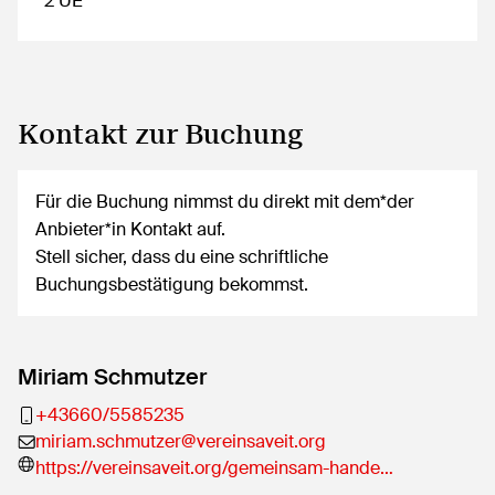
2 UE
Kontakt zur Buchung
Für die Buchung nimmst du direkt mit dem*der
Anbieter*in Kontakt auf.
Stell sicher, dass du eine schriftliche
Buchungsbestätigung bekommst.
Miriam Schmutzer
+43660/5585235
miriam.schmutzer@vereinsaveit.org
https://vereinsaveit.org/gemeinsam-hande…