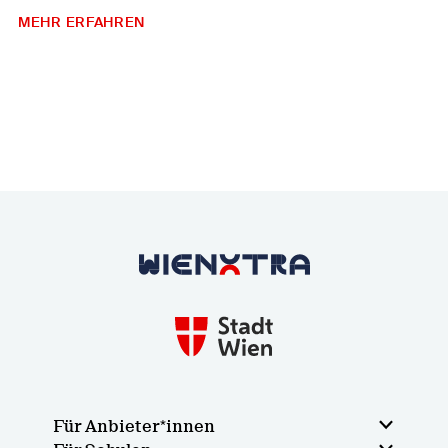
MEHR ERFAHREN
Zurück zur Startseite
Für Anbieter*innen