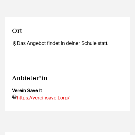
Ort
Das Angebot findet in deiner Schule statt.
Anbieter*in
Verein Save It
https://vereinsaveit.org/