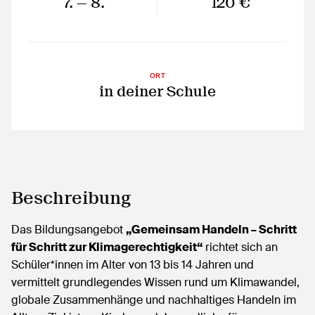
7.
— 8.
120 €
ORT
in deiner Schule
Beschreibung
Das Bildungsangebot
„Gemeinsam Handeln – Schritt
für Schritt zur Klimagerechtigkeit“
richtet sich an
Schüler*innen im Alter von 13 bis 14 Jahren und
vermittelt grundlegendes Wissen rund um Klimawandel,
globale Zusammenhänge und nachhaltiges Handeln im