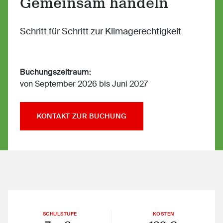
Gemeinsam handeln
Schritt für Schritt zur Klimagerechtigkeit
Buchungszeitraum:
von September 2026 bis Juni 2027
KONTAKT ZUR BUCHUNG
SCHULSTUFE
KOSTEN