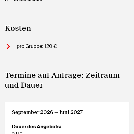
Kosten
pro Gruppe: 120 €
Termine auf Anfrage: Zeitraum
und Dauer
September 2026 — Juni 2027
Dauer des Angebots: