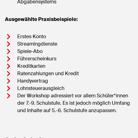
Abgabensystems
Ausgewählte Praxisbeispiele:
Erstes Konto
Streamingdienste
Spiele-Abo
Führerscheinkurs
Kreditkarten
Ratenzahlungen und Kredit
Handyvertrag
Lohnsteuerausgleich
Der Workshop adressiert vor allem Schüler*innen
der 7.-9. Schulstufe. Es ist jedoch möglich Umfang
und Inhalte auf 5.-6. Schulstufe anzupassen.