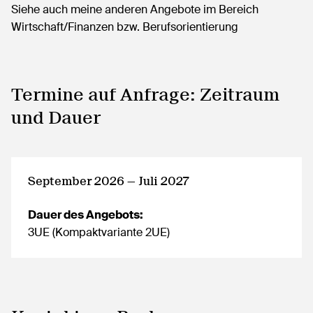
Siehe auch meine anderen Angebote im Bereich
Wirtschaft/Finanzen bzw. Berufsorientierung
Termine auf Anfrage: Zeitraum
und Dauer
September 2026 — Juli 2027
Dauer des Angebots:
3UE (Kompaktvariante 2UE)