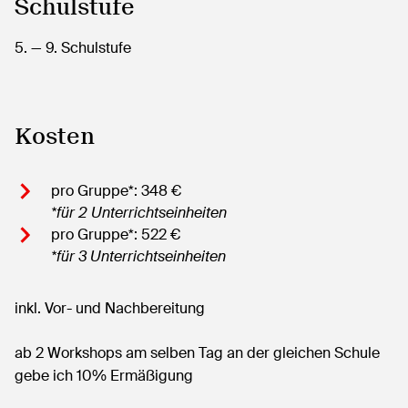
Schulstufe
5.
— 9.
Schulstufe
Kosten
pro Gruppe*: 348 €
*für 2 Unterrichtseinheiten
pro Gruppe*: 522 €
*für 3 Unterrichtseinheiten
inkl. Vor- und Nachbereitung
ab 2 Workshops am selben Tag an der gleichen Schule
gebe ich 10% Ermäßigung