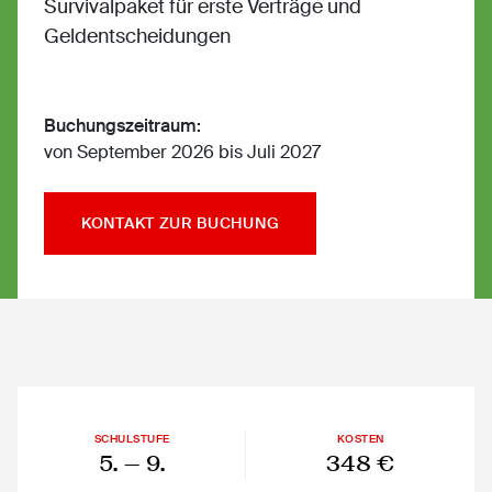
Survivalpaket für erste Verträge und
Geldentscheidungen
Buchungszeitraum:
von September 2026 bis Juli 2027
KONTAKT ZUR BUCHUNG
SCHULSTUFE
KOSTEN
5.
— 9.
348 €