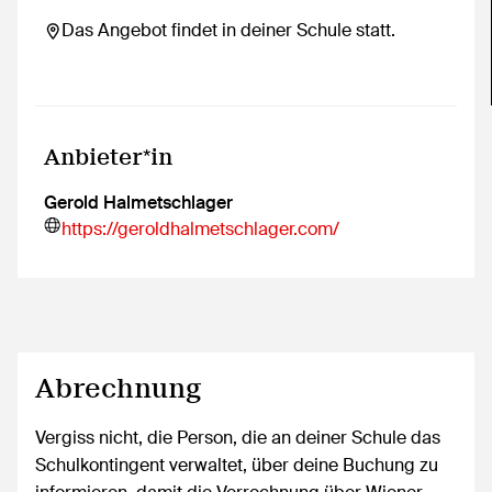
Das Angebot findet in deiner Schule statt.
Anbieter*in
Gerold Halmetschlager
https://geroldhalmetschlager.com/
Abrechnung
Vergiss nicht, die Person, die an deiner Schule das
Schulkontingent verwaltet, über deine Buchung zu