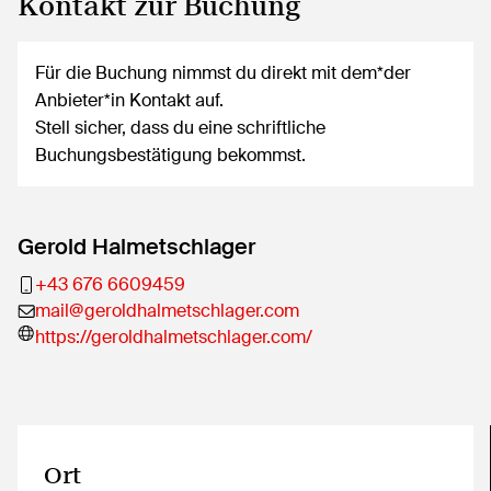
Kontakt zur Buchung
Für die Buchung nimmst du direkt mit dem*der
Anbieter*in Kontakt auf.
Stell sicher, dass du eine schriftliche
Buchungsbestätigung bekommst.
Gerold Halmetschlager
+43 676 6609459
mail@geroldhalmetschlager.com
https://geroldhalmetschlager.com/
Ort