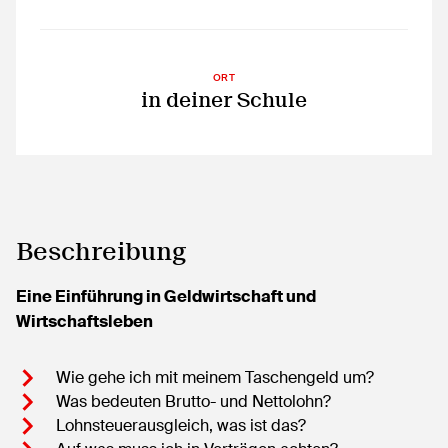
ORT
in deiner Schule
Beschreibung
Eine Einführung in Geldwirtschaft und
Wirtschaftsleben
Wie gehe ich mit meinem Taschengeld um?
Was bedeuten Brutto- und Nettolohn?
Lohnsteuerausgleich, was ist das?