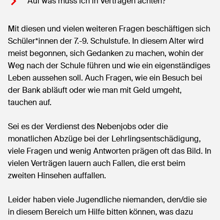
Auf was muss ich in Verträgen achten?
Mit diesen und vielen weiteren Fragen beschäftigen sich
Schüler*innen der 7.-9. Schulstufe. In diesem Alter wird
meist begonnen, sich Gedanken zu machen, wohin der
Weg nach der Schule führen und wie ein eigenständiges
Leben aussehen soll. Auch Fragen, wie ein Besuch bei
der Bank abläuft oder wie man mit Geld umgeht,
tauchen auf.
Sei es der Verdienst des Nebenjobs oder die
monatlichen Abzüge bei der Lehrlingsentschädigung,
viele Fragen und wenig Antworten prägen oft das Bild. In
vielen Verträgen lauern auch Fallen, die erst beim
zweiten Hinsehen auffallen.
Leider haben viele Jugendliche niemanden, den/die sie
in diesem Bereich um Hilfe bitten können, was dazu