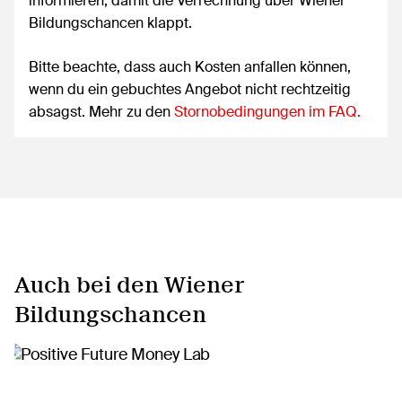
informieren, damit die Verrechnung über Wiener
Bildungschancen klappt.
Bitte beachte, dass auch Kosten anfallen können,
wenn du ein gebuchtes Angebot nicht rechtzeitig
absagst. Mehr zu den
Stornobedingungen im FAQ.
Auch bei den Wiener
Bildungschancen