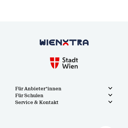
Zurück zur Startseite
Für Anbieter*innen
Für Schulen
Service & Kontakt