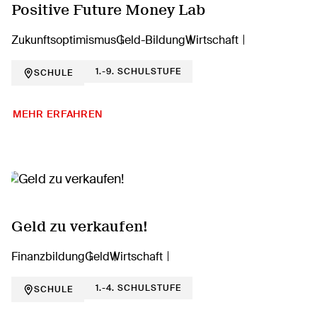
Positive Future Money Lab
Zukunftsoptimismus
Geld-Bildung
Wirtschaft
1.-9. SCHULSTUFE
SCHULE
MEHR ERFAHREN
Geld zu verkaufen!
Finanzbildung
Geld
Wirtschaft
1.-4. SCHULSTUFE
SCHULE