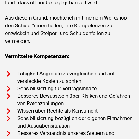
führt, dass oft unüberlegt gehandelt wird.
Aus diesem Grund, möchte ich mit meinem Workshop
den Schüler*innen helfen, Ihre Kompetenzen zu
entwickeln und Stolper- und Schuldenfallen zu
vermeiden.
Vermittelte Kompetenzen:
Fähigkeit Angebote zu vergleichen und auf
versteckte Kosten zu achten
Sensibilisierung für Vertragsinhalte
Besseres Bewusstsein über Risiken und Gefahren
von Ratenzahlungen
Wissen über Rechte als Konsument
Sensibilisierung bezüglich der eigenen Einnahmen
und Ausgabensituation
Besseres Verständnis unseres Steuern und