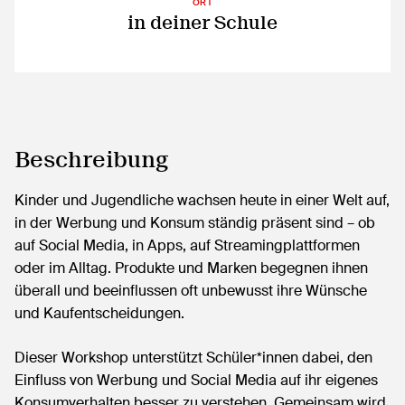
ORT
in deiner Schule
Beschreibung
Kinder und Jugendliche wachsen heute in einer Welt auf,
in der Werbung und Konsum ständig präsent sind – ob
auf Social Media, in Apps, auf Streamingplattformen
oder im Alltag. Produkte und Marken begegnen ihnen
überall und beeinflussen oft unbewusst ihre Wünsche
und Kaufentscheidungen.
Dieser Workshop unterstützt Schüler*innen dabei, den
Einfluss von Werbung und Social Media auf ihr eigenes
Konsumverhalten besser zu verstehen. Gemeinsam wird