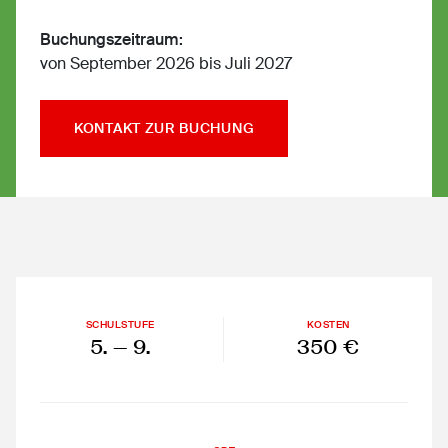
Buchungszeitraum:
von September 2026 bis Juli 2027
KONTAKT ZUR BUCHUNG
SCHULSTUFE
KOSTEN
5.
— 9.
350 €