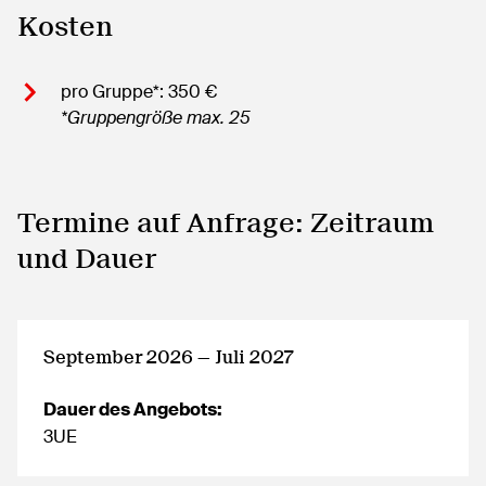
Kosten
pro Gruppe*: 350 €
*Gruppengröße max. 25
Termine auf Anfrage: Zeitraum
und Dauer
September 2026 — Juli 2027
Dauer des Angebots:
3UE