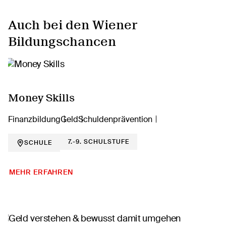
Auch bei den Wiener
Bildungschancen
Money Skills
Finanzbildung
Geld
Schuldenprävention
7.-9. SCHULSTUFE
SCHULE
MEHR ERFAHREN