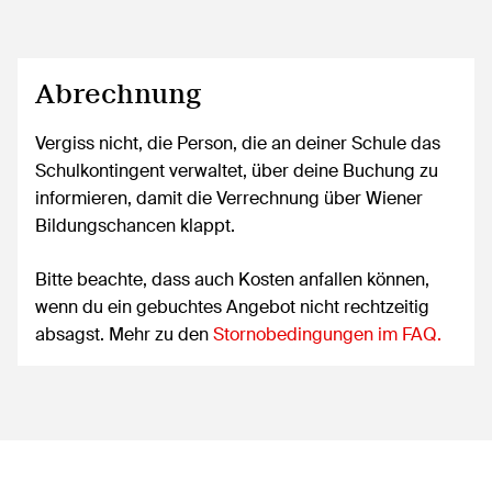
Abrechnung
Vergiss nicht, die Person, die an deiner Schule das
Schulkontingent verwaltet, über deine Buchung zu
informieren, damit die Verrechnung über Wiener
Bildungschancen klappt.
Bitte beachte, dass auch Kosten anfallen können,
wenn du ein gebuchtes Angebot nicht rechtzeitig
absagst. Mehr zu den
Stornobedingungen im FAQ.