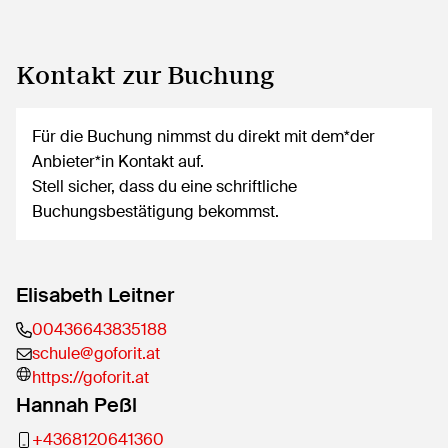
Kontakt zur Buchung
Für die Buchung nimmst du direkt mit dem*der
Anbieter*in Kontakt auf.
Stell sicher, dass du eine schriftliche
Buchungsbestätigung bekommst.
Elisabeth Leitner
00436643835188
schule@goforit.at
https://goforit.at
Hannah Peßl
+4368120641360