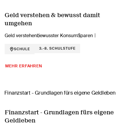
Geld verstehen & bewusst damit
umgehen
Geld verstehen
bewusster Konsum
Sparen
3.-8. SCHULSTUFE
SCHULE
MEHR ERFAHREN
Finanzstart - Grundlagen fürs eigene
Geldleben