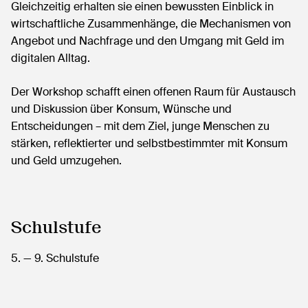
Gleichzeitig erhalten sie einen bewussten Einblick in
wirtschaftliche Zusammenhänge, die Mechanismen von
Angebot und Nachfrage und den Umgang mit Geld im
digitalen Alltag.
Der Workshop schafft einen offenen Raum für Austausch
und Diskussion über Konsum, Wünsche und
Entscheidungen – mit dem Ziel, junge Menschen zu
stärken, reflektierter und selbstbestimmter mit Konsum
und Geld umzugehen.
Schulstufe
5.
— 9.
Schulstufe