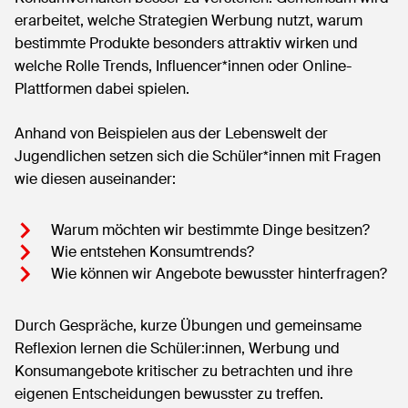
erarbeitet, welche Strategien Werbung nutzt, warum
bestimmte Produkte besonders attraktiv wirken und
welche Rolle Trends, Influencer*innen oder Online-
Plattformen dabei spielen.
Anhand von Beispielen aus der Lebenswelt der
Jugendlichen setzen sich die Schüler*innen mit Fragen
wie diesen auseinander:
Warum möchten wir bestimmte Dinge besitzen?
Wie entstehen Konsumtrends?
Wie können wir Angebote bewusster hinterfragen?
Durch Gespräche, kurze Übungen und gemeinsame
Reflexion lernen die Schüler:innen, Werbung und
Konsumangebote kritischer zu betrachten und ihre
eigenen Entscheidungen bewusster zu treffen.