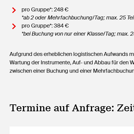
pro Gruppe*: 248 €
*ab 2 oder Mehrfachbuchung/Tag; max. 25 Teil
pro Gruppe*: 384 €
*bei Buchung von nur einer Klasse/Tag; max. 
Aufgrund des erheblichen logistischen Aufwands mit
Wartung der Instrumente, Auf- und Abbau für den Wo
zwischen einer Buchung und einer Mehrfachbuchun
Termine auf Anfrage: Ze