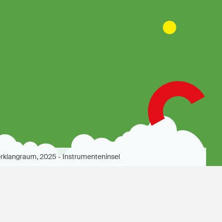
rklangraum, 2025 - Instrumenteninsel