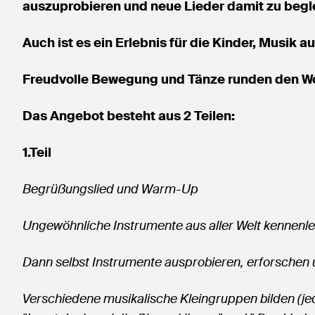
auszuprobieren und neue Lieder damit zu begle
Auch ist es ein Erlebnis für die Kinder, Musik
Freudvolle Bewegung und Tänze runden den W
Das Angebot besteht aus 2 Teilen:
1.Teil
Begrüßungslied und Warm-Up
Ungewöhnliche Instrumente aus aller Welt kennenler
Dann selbst Instrumente ausprobieren, erforschen 
Verschiedene musikalische Kleingruppen bilden (je