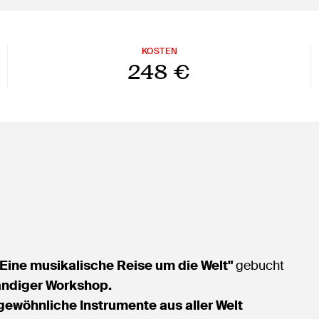
KOSTEN
248 €
Eine musikalische Reise um die Welt"
gebucht
ndiger Workshop.
gewöhnliche Instrumente aus aller Welt