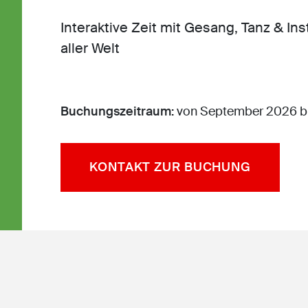
Interaktive Zeit mit Gesang, Tanz & I
aller Welt
Buchungszeitraum:
von September 2026 bi
KONTAKT ZUR BUCHUNG