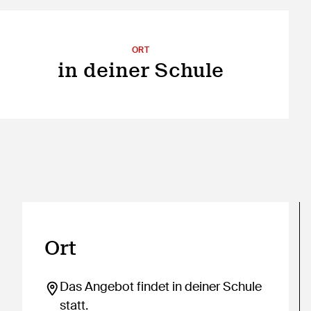
ORT
in deiner Schule
Ort
Das Angebot findet in deiner Schule
statt.