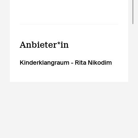
Anbieter*in
Kinderklangraum - Rita Nikodim