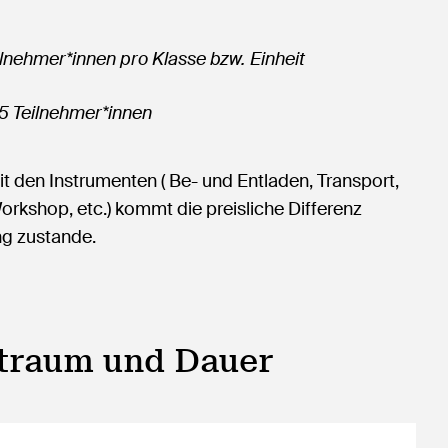
nehmer*innen pro Klasse bzw. Einheit
25 Teilnehmer*innen
 den Instrumenten ( Be- und Entladen, Transport,
rkshop, etc.) kommt die preisliche Differenz
g zustande.
itraum und Dauer