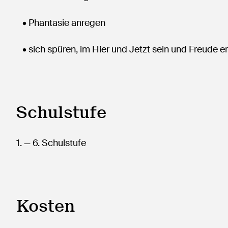
• Phantasie anregen
• sich spüren, im Hier und Jetzt sein und Freude e
Schulstufe
1.
— 6.
Schulstufe
Kosten