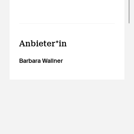
Anbieter*in
Barbara Wallner