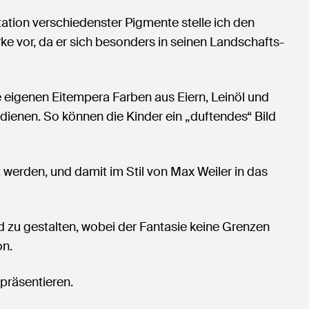
tation verschiedenster Pigmente stelle ich den
ke vor, da er sich besonders in seinen Landschafts-
eigenen Eitempera Farben aus Eiern, Leinöl und
dienen. So können die Kinder ein „duftendes“ Bild
 werden, und damit im Stil von Max Weiler in das
d zu gestalten, wobei der Fantasie keine Grenzen
on.
präsentieren.