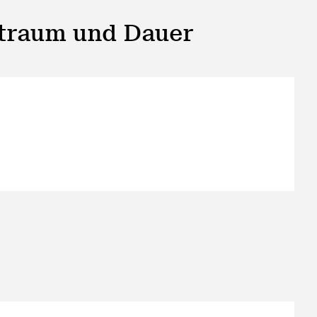
itraum und Dauer