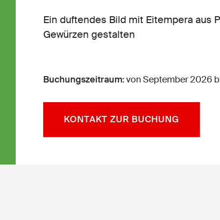
Ein duftendes Bild mit Eitempera aus
Gewürzen gestalten
Buchungszeitraum:
von September 2026 bi
KONTAKT ZUR BUCHUNG