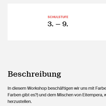
SCHULSTUFE
3.
— 9.
Beschreibung
In diesem Workshop beschäftigen wir uns mit Far
Farben gibt es?) und dem Mischen von Eitempera, we
herzustellen.