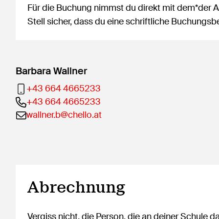
Für die Buchung nimmst du direkt mit dem*der An
Stell sicher, dass du eine schriftliche Buchung
Barbara Wallner
+43 664 4665233
+43 664 4665233
wallner.b@chello.at
Abrechnung
Vergiss nicht, die Person, die an deiner Schule d