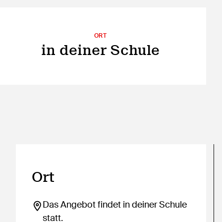
ORT
in deiner Schule
Ort
Das Angebot findet in deiner Schule
statt.