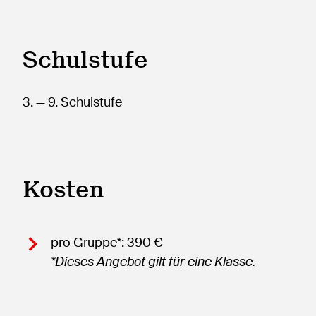
Schulstufe
3.
— 9.
Schulstufe
Kosten
pro Gruppe*: 390 €
*Dieses Angebot gilt für eine Klasse.