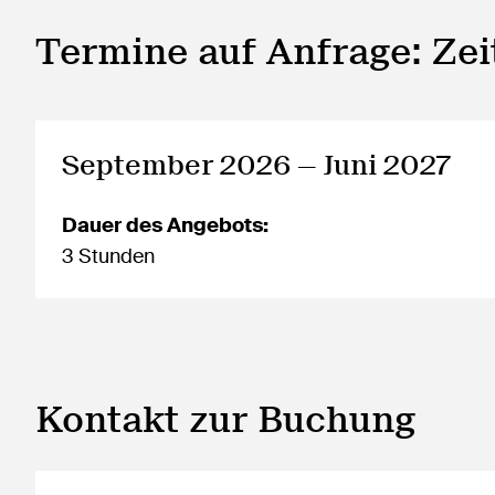
Termine auf Anfrage: Ze
September 2026 — Juni 2027
Dauer des Angebots:
3 Stunden
Kontakt zur Buchung