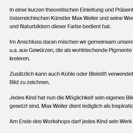
In einer kurzen theoretischen Einleitung und Präsen
österreichischen Künstler Max Weiler und seine Wer
und Naturbildern dieser Farbe bedient hat.
Im Anschluss daran mischen wir gemeinsam unsere 
u.a. aus Gewürzen, die als wohlriechende Pigmente 
kreieren.
Zusätzlich kann auch Kohle oder Bleistift verwendet
Bild zu zeichnen.
Jedes Kind hat nun die Möglichkeit sein eigenes Bil
gesetzt sind. Max Weiler dient lediglich als Inspirati
Am Ende des Workshops darf jedes Kind sein Werk 