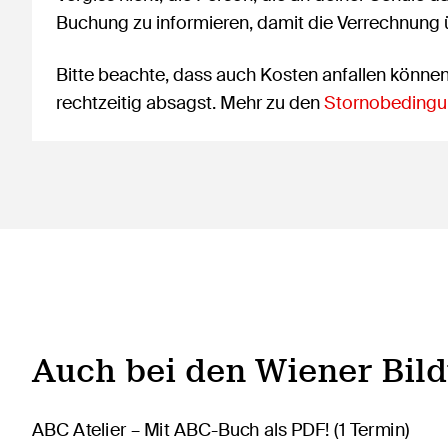
Buchung zu informieren, damit die Verrechnung
Bitte beachte, dass auch Kosten anfallen könne
rechtzeitig absagst. Mehr zu den
Stornobedingu
Auch bei den Wiener Bil