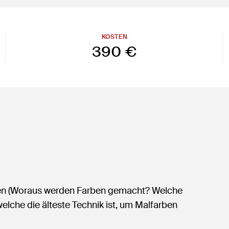
KOSTEN
390 €
ben (Woraus werden Farben gemacht? Welche
lche die älteste Technik ist, um Malfarben