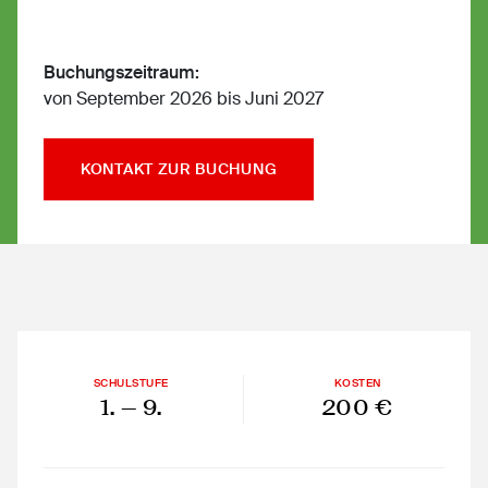
Buchungszeitraum:
von September 2026 bis Juni 2027
KONTAKT ZUR BUCHUNG
SCHULSTUFE
KOSTEN
1.
— 9.
200 €