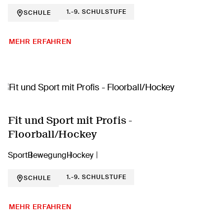
1.-9. SCHULSTUFE
SCHULE
MEHR ERFAHREN
Fit und Sport mit Profis -
Floorball/Hockey
Sport
Bewegung
Hockey
1.-9. SCHULSTUFE
SCHULE
MEHR ERFAHREN