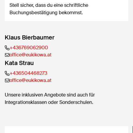
Stell sicher, dass du eine schriftliche
Buchungsbestätigung bekommst.
Klaus Bierbaumer
+436769062900
office@eukikowa.at
Kata Strau
+436504468273
office@eukikowa.at
Unsere inklusiven Angebote sind auch für
Integrationsklassen oder Sonderschulen.