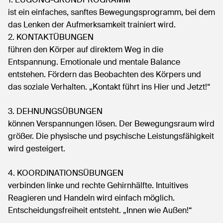
ist ein einfaches, sanftes Bewegungsprogramm, bei dem
das Lenken der Aufmerksamkeit trainiert wird.
2. KONTAKTÜBUNGEN
führen den Körper auf direktem Weg in die
Entspannung. Emotionale und mentale Balance
entstehen. Fördern das Beobachten des Körpers und
das soziale Verhalten. „Kontakt führt ins Hier und Jetzt!“
3. DEHNUNGSÜBUNGEN
können Verspannungen lösen. Der Bewegungsraum wird
größer. Die physische und psychische Leistungsfähigkeit
wird gesteigert.
4. KOORDINATIONSÜBUNGEN
verbinden linke und rechte Gehirnhälfte. Intuitives
Reagieren und Handeln wird einfach möglich.
Entscheidungsfreiheit entsteht. „Innen wie Außen!“