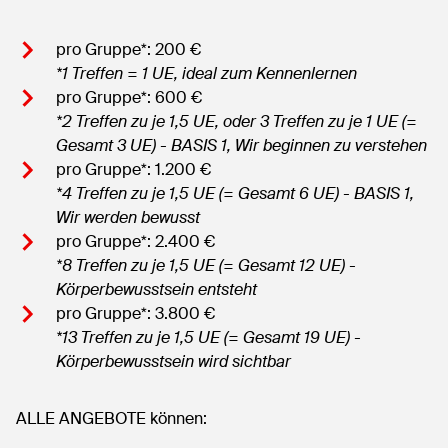
pro Gruppe*: 200 €
*1 Treffen = 1 UE, ideal zum Kennenlernen
pro Gruppe*: 600 €
*2 Treffen zu je 1,5 UE, oder 3 Treffen zu je 1 UE (=
Gesamt 3 UE) - BASIS 1, Wir beginnen zu verstehen
pro Gruppe*: 1.200 €
*4 Treffen zu je 1,5 UE (= Gesamt 6 UE) - BASIS 1,
Wir werden bewusst
pro Gruppe*: 2.400 €
*8 Treffen zu je 1,5 UE (= Gesamt 12 UE) -
Körperbewusstsein entsteht
pro Gruppe*: 3.800 €
*13 Treffen zu je 1,5 UE (= Gesamt 19 UE) -
Körperbewusstsein wird sichtbar
ALLE ANGEBOTE können: