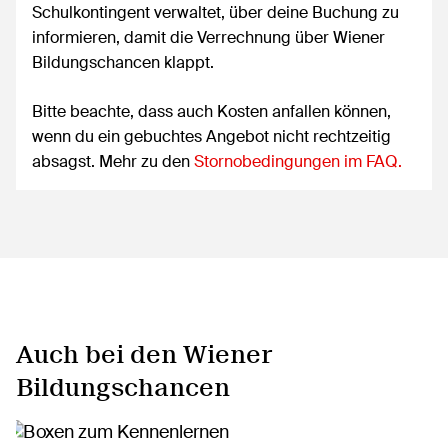
Schulkontingent verwaltet, über deine Buchung zu
informieren, damit die Verrechnung über Wiener
Bildungschancen klappt.
Bitte beachte, dass auch Kosten anfallen können,
wenn du ein gebuchtes Angebot nicht rechtzeitig
absagst. Mehr zu den
Stornobedingungen im FAQ.
Auch bei den Wiener
Bildungschancen