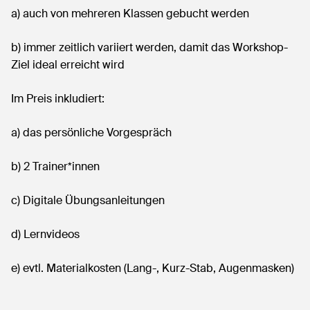
a) auch von mehreren Klassen gebucht werden
b) immer zeitlich variiert werden, damit das Workshop-
Ziel ideal erreicht wird
Im Preis inkludiert:
a) das persönliche Vorgespräch
b) 2 Trainer*innen
c) Digitale Übungsanleitungen
d) Lernvideos
e) evtl. Materialkosten (Lang-, Kurz-Stab, Augenmasken)