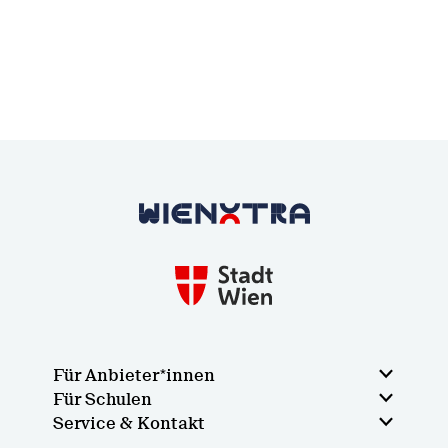
Zurück zur Startseite
Für Anbieter*innen
Für Schulen
Service & Kontakt