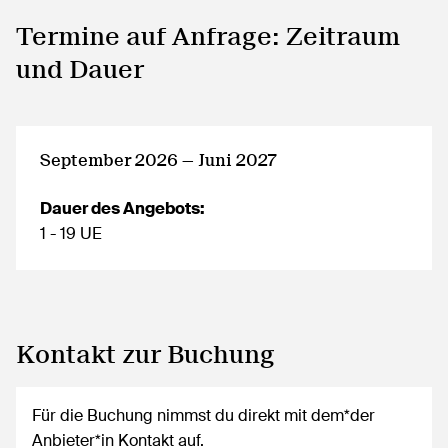
Termine auf Anfrage: Zeitraum
und Dauer
September 2026 — Juni 2027
Dauer des Angebots:
1 - 19 UE
Kontakt zur Buchung
Für die Buchung nimmst du direkt mit dem*der
Anbieter*in Kontakt auf.