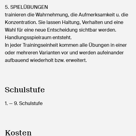
5. SPIELÜBUNGEN
trainieren die Wahrnehmung, die Aufmerksamkeit u. die
Konzentration. Sie lassen Haltung, Verhalten und eine
Wahl für eine neue Entscheidung sichtbar werden.
Handlungsspielraum entsteht.
In jeder Trainingseinheit kommen alle Übungen in einer
oder mehreren Varianten vor und werden aufeinander
aufbauend wiederholt bzw. erweitert.
Schulstufe
1.
— 9.
Schulstufe
Kosten