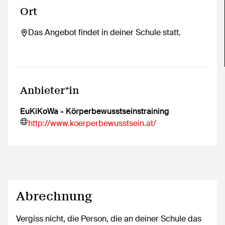
Ort
Das Angebot findet in deiner Schule statt.
Anbieter*in
EuKiKoWa - Körperbewusstseinstraining
http://www.koerperbewusstsein.at/
Abrechnung
Vergiss nicht, die Person, die an deiner Schule das