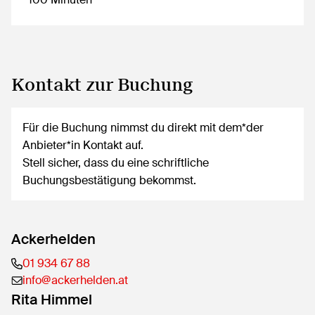
Kontakt zur Buchung
Für die Buchung nimmst du direkt mit dem*der
Anbieter*in Kontakt auf.
Stell sicher, dass du eine schriftliche
Buchungsbestätigung bekommst.
Ackerhelden
01 934 67 88
info@ackerhelden.at
Rita Himmel