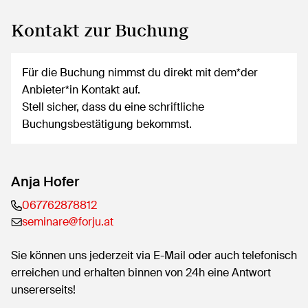
Kontakt zur Buchung
Für die Buchung nimmst du direkt mit dem*der
Anbieter*in Kontakt auf.
Stell sicher, dass du eine schriftliche
Buchungsbestätigung bekommst.
Anja Hofer
067762878812
seminare@forju.at
Sie können uns jederzeit via E-Mail oder auch telefonisch
erreichen und erhalten binnen von 24h eine Antwort
unsererseits!