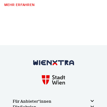
MEHR ERFAHREN
Zurück zur Startseite
Für Anbieter*innen