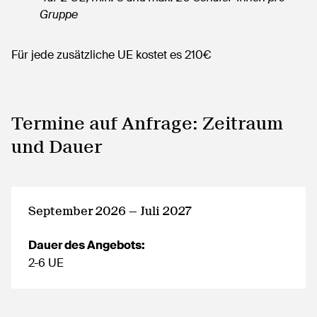
Gruppe
Für jede zusätzliche UE kostet es 210€
Termine auf Anfrage: Zeitraum
und Dauer
September 2026 — Juli 2027
Dauer des Angebots:
2-6 UE