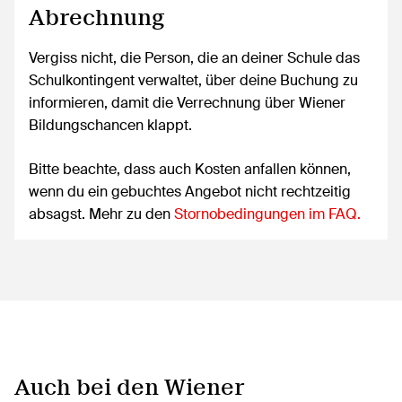
Abrechnung
Vergiss nicht, die Person, die an deiner Schule das
Schulkontingent verwaltet, über deine Buchung zu
informieren, damit die Verrechnung über Wiener
Bildungschancen klappt.
Bitte beachte, dass auch Kosten anfallen können,
wenn du ein gebuchtes Angebot nicht rechtzeitig
absagst. Mehr zu den
Stornobedingungen im FAQ.
Auch bei den Wiener