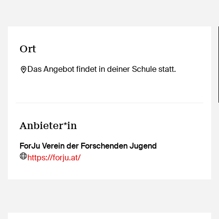
Ort
Das Angebot findet in deiner Schule statt.
Anbieter*in
ForJu Verein der Forschenden Jugend
https://forju.at/