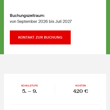
Buchungszeitraum:
von September 2026 bis Juli 2027
KONTAKT ZUR BUCHUNG
SCHULSTUFE
KOSTEN
5.
— 9.
420 €