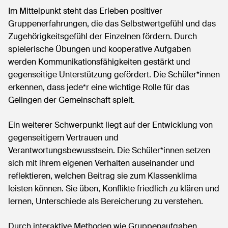
Im Mittelpunkt steht das Erleben positiver
Gruppenerfahrungen, die das Selbstwertgefühl und das
Zugehörigkeitsgefühl der Einzelnen fördern. Durch
spielerische Übungen und kooperative Aufgaben
werden Kommunikationsfähigkeiten gestärkt und
gegenseitige Unterstützung gefördert. Die Schüler*innen
erkennen, dass jede*r eine wichtige Rolle für das
Gelingen der Gemeinschaft spielt.
Ein weiterer Schwerpunkt liegt auf der Entwicklung von
gegenseitigem Vertrauen und
Verantwortungsbewusstsein. Die Schüler*innen setzen
sich mit ihrem eigenen Verhalten auseinander und
reflektieren, welchen Beitrag sie zum Klassenklima
leisten können. Sie üben, Konflikte friedlich zu klären und
lernen, Unterschiede als Bereicherung zu verstehen.
Durch interaktive Methoden wie Gruppenaufgaben,