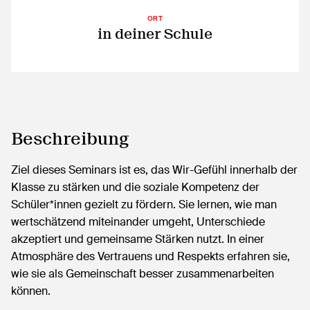
ORT
in deiner Schule
Beschreibung
Ziel dieses Seminars ist es, das Wir-Gefühl innerhalb der
Klasse zu stärken und die soziale Kompetenz der
Schüler*innen gezielt zu fördern. Sie lernen, wie man
wertschätzend miteinander umgeht, Unterschiede
akzeptiert und gemeinsame Stärken nutzt. In einer
Atmosphäre des Vertrauens und Respekts erfahren sie,
wie sie als Gemeinschaft besser zusammenarbeiten
können.