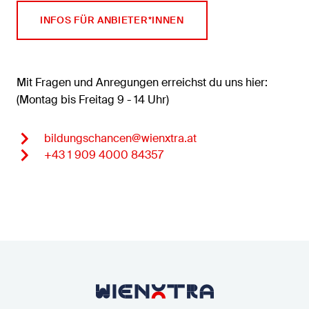
INFOS FÜR ANBIETER*INNEN
Mit Fragen und Anregungen erreichst du uns hier:
(Montag bis Freitag 9 - 14 Uhr)
bildungschancen@wienxtra.at
+43 1 909 4000 84357
Zurück zur Startseite