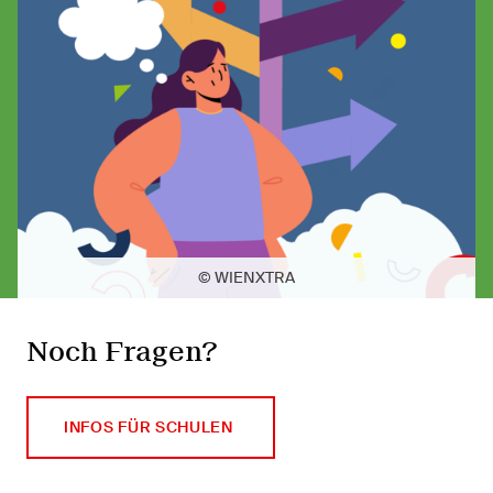
© WIENXTRA
Noch Fragen?
INFOS FÜR SCHULEN