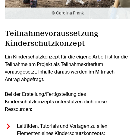
© Carolina Frank
Teilnahmevoraussetzung
Kinderschutzkonzept
Ein Kinderschutzkonzept für die eigene Arbeit ist für die
Teilnahme am Projekt als Teilnahmekriterium
vorausgesetzt. Inhalte daraus werden im Mitmach-
Antrag abgefragt.
Bei der Erstellung/Fertigstellung des
Kinderschutzkonzepts unterstützen dich diese
Ressourcen:
Leitfäden, Tutorials und Vorlagen zu allen
Elementen eines Kinderschutzkonzepts: