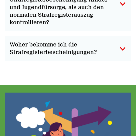
und Jugendfürsorge, als auch den
normalen Strafregisterauszug
kontrollieren?
Woher bekomme ich die
Strafregisterbescheinigungen?