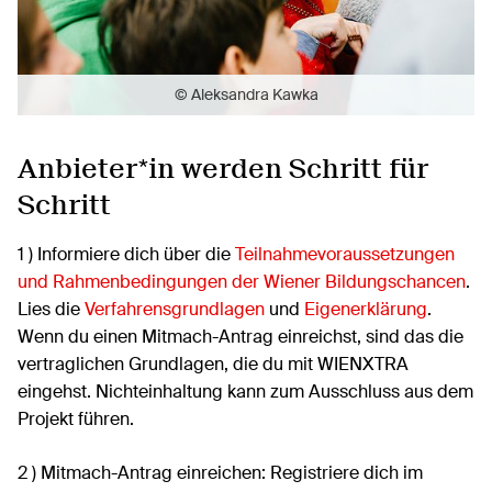
© Aleksandra Kawka
Anbieter*in werden Schritt für
Schritt
1 ) Informiere dich über die
Teilnahmevoraussetzungen
und Rahmenbedingungen der Wiener Bildungschancen
.
Lies die
Verfahrensgrundlagen
und
Eigenerklärung
.
Wenn du einen Mitmach-Antrag einreichst, sind das die
vertraglichen Grundlagen, die du mit WIENXTRA
eingehst. Nichteinhaltung kann zum Ausschluss aus dem
Projekt führen.
2 ) Mitmach-Antrag einreichen: Registriere dich im