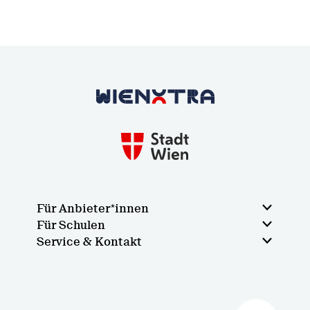
Zurück zur Startseite
Für Anbieter*innen
Für Schulen
Service & Kontakt