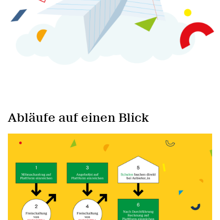
Abläufe auf einen Blick