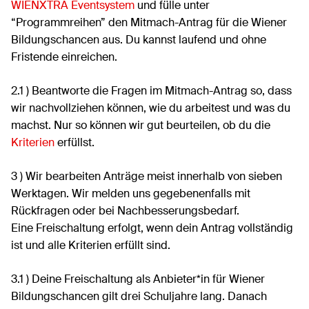
WIENXTRA Eventsystem
und fülle unter
“Programmreihen” den Mitmach-Antrag für die Wiener
Bildungschancen aus. Du kannst laufend und ohne
Fristende einreichen.
2.1 ) Beantworte die Fragen im Mitmach-Antrag so, dass
wir nachvollziehen können, wie du arbeitest und was du
machst. Nur so können wir gut beurteilen, ob du die
Kriterien
erfüllst.
3 ) Wir bearbeiten Anträge meist innerhalb von sieben
Werktagen. Wir melden uns gegebenenfalls mit
Rückfragen oder bei Nachbesserungsbedarf.
Eine Freischaltung erfolgt, wenn dein Antrag vollständig
ist und alle Kriterien erfüllt sind.
3.1 ) Deine Freischaltung als Anbieter*in für Wiener
Bildungschancen gilt drei Schuljahre lang. Danach