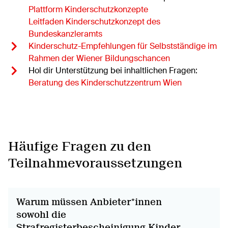
Plattform Kinderschutzkonzepte
Leitfaden Kinderschutzkonzept des
Bundeskanzleramts
Kinderschutz-Empfehlungen für Selbstständige im
Rahmen der Wiener Bildungschancen
Hol dir Unterstützung bei inhaltlichen Fragen:
Beratung des Kinderschutzzentrum Wien
Häufige Fragen zu den
Teilnahmevoraussetzungen
Warum müssen Anbieter*innen
sowohl die
Strafregisterbescheinigung Kinder-