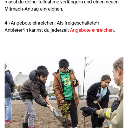
musst du deine Teilnahme verlängern und einen neuen
Mitmach-Antrag einreichen.
4 ) Angebote einreichen: Als freigeschaltete*r
Anbieter*in kannst du jederzeit
Angebote einreichen
.