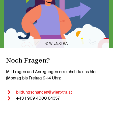
© WIENXTRA
Noch Fragen?
Mit Fragen und Anregungen erreichst du uns hier
(Montag bis Freitag 9-14 Uhr):
bildungschancen@wienxtra.at
+43 1 909 4000 84357