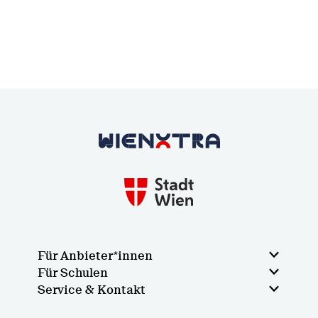
Zurück zur Startseite
Für Anbieter*innen
Für Schulen
Service & Kontakt