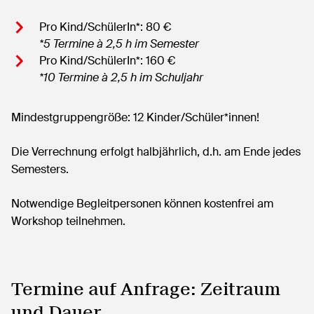
Pro Kind/SchülerIn*: 80 €
*5 Termine à 2,5 h im Semester
Pro Kind/SchülerIn*: 160 €
*10 Termine à 2,5 h im Schuljahr
Mindestgruppengröße: 12 Kinder/Schüler*innen!
Die Verrechnung erfolgt halbjährlich, d.h. am Ende jedes
Semesters.
Notwendige Begleitpersonen können kostenfrei am
Workshop teilnehmen.
Termine auf Anfrage: Zeitraum
und Dauer