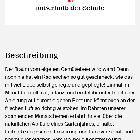
ORT
außerhalb der Schule
Beschreibung
Der Traum vom eigenen Gemüsebeet wird wahr! Denn
noch nie hat ein Radieschen so gut geschmeckt wie das
mit viel Liebe selbst gehegte und gepflegte! Einmal im
Monat buddelt, sät, pflanzt und erntet ihr unter fachlicher
Anleitung auf eurem eigenen Beet und könnt euch an der
frischen Luft so richtig austoben. Im Rahmen unserer
spannenden Monatsthemen erfahrt ihr viel über die
natürlichen Abläufe eines Gartenjahres, erhaltet
Einblicke in gesunde Ernährung und Landwirtschaft und
nehmt euer eigenes Gemüse, neue Kenntnisse und