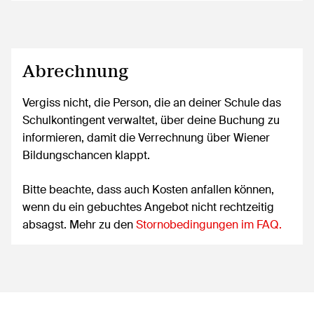
Abrechnung
Vergiss nicht, die Person, die an deiner Schule das
Schulkontingent verwaltet, über deine Buchung zu
informieren, damit die Verrechnung über Wiener
Bildungschancen klappt.
Bitte beachte, dass auch Kosten anfallen können,
wenn du ein gebuchtes Angebot nicht rechtzeitig
absagst. Mehr zu den
Stornobedingungen im FAQ.