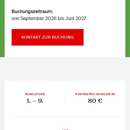
Buchungszeitraum:
von September 2026 bis Juni 2027
KONTAKT ZUR BUCHUNG
SCHULSTUFE
KOSTEN PRO SCHÜLER*IN
1.
— 9.
80 €