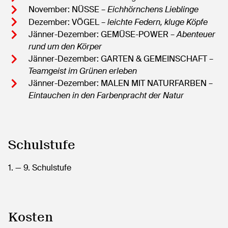
November: NÜSSE –
Eichhörnchens Lieblinge
Dezember: VÖGEL –
leichte Federn, kluge Köpfe
Jänner-Dezember: GEMÜSE-POWER –
Abenteuer
rund um den Körper
Jänner-Dezember: GARTEN & GEMEINSCHAFT –
Teamgeist im Grünen erleben
Jänner-Dezember: MALEN MIT NATURFARBEN –
Eintauchen in den Farbenpracht der Natur
Schulstufe
1.
— 9.
Schulstufe
Kosten