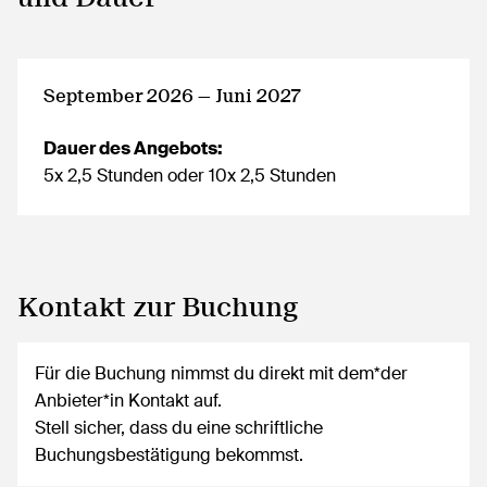
September 2026 — Juni 2027
Dauer des Angebots:
5x 2,5 Stunden oder 10x 2,5 Stunden
Kontakt zur Buchung
Für die Buchung nimmst du direkt mit dem*der
Anbieter*in Kontakt auf.
Stell sicher, dass du eine schriftliche
Buchungsbestätigung bekommst.