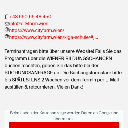
+43 660 66 48 450
info@cityfarm.wien
https://www.cityfarm.wien/
https://www.cityfarm.wien/kiga-schule/#j…
Terminanfragen bitte über unsere Website! Falls Sie das
Programm über die WIENER BILDUNGSCHANCEN
buchen möchten, geben Sie das bitte bei der
BUCHUNGSANFRAGE an. Die Buchungsformulare bitte
bis SPÄTESTENS 2 Wochen vor dem Termin per E-Mail
ausfüllen & retournieren. Vielen Dank!
Beim Laden der Kartenanzeige werden Daten an Google Inc
übermittelt.