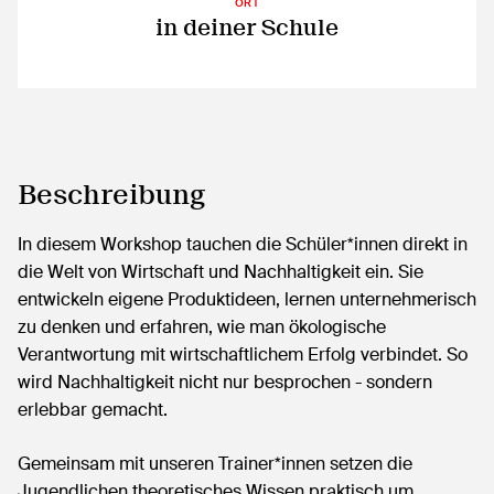
ORT
in deiner Schule
Beschreibung
In diesem Workshop tauchen die Schüler*innen direkt in
die Welt von Wirtschaft und Nachhaltigkeit ein. Sie
entwickeln eigene Produktideen, lernen unternehmerisch
zu denken und erfahren, wie man ökologische
Verantwortung mit wirtschaftlichem Erfolg verbindet. So
wird Nachhaltigkeit nicht nur besprochen - sondern
erlebbar gemacht.
Gemeinsam mit unseren Trainer*innen setzen die
Jugendlichen theoretisches Wissen praktisch um,