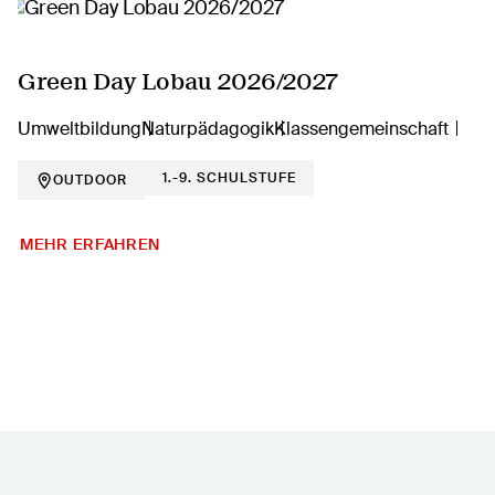
Green Day Lobau 2026/2027
Umweltbildung
Naturpädagogik
Klassengemeinschaft
1.-9. SCHULSTUFE
OUTDOOR
MEHR ERFAHREN