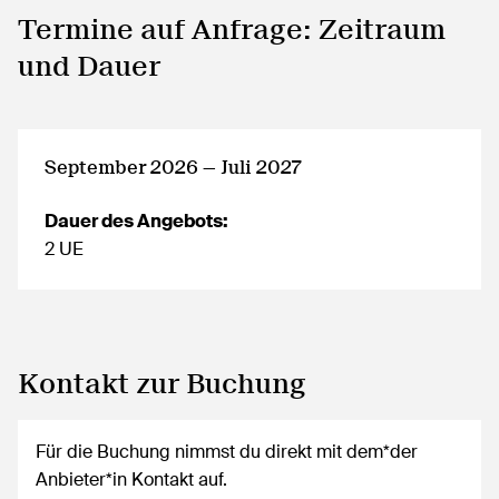
Termine auf Anfrage: Zeitraum
und Dauer
September 2026 — Juli 2027
Dauer des Angebots:
2 UE
Kontakt zur Buchung
Für die Buchung nimmst du direkt mit dem*der
Anbieter*in Kontakt auf.