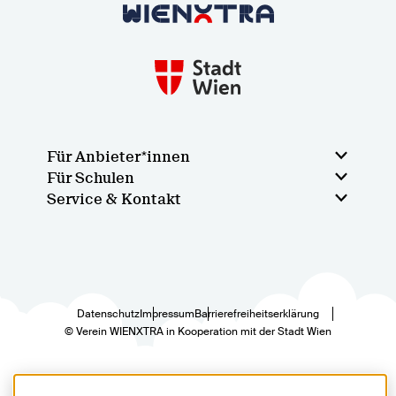
Zurück zur Startseite
Für Anbieter*innen
Für Schulen
Service & Kontakt
Datenschutz
Impressum
Barrierefreiheitserklärung
© Verein WIENXTRA in Kooperation mit der Stadt Wien