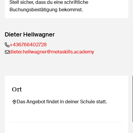
Stell sicher, dass du eine schriftliche
Buchungsbestätigung bekommst.
Dieter Hellwagner
+436766402728
dieter.hellwagner@metaskills.academy
Ort
Das Angebot findet in deiner Schule statt.