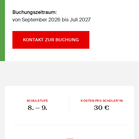
Buchungszeitraum:
von September 2026 bis Juli 2027
KONTAKT ZUR BUCHUNG
SCHULSTUFE
KOSTEN PRO SCHÜLER*IN
8.
— 9.
30 €