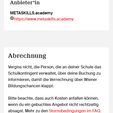
Anbieter*in
METASKILLS.academy
https://www.metaskills.academy
Abrechnung
Vergiss nicht, die Person, die an deiner Schule das
Schulkontingent verwaltet, über deine Buchung zu
informieren, damit die Verrechnung über Wiener
Bildungschancen klappt.
Bitte beachte, dass auch Kosten anfallen können,
wenn du ein gebuchtes Angebot nicht rechtzeitig
absagst. Mehr zu den
Stornobedingungen im FAQ.