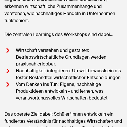
erkennen wirtschaftliche Zusammenhänge und
verstehen, wie nachhaltiges Handeln in Unternehmen
funktioniert.
Die zentralen Learnings des Workshops sind dabei…
Wirtschaft verstehen und gestalten:
Betriebswirtschaftliche Grundlagen werden
praxisnah erlebbar.
Nachhaltigkeit integrieren: Umweltbewusstsein als
fester Bestandteil wirtschaftlicher Entscheidungen.
Vom Denken ins Tun: Eigene, nachhaltige
Produktideen entwickeln - und lernen, was
verantwortungsvolles Wirtschaften bedeutet.
Das oberste Ziel dabei: Schüler*innen entwickeln ein
fundiertes Verständnis für nachhaltiges Wirtschaften und