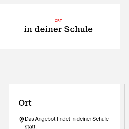
ORT
in deiner Schule
Ort
Das Angebot findet in deiner Schule
statt.