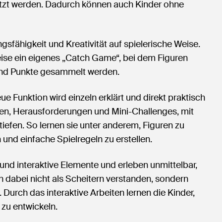
tzt werden. Dadurch können auch Kinder ohne
sfähigkeit und Kreativität auf spielerische Weise.
weise ein eigenes „Catch Game“, bei dem Figuren
und Punkte gesammelt werden.
ue Funktion wird einzeln erklärt und direkt praktisch
ben, Herausforderungen und Mini-Challenges, mit
iefen. So lernen sie unter anderem, Figuren zu
und einfache Spielregeln zu erstellen.
nd interaktive Elemente und erleben unmittelbar,
 dabei nicht als Scheitern verstanden, sondern
. Durch das interaktive Arbeiten lernen die Kinder,
zu entwickeln.