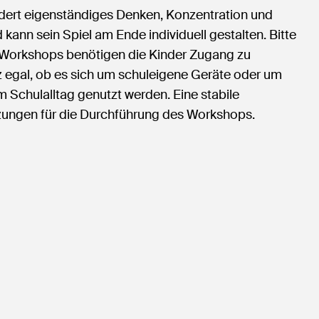
ördert eigenständiges Denken, Konzentration und
kann sein Spiel am Ende individuell gestalten. Bitte
s Workshops benötigen die Kinder Zugang zu
z egal, ob es sich um schuleigene Geräte oder um
im Schulalltag genutzt werden. Eine stabile
zungen für die Durchführung des Workshops.