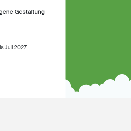
igene Gestaltung
s Juli 2027