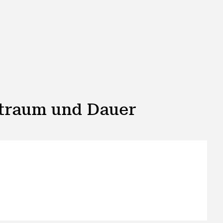
itraum und Dauer