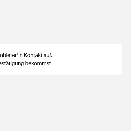
bieter*in Kontakt auf.
sbestätigung bekommst.