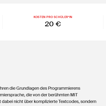
KOSTEN PRO SCHÜLER*IN
20 €
 Jahren die Grundlagen des Programmierens
ammiersprache, die von der berühmten MIT
t dabei nicht über komplizierte Textcodes, sondern