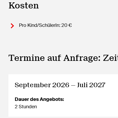
Kosten
Pro Kind/SchülerIn: 20 €
Termine auf Anfrage: Ze
September 2026 — Juli 2027
Dauer des Angebots:
2 Stunden