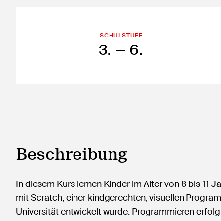
SCHULSTUFE
3.
— 6.
Beschreibung
In diesem Kurs lernen Kinder im Alter von 8 bis 11
mit Scratch, einer kindgerechten, visuellen Progr
Universität entwickelt wurde. Programmieren erfolg