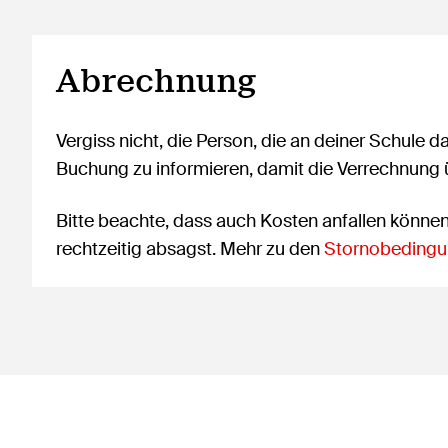
Abrechnung
Vergiss nicht, die Person, die an deiner Schule d
Buchung zu informieren, damit die Verrechnung
Bitte beachte, dass auch Kosten anfallen könne
rechtzeitig absagst. Mehr zu den
Stornobedingu