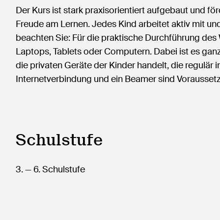
Der Kurs ist stark praxisorientiert aufgebaut und f
Freude am Lernen. Jedes Kind arbeitet aktiv mit und 
beachten Sie: Für die praktische Durchführung de
Laptops, Tablets oder Computern. Dabei ist es gan
die privaten Geräte der Kinder handelt, die regulär 
Internetverbindung und ein Beamer sind Vorausset
Schulstufe
3.
— 6.
Schulstufe