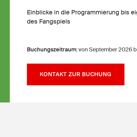
Einblicke in die Programmierung bis e
des Fangspiels
Buchungszeitraum:
von September 2026 bi
KONTAKT ZUR BUCHUNG