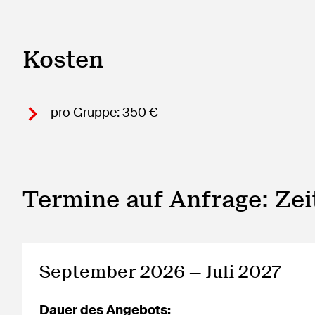
Kosten
pro Gruppe: 350 €
Termine auf Anfrage: Ze
September 2026 — Juli 2027
Dauer des Angebots: