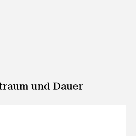
itraum und Dauer