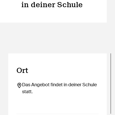
in deiner Schule
Ort
Das Angebot findet in deiner Schule
statt.