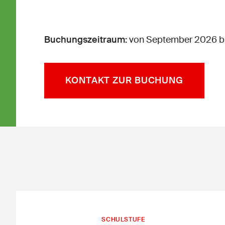
Buchungszeitraum:
von September 2026 bi
KONTAKT ZUR BUCHUNG
SCHULSTUFE