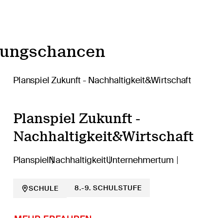
dungschancen
Planspiel Zukunft -
Nachhaltigkeit&Wirtschaft
Planspiel
Nachhaltigkeit
Unternehmertum
8.-9. SCHULSTUFE
SCHULE