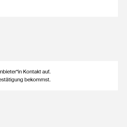
bieter*in Kontakt auf.
sbestätigung bekommst.