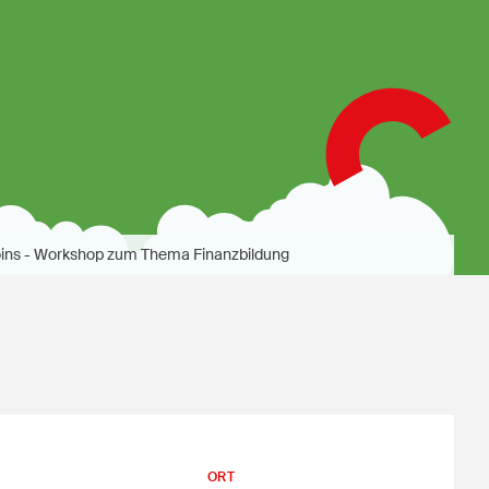
ins - Workshop zum Thema Finanzbildung
ORT