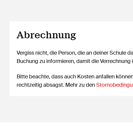
Abrechnung
Vergiss nicht, die Person, die an deiner Schule d
Buchung zu informieren, damit die Verrechnung
Bitte beachte, dass auch Kosten anfallen könne
rechtzeitig absagst. Mehr zu den
Stornobedingu