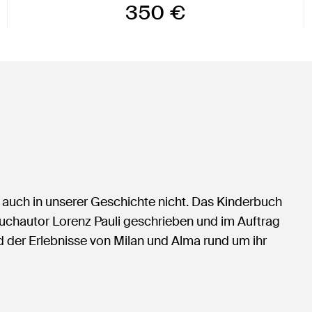
350 €
 auch in unserer Geschichte nicht. Das Kinderbuch
uchautor Lorenz Pauli geschrieben und im Auftrag
der Erlebnisse von Milan und Alma rund um ihr