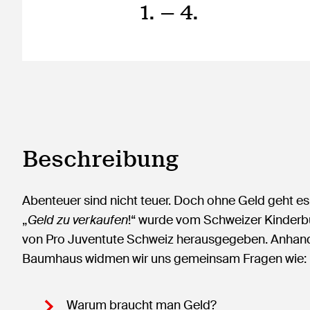
1.
— 4.
Beschreibung
Abenteuer sind nicht teuer. Doch ohne Geld geht es
„
Geld zu verkaufen
!“ wurde vom Schweizer Kinderb
von Pro Juventute Schweiz herausgegeben. Anhand 
Baumhaus widmen wir uns gemeinsam Fragen wie:
Warum braucht man Geld?