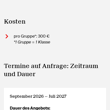
Kosten
pro Gruppe*: 300 €
*1 Gruppe = 1 Klasse
Termine auf Anfrage: Zeitraum
und Dauer
September 2026 — Juli 2027
Dauer des Angebots: