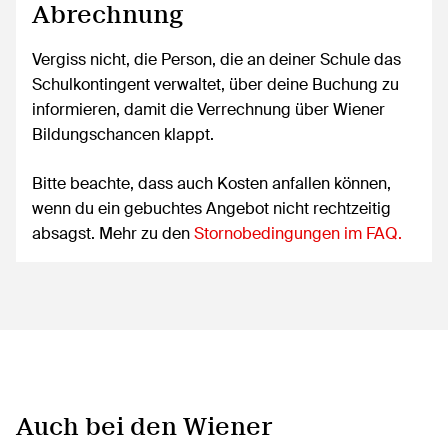
Abrechnung
Vergiss nicht, die Person, die an deiner Schule das
Schulkontingent verwaltet, über deine Buchung zu
informieren, damit die Verrechnung über Wiener
Bildungschancen klappt.
Bitte beachte, dass auch Kosten anfallen können,
wenn du ein gebuchtes Angebot nicht rechtzeitig
absagst. Mehr zu den
Stornobedingungen im FAQ.
Auch bei den Wiener