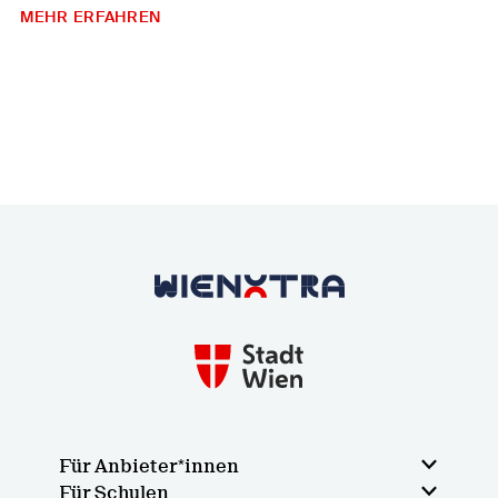
MEHR ERFAHREN
Zurück zur Startseite
Für Anbieter*innen
Für Schulen