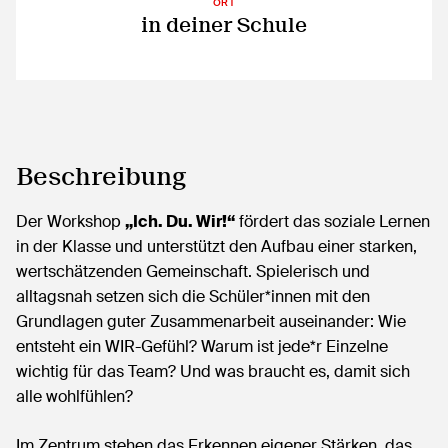
ORT
in deiner Schule
Beschreibung
Der Workshop
„Ich. Du. Wir!“
fördert das soziale Lernen
in der Klasse und unterstützt den Aufbau einer starken,
wertschätzenden Gemeinschaft. Spielerisch und
alltagsnah setzen sich die Schüler*innen mit den
Grundlagen guter Zusammenarbeit auseinander: Wie
entsteht ein WIR-Gefühl? Warum ist jede*r Einzelne
wichtig für das Team? Und was braucht es, damit sich
alle wohlfühlen?
Im Zentrum stehen das Erkennen eigener Stärken, das