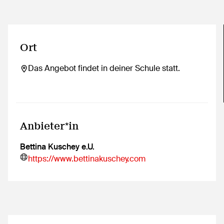
Ort
Das Angebot findet in deiner Schule statt.
Anbieter*in
Bettina Kuschey e.U.
https://www.bettinakuschey.com