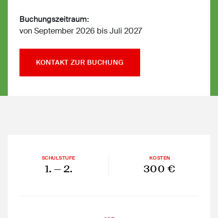
Buchungszeitraum:
von September 2026 bis Juli 2027
KONTAKT ZUR BUCHUNG
SCHULSTUFE
KOSTEN
1.
— 2.
300 €