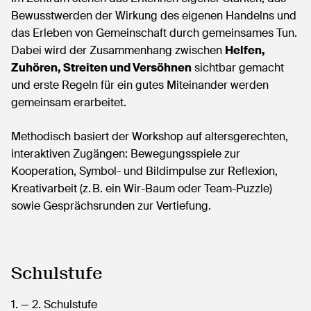
Bewusstwerden der Wirkung des eigenen Handelns und
das Erleben von Gemeinschaft durch gemeinsames Tun.
Dabei wird der Zusammenhang zwischen
Helfen,
Zuhören, Streiten und Versöhnen
sichtbar gemacht
und erste Regeln für ein gutes Miteinander werden
gemeinsam erarbeitet.
Methodisch basiert der Workshop auf altersgerechten,
interaktiven Zugängen: Bewegungsspiele zur
Kooperation, Symbol- und Bildimpulse zur Reflexion,
Kreativarbeit (z. B. ein Wir-Baum oder Team-Puzzle)
sowie Gesprächsrunden zur Vertiefung.
Schulstufe
1.
— 2.
Schulstufe