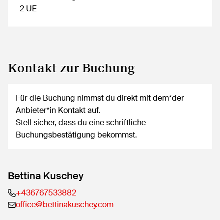
2 UE
Kontakt zur Buchung
Für die Buchung nimmst du direkt mit dem*der
Anbieter*in Kontakt auf.
Stell sicher, dass du eine schriftliche
Buchungsbestätigung bekommst.
Bettina Kuschey
+436767533882
office@bettinakuschey.com