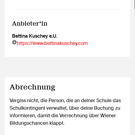
Anbieter*in
Bettina Kuschey e.U.
https://www.bettinakuschey.com
Abrechnung
Vergiss nicht, die Person, die an deiner Schule das
Schulkontingent verwaltet, über deine Buchung zu
informieren, damit die Verrechnung über Wiener
Bildungschancen klappt.