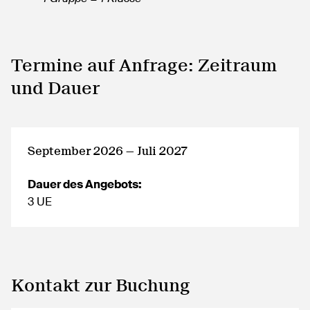
Termine auf Anfrage: Zeitraum
und Dauer
September 2026 — Juli 2027
Dauer des Angebots:
3 UE
Kontakt zur Buchung