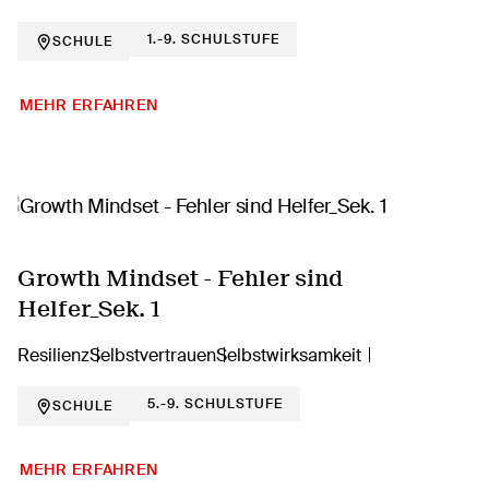
1.-9. SCHULSTUFE
SCHULE
MEHR ERFAHREN
Growth Mindset - Fehler sind
Helfer_Sek. 1
Resilienz
Selbstvertrauen
Selbstwirksamkeit
5.-9. SCHULSTUFE
SCHULE
MEHR ERFAHREN