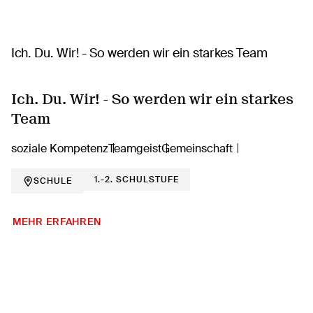
Ich. Du. Wir! - So werden wir ein starkes
Team
soziale Kompetenz
Teamgeist
Gemeinschaft
1.-2. SCHULSTUFE
SCHULE
MEHR ERFAHREN