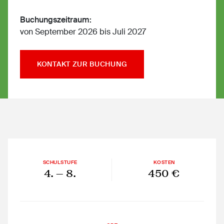
Buchungszeitraum:
von September 2026 bis Juli 2027
KONTAKT ZUR BUCHUNG
SCHULSTUFE
KOSTEN
4.
— 8.
450 €