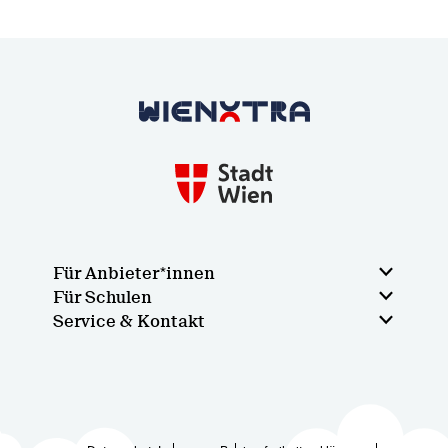
Zurück zur Startseite
Für Anbieter*innen
Für Schulen
Service & Kontakt