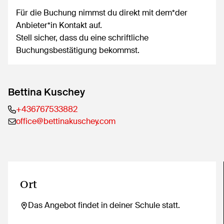
Für die Buchung nimmst du direkt mit dem*der
Anbieter*in Kontakt auf.
Stell sicher, dass du eine schriftliche
Buchungsbestätigung bekommst.
Bettina Kuschey
+436767533882
office@bettinakuschey.com
Ort
Das Angebot findet in deiner Schule statt.