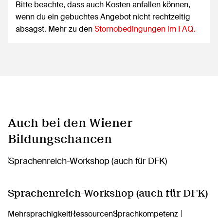
Bitte beachte, dass auch Kosten anfallen können,
wenn du ein gebuchtes Angebot nicht rechtzeitig
absagst. Mehr zu den
Stornobedingungen im FAQ.
Auch bei den Wiener
Bildungschancen
Sprachenreich-Workshop (auch für DFK)
Mehrsprachigkeit
Ressourcen
Sprachkompetenz