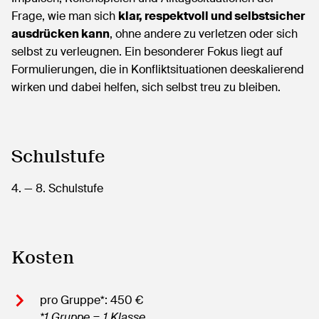
Frage, wie man sich
klar, respektvoll und selbstsicher
ausdrücken kann
, ohne andere zu verletzen oder sich
selbst zu verleugnen. Ein besonderer Fokus liegt auf
Formulierungen, die in Konfliktsituationen deeskalierend
wirken und dabei helfen, sich selbst treu zu bleiben.
Schulstufe
4.
— 8.
Schulstufe
Kosten
pro Gruppe*: 450 €
*1 Gruppe = 1 Klasse