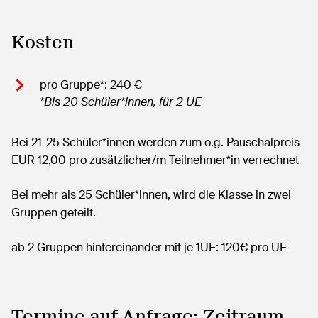
Kosten
pro Gruppe*: 240 €
*Bis 20 Schüler*innen, für 2 UE
Bei 21-25 Schüler*innen werden zum o.g. Pauschalpreis
EUR 12,00 pro zusätzlicher/m Teilnehmer*in verrechnet
Bei mehr als 25 Schüler*innen, wird die Klasse in zwei
Gruppen geteilt.
ab 2 Gruppen hintereinander mit je 1UE: 120€ pro UE
Termine auf Anfrage: Zeitraum