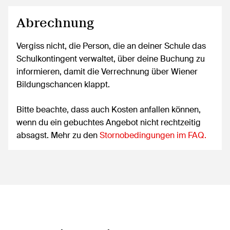
Abrechnung
Vergiss nicht, die Person, die an deiner Schule das
Schulkontingent verwaltet, über deine Buchung zu
informieren, damit die Verrechnung über Wiener
Bildungschancen klappt.
Bitte beachte, dass auch Kosten anfallen können,
wenn du ein gebuchtes Angebot nicht rechtzeitig
absagst. Mehr zu den
Stornobedingungen im FAQ.