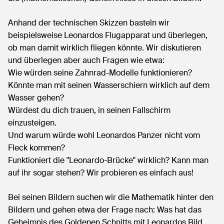
Anhand der technischen Skizzen basteln wir
beispielsweise Leonardos Flugapparat und überlegen,
ob man damit wirklich fliegen könnte. Wir diskutieren
und überlegen aber auch Fragen wie etwa:
Wie würden seine Zahnrad-Modelle funktionieren?
Könnte man mit seinen Wasserschiern wirklich auf dem
Wasser gehen?
Würdest du dich trauen, in seinen Fallschirm
einzusteigen.
Und warum würde wohl Leonardos Panzer nicht vom
Fleck kommen?
Funktioniert die "Leonardo-Brücke" wirklich? Kann man
auf ihr sogar stehen? Wir probieren es einfach aus!
Bei seinen Bildern suchen wir die Mathematik hinter den
Bildern und gehen etwa der Frage nach: Was hat das
Geheimnis des Goldenen Schnitts mit Leonardos Bild