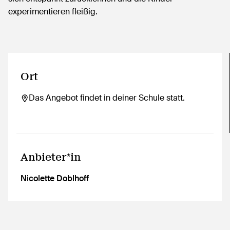
experimentieren fleißig.
Ort
Das Angebot findet in deiner Schule statt.
Anbieter*in
Nicolette Doblhoff