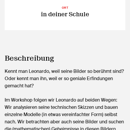
ORT
in deiner Schule
Beschreibung
Kennt man Leonardo, weil seine Bilder so berühmt sind?
Oder kennt man ihn, weil er so geniale Erfindungen
gemacht hat?
Im Workshop folgen wir Leonardo auf beiden Wegen:
Wir analysieren seine technischen Skizzen und bauen
einzelne Modelle (in etwas vereinfachter Form) selbst
nach. Wir betrachten aber auch seine Bilder und suchen
die (mathematischen) Geheimnisse in diesen Bildern.