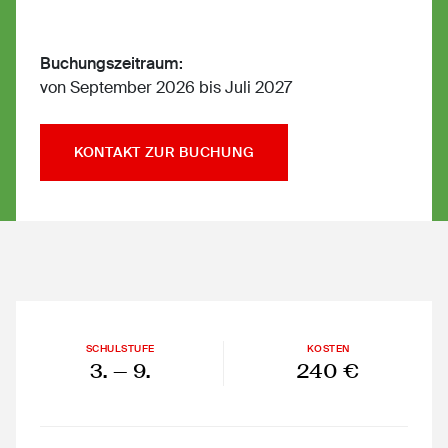
Buchungszeitraum:
von September 2026 bis Juli 2027
KONTAKT ZUR BUCHUNG
SCHULSTUFE
KOSTEN
3.
— 9.
240 €