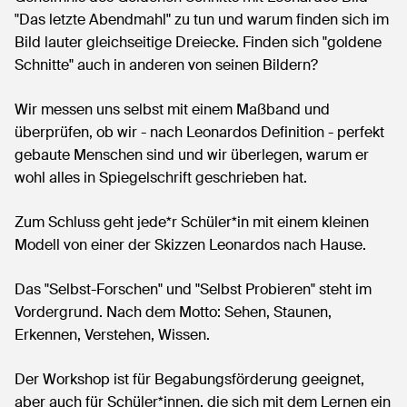
"Das letzte Abendmahl" zu tun und warum finden sich im
Bild lauter gleichseitige Dreiecke. Finden sich "goldene
Schnitte" auch in anderen von seinen Bildern?
Wir messen uns selbst mit einem Maßband und
überprüfen, ob wir - nach Leonardos Definition - perfekt
gebaute Menschen sind und wir überlegen, warum er
wohl alles in Spiegelschrift geschrieben hat.
Zum Schluss geht jede*r Schüler*in mit einem kleinen
Modell von einer der Skizzen Leonardos nach Hause.
Das "Selbst-Forschen" und "Selbst Probieren" steht im
Vordergrund. Nach dem Motto: Sehen, Staunen,
Erkennen, Verstehen, Wissen.
Der Workshop ist für Begabungsförderung geeignet,
aber auch für Schüler*innen, die sich mit dem Lernen ein