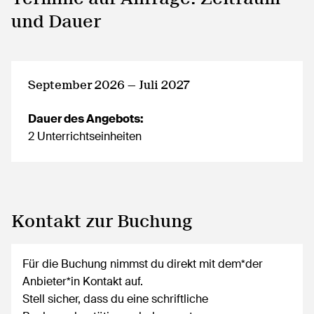
und Dauer
September 2026 — Juli 2027
Dauer des Angebots:
2 Unterrichtseinheiten
Kontakt zur Buchung
Für die Buchung nimmst du direkt mit dem*der
Anbieter*in Kontakt auf.
Stell sicher, dass du eine schriftliche