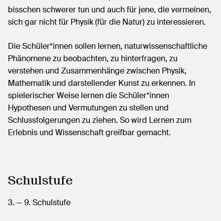
bisschen schwerer tun und auch für jene, die vermeinen,
sich gar nicht für Physik (für die Natur) zu interessieren.
Die Schüler*innen sollen lernen, naturwissenschaftliche
Phänomene zu beobachten, zu hinterfragen, zu
verstehen und Zusammenhänge zwischen Physik,
Mathematik und darstellender Kunst zu erkennen. In
spielerischer Weise lernen die Schüler*innen
Hypothesen und Vermutungen zu stellen und
Schlussfolgerungen zu ziehen. So wird Lernen zum
Erlebnis und Wissenschaft greifbar gemacht.
Schulstufe
3.
— 9.
Schulstufe