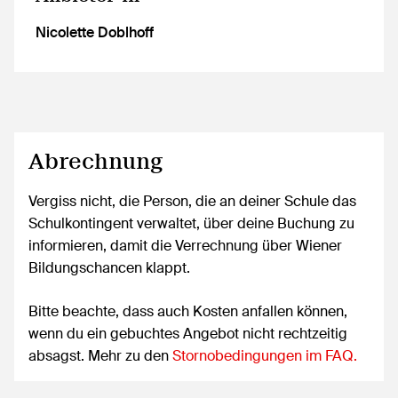
Nicolette Doblhoff
Abrechnung
Vergiss nicht, die Person, die an deiner Schule das
Schulkontingent verwaltet, über deine Buchung zu
informieren, damit die Verrechnung über Wiener
Bildungschancen klappt.
Bitte beachte, dass auch Kosten anfallen können,
wenn du ein gebuchtes Angebot nicht rechtzeitig
absagst. Mehr zu den
Stornobedingungen im FAQ.