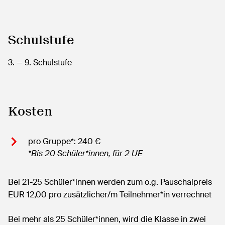
Schulstufe
3.
— 9.
Schulstufe
Kosten
pro Gruppe*: 240 €
*Bis 20 Schüler*innen, für 2 UE
Bei 21-25 Schüler*innen werden zum o.g. Pauschalpreis
EUR 12,00 pro zusätzlicher/m Teilnehmer*in verrechnet
Bei mehr als 25 Schüler*innen, wird die Klasse in zwei