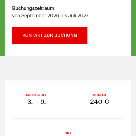
Buchungszeitraum:
von September 2026 bis Juli 2027
KONTAKT ZUR BUCHUNG
SCHULSTUFE
KOSTEN
3.
— 9.
240 €
ORT