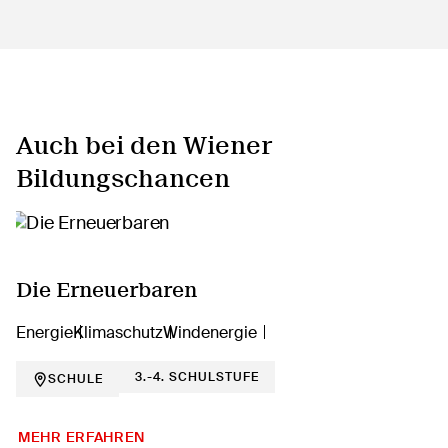
Auch bei den Wiener
Bildungschancen
Die Erneuerbaren
Energie
Klimaschutz
Windenergie
3.-4. SCHULSTUFE
SCHULE
MEHR ERFAHREN