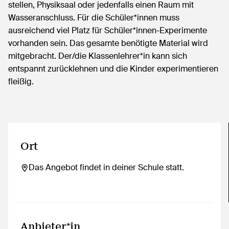
stellen, Physiksaal oder jedenfalls einen Raum mit
Wasseranschluss. Für die Schüler*innen muss
ausreichend viel Platz für Schüler*innen-Experimente
vorhanden sein. Das gesamte benötigte Material wird
mitgebracht. Der/die Klassenlehrer*in kann sich
entspannt zurücklehnen und die Kinder experimentieren
fleißig.
Ort
Das Angebot findet in deiner Schule statt.
Anbieter*in