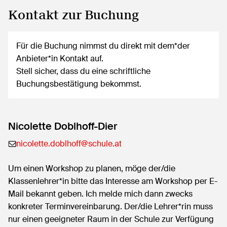
Kontakt zur Buchung
Für die Buchung nimmst du direkt mit dem*der
Anbieter*in Kontakt auf.
Stell sicher, dass du eine schriftliche
Buchungsbestätigung bekommst.
Nicolette Doblhoff-Dier
nicolette.doblhoff@schule.at
Um einen Workshop zu planen, möge der/die
Klassenlehrer*in bitte das Interesse am Workshop per E-
Mail bekannt geben. Ich melde mich dann zwecks
konkreter Terminvereinbarung. Der/die Lehrer*rin muss
nur einen geeigneter Raum in der Schule zur Verfügung