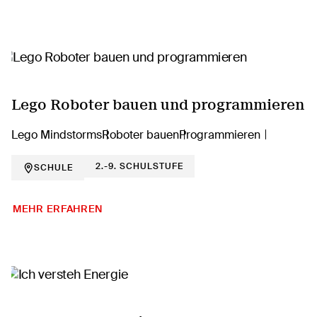
Lego Roboter bauen und programmieren
Lego Mindstorms
Roboter bauen
Programmieren
2.-9. SCHULSTUFE
SCHULE
MEHR ERFAHREN