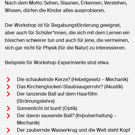
Nach dem Motto: Sehen, Staunen, Erkennen, Verstehen,
Wissen, dürfen die Kinder alles ausprobieren.
Der Workshop ist für Begabungsförderung geeignet,
aber auch für Schüler*innen, die sich mit dem Lernen ein
bisschen schwerer tun und auch für jene, die vermeinen,
sich gar nicht für Physik (für die Natur) zu interessieren.
Beispiele für Workshop-Experimente sind etwa:
Die schaukelnde Kerze? (Hebelgesetz – Mechanik)
Das Kirchenglocken-Staubsaugerrohr? (Akustik)
Der tanzende Ball auf dem Haarföhn
(Strömungslehre)
Sonnenlicht ist bunt! (Optik)
Der davon sausende Ball? (Impulserhaltung –
Mechanik)
Der zaubernde Wasserkrug und die Welt steht Kopf