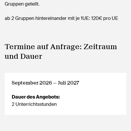
Gruppen geteilt.
ab 2 Gruppen hintereinander mit je 1UE: 120€ pro UE
Termine auf Anfrage: Zeitraum
und Dauer
September 2026 — Juli 2027
Dauer des Angebots:
2 Unterrichtsstunden