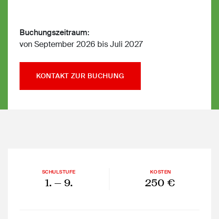
Buchungszeitraum:
von September 2026 bis Juli 2027
KONTAKT ZUR BUCHUNG
SCHULSTUFE
KOSTEN
1.
— 9.
250 €