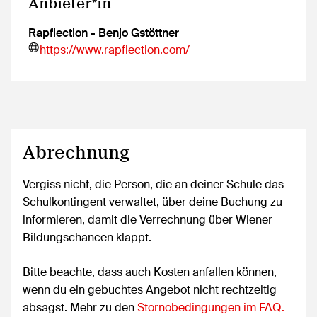
Anbieter*in
Rapflection - Benjo Gstöttner
https://www.rapflection.com/
Abrechnung
Vergiss nicht, die Person, die an deiner Schule das
Schulkontingent verwaltet, über deine Buchung zu
informieren, damit die Verrechnung über Wiener
Bildungschancen klappt.
Bitte beachte, dass auch Kosten anfallen können,
wenn du ein gebuchtes Angebot nicht rechtzeitig
absagst. Mehr zu den
Stornobedingungen im FAQ.