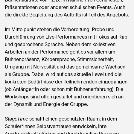
Präsentationen oder anderen schulischen Events. Auch
die direkte Begleitung des Auftritts ist Teil des Angebots.
Im Mittelpunkt stehen die Vorbereitung, Probe und
Durchführung von Live-Performances mit Fokus auf Rap
und gesprochene Sprache. Neben dem kollektiven
Arbeiten an der Performance geht es vor allem um
Bühnenpräsenz, Körpersprache, Stimmsicherheit,
Umgang mit Nervosität und das gemeinsame Wachsen
als Gruppe. Dabei wird auf das aktuelle Level und die
konkreten Bedürfnisse der Teilnehmenden eingegangen
(ob Anfänger*in oder schon mit Bühnenerfahrung). Die
Workshops sind offen gestaltet und orientieren sich an
der Dynamik und Energie der Gruppe.
StageTime
schafft einen geschützten Raum, in dem
Schüler*innen Selbstvertrauen entwickeln, ihre
Ausdruckskraft stärken und durch kreative Prozesse