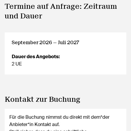
Termine auf Anfrage: Zeitraum
und Dauer
September 2026 — Juli 2027
Dauer des Angebots:
2 UE
Kontakt zur Buchung
Für die Buchung nimmst du direkt mit dem*der
Anbieter*in Kontakt auf.