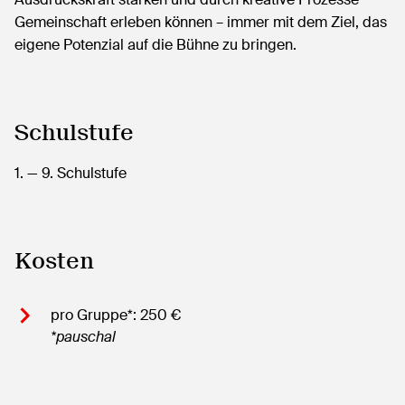
Gemeinschaft erleben können – immer mit dem Ziel, das
eigene Potenzial auf die Bühne zu bringen.
Schulstufe
1.
— 9.
Schulstufe
Kosten
pro Gruppe*: 250 €
*pauschal