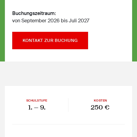
Buchungszeitraum:
von September 2026 bis Juli 2027
KONTAKT ZUR BUCHUNG
SCHULSTUFE
KOSTEN
1.
— 9.
250 €