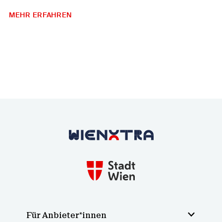
MEHR ERFAHREN
Zurück zur Startseite
Für Anbieter*innen