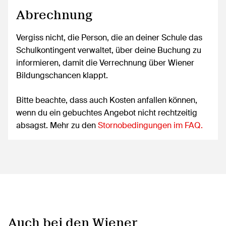
Abrechnung
Vergiss nicht, die Person, die an deiner Schule das
Schulkontingent verwaltet, über deine Buchung zu
informieren, damit die Verrechnung über Wiener
Bildungschancen klappt.
Bitte beachte, dass auch Kosten anfallen können,
wenn du ein gebuchtes Angebot nicht rechtzeitig
absagst. Mehr zu den
Stornobedingungen im FAQ.
Auch bei den Wiener