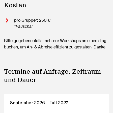
Kosten
pro Gruppe*: 250 €
*Pauschal
Bitte gegebenenfalls mehrere Workshops an einem Tag
buchen, um An- & Abreise effizient zu gestalten. Danke!
Termine auf Anfrage: Zeitraum
und Dauer
September 2026 — Juli 2027