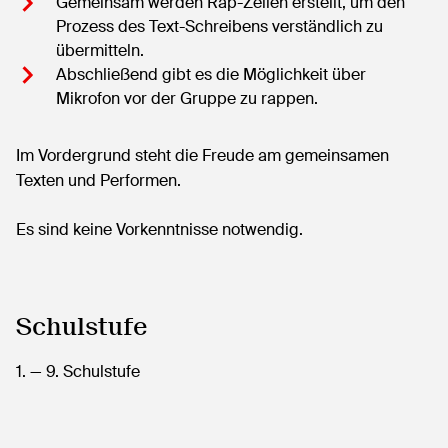
Gemeinsam werden Rap-Zeilen erstellt, um den
Prozess des Text-Schreibens verständlich zu
übermitteln.
Abschließend gibt es die Möglichkeit über
Mikrofon vor der Gruppe zu rappen.
Im Vordergrund steht die Freude am gemeinsamen
Texten und Performen.
Es sind keine Vorkenntnisse notwendig.
Schulstufe
1.
— 9.
Schulstufe