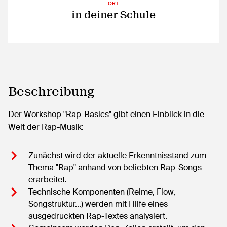
ORT
in deiner Schule
Beschreibung
Der Workshop "Rap-Basics" gibt einen Einblick in die
Welt der Rap-Musik:
Zunächst wird der aktuelle Erkenntnisstand zum
Thema "Rap" anhand von beliebten Rap-Songs
erarbeitet.
Technische Komponenten (Reime, Flow,
Songstruktur...) werden mit Hilfe eines
ausgedruckten Rap-Textes analysiert.