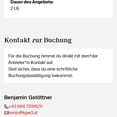
Dauer des Angebots:
2 UE
Kontakt zur Buchung
Für die Buchung nimmst du direkt mit dem*der
Anbieter*in Kontakt auf.
Stell sicher, dass du eine schriftliche
Buchungsbestätigung bekommst.
Benjamin Gstöttner
+43 664 73318211
benjo@kgw3.at