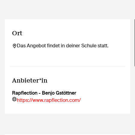
Ort
Das Angebot findet in deiner Schule statt.
Anbieter*in
Rapflection - Benjo Gstöttner
https://www.rapflection.com/