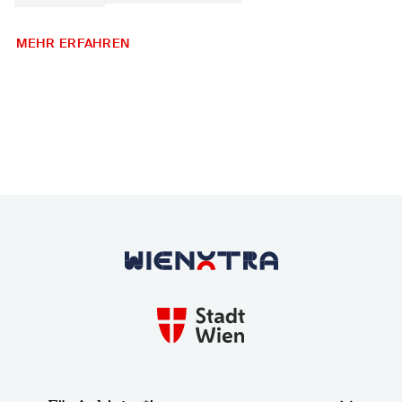
MEHR ERFAHREN
Zurück zur Startseite