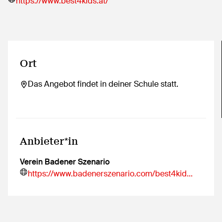
https://www.best4kids.at/
Ort
Das Angebot findet in deiner Schule statt.
Anbieter*in
Verein Badener Szenario
https://www.badenerszenario.com/best4kid…