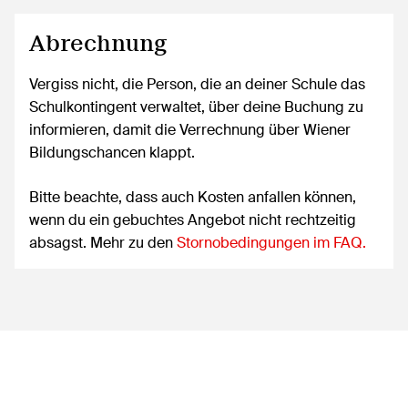
Abrechnung
Vergiss nicht, die Person, die an deiner Schule das
Schulkontingent verwaltet, über deine Buchung zu
informieren, damit die Verrechnung über Wiener
Bildungschancen klappt.
Bitte beachte, dass auch Kosten anfallen können,
wenn du ein gebuchtes Angebot nicht rechtzeitig
absagst. Mehr zu den
Stornobedingungen im FAQ.