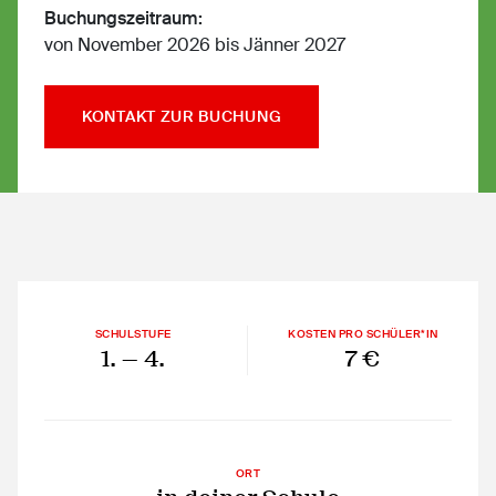
Buchungszeitraum:
von November 2026 bis Jänner 2027
KONTAKT ZUR BUCHUNG
SCHULSTUFE
KOSTEN PRO SCHÜLER*IN
1.
— 4.
7 €
ORT