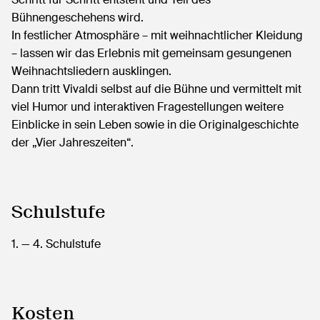
Bühnengeschehens wird.
In festlicher Atmosphäre – mit weihnachtlicher Kleidung
– lassen wir das Erlebnis mit gemeinsam gesungenen
Weihnachtsliedern ausklingen.
Dann tritt Vivaldi selbst auf die Bühne und vermittelt mit
viel Humor und interaktiven Fragestellungen weitere
Einblicke in sein Leben sowie in die Originalgeschichte
der „Vier Jahreszeiten“.
Schulstufe
1.
— 4.
Schulstufe
Kosten