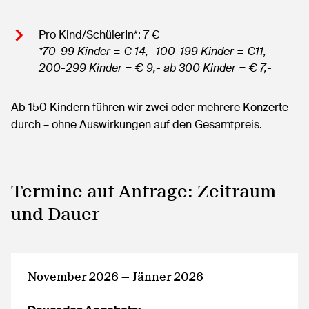
Pro Kind/SchülerIn*: 7 €
*70-99 Kinder = € 14,- 100-199 Kinder = €11,-
200-299 Kinder = € 9,- ab 300 Kinder = € 7,-
Ab 150 Kindern führen wir zwei oder mehrere Konzerte
durch – ohne Auswirkungen auf den Gesamtpreis.
Termine auf Anfrage: Zeitraum
und Dauer
November 2026 — Jänner 2026