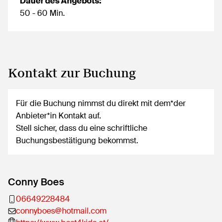
Dauer des Angebots:
50 - 60 Min.
Kontakt zur Buchung
Für die Buchung nimmst du direkt mit dem*der
Anbieter*in Kontakt auf.
Stell sicher, dass du eine schriftliche
Buchungsbestätigung bekommst.
Conny Boes
06649228484
connyboes@hotmail.com