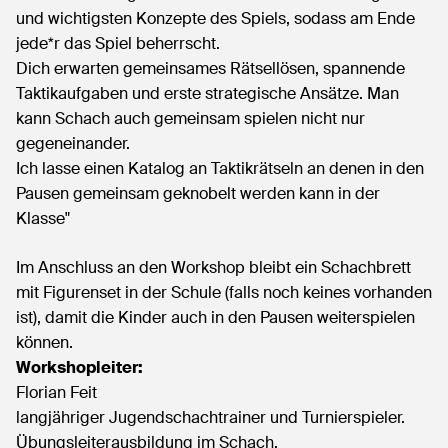
und wichtigsten Konzepte des Spiels, sodass am Ende
jede*r das Spiel beherrscht.
Dich erwarten gemeinsames Rätsellösen, spannende
Taktikaufgaben und erste strategische Ansätze. Man
kann Schach auch gemeinsam spielen nicht nur
gegeneinander.
Ich lasse einen Katalog an Taktikrätseln an denen in den
Pausen gemeinsam geknobelt werden kann in der
Klasse"
Im Anschluss an den Workshop bleibt ein Schachbrett
mit Figurenset in der Schule (falls noch keines vorhanden
ist), damit die Kinder auch in den Pausen weiterspielen
können.
Workshopleiter:
Florian Feit
langjähriger Jugendschachtrainer und Turnierspieler.
Übungsleiterausbildung im Schach.