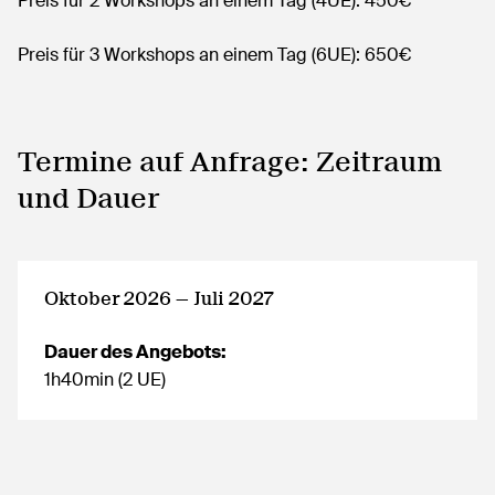
Preis für 2 Workshops an einem Tag (4UE): 450€
Preis für 3 Workshops an einem Tag (6UE): 650€
Termine auf Anfrage: Zeitraum
und Dauer
Oktober 2026 — Juli 2027
Dauer des Angebots:
1h40min (2 UE)