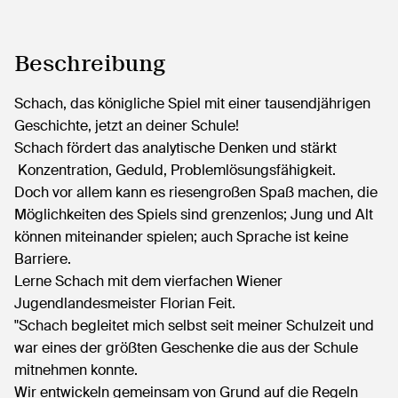
Beschreibung
Schach, das königliche Spiel mit einer tausendjährigen
Geschichte, jetzt an deiner Schule!
Schach fördert das analytische Denken und stärkt
Konzentration, Geduld, Problemlösungsfähigkeit.
Doch vor allem kann es riesengroßen Spaß machen, die
Möglichkeiten des Spiels sind grenzenlos; Jung und Alt
können miteinander spielen; auch Sprache ist keine
Barriere.
Lerne Schach mit dem vierfachen Wiener
Jugendlandesmeister Florian Feit.
"Schach begleitet mich selbst seit meiner Schulzeit und
war eines der größten Geschenke die aus der Schule
mitnehmen konnte.
Wir entwickeln gemeinsam von Grund auf die Regeln