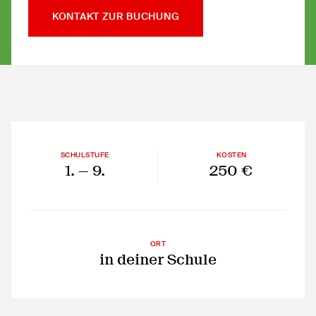
KONTAKT ZUR BUCHUNG
SCHULSTUFE
KOSTEN
1.
— 9.
250 €
ORT
in deiner Schule