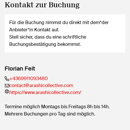
Kontakt zur Buchung
Für die Buchung nimmst du direkt mit dem*der
Anbieter*in Kontakt auf.
Stell sicher, dass du eine schriftliche
Buchungsbestätigung bekommst.
Florian Feit
+4369911093480
contact@arashicollective.com
https://www.arashicollective.com/
Termine möglich Montags bis Freitags 8h bis 14h.
Mehrere Buchungen pro Tag sind möglich.