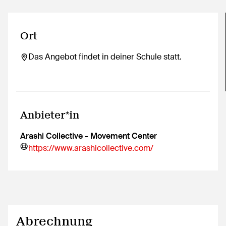
Ort
Das Angebot findet in deiner Schule statt.
Anbieter*in
Arashi Collective - Movement Center
https://www.arashicollective.com/
Abrechnung