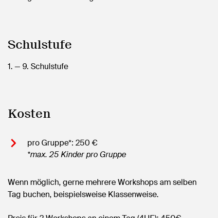
Schulstufe
1.
— 9.
Schulstufe
Kosten
pro Gruppe*: 250 €
*max. 25 Kinder pro Gruppe
Wenn möglich, gerne mehrere Workshops am selben
Tag buchen, beispielsweise Klassenweise.