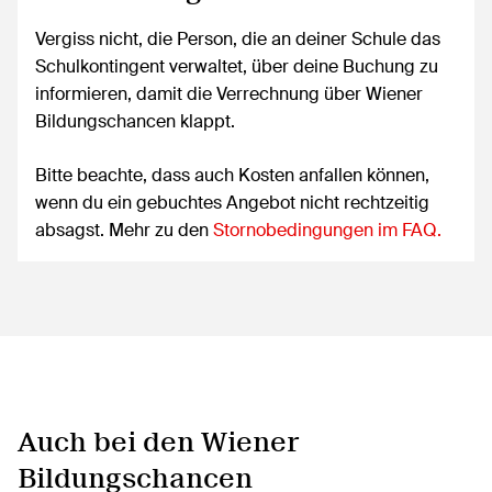
Vergiss nicht, die Person, die an deiner Schule das
Schulkontingent verwaltet, über deine Buchung zu
informieren, damit die Verrechnung über Wiener
Bildungschancen klappt.
Bitte beachte, dass auch Kosten anfallen können,
wenn du ein gebuchtes Angebot nicht rechtzeitig
absagst. Mehr zu den
Stornobedingungen im FAQ.
Auch bei den Wiener
Bildungschancen