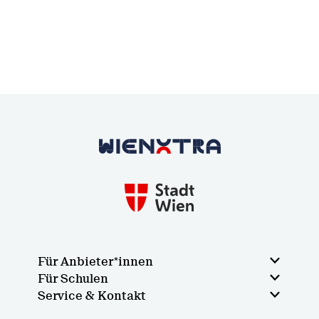
Zurück zur Startseite
Für Anbieter*innen
Für Schulen
Service & Kontakt