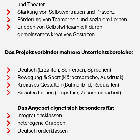
und Theater
Stärkung von Selbstvertrauen und Präsenz
Förderung von Teamarbeit und sozialem Lernen
Erleben von Selbstwirksamkeit durch
gemeinsames kreatives Gestalten
Das Projekt verbindet mehrere Unterrichtsbereiche:
Deutsch (Erzählen, Schreiben, Sprechen)
Bewegung & Sport (Körpersprache, Ausdruck)
Kreatives Gestalten (Bühnenbild, Requisiten)
Soziales Lernen (Empathie, Zusammenarbeit)
Das Angebot eignet sich besonders für:
Integrationsklassen
heterogene Gruppen
Deutschförderklassen