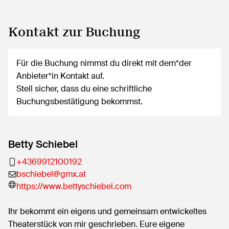
Kontakt zur Buchung
Für die Buchung nimmst du direkt mit dem*der
Anbieter*in Kontakt auf.
Stell sicher, dass du eine schriftliche
Buchungsbestätigung bekommst.
Betty Schiebel
+4369912100192
bschiebel@gmx.at
https://www.bettyschiebel.com
Ihr bekommt ein eigens und gemeinsam entwickeltes
Theaterstück von mir geschrieben. Eure eigene