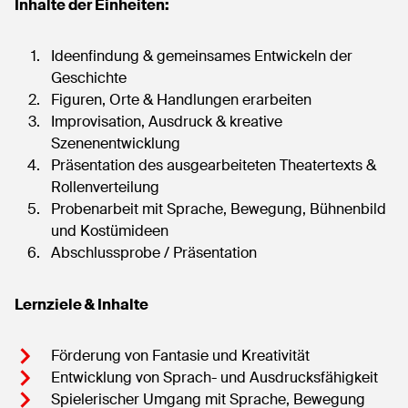
Inhalte der Einheiten:
Ideenfindung & gemeinsames Entwickeln der
Geschichte
Figuren, Orte & Handlungen erarbeiten
Improvisation, Ausdruck & kreative
Szenenentwicklung
Präsentation des ausgearbeiteten Theatertexts &
Rollenverteilung
Probenarbeit mit Sprache, Bewegung, Bühnenbild
und Kostümideen
Abschlussprobe / Präsentation
Lernziele & Inhalte
Förderung von Fantasie und Kreativität
Entwicklung von Sprach- und Ausdrucksfähigkeit
Spielerischer Umgang mit Sprache, Bewegung