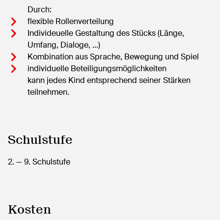
Durch:
flexible Rollenverteilung
Individeuelle Gestaltung des Stücks (Länge,
Umfang, Dialoge, ...)
Kombination aus Sprache, Bewegung und Spiel
individuelle Beteiligungsmöglichkeiten
kann jedes Kind entsprechend seiner Stärken
teilnehmen.
Schulstufe
2.
— 9.
Schulstufe
Kosten