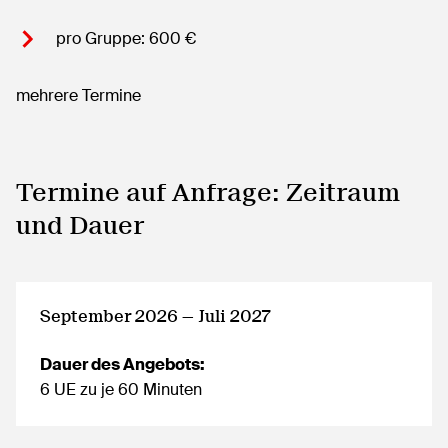
pro Gruppe: 600 €
mehrere Termine
Termine auf Anfrage: Zeitraum
und Dauer
September 2026 — Juli 2027
Dauer des Angebots:
6 UE zu je 60 Minuten