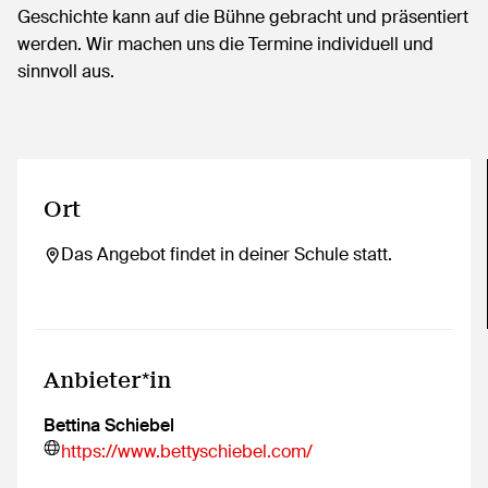
Geschichte kann auf die Bühne gebracht und präsentiert
werden. Wir machen uns die Termine individuell und
sinnvoll aus.
Ort
Das Angebot findet in deiner Schule statt.
Anbieter*in
Bettina Schiebel
https://www.bettyschiebel.com/