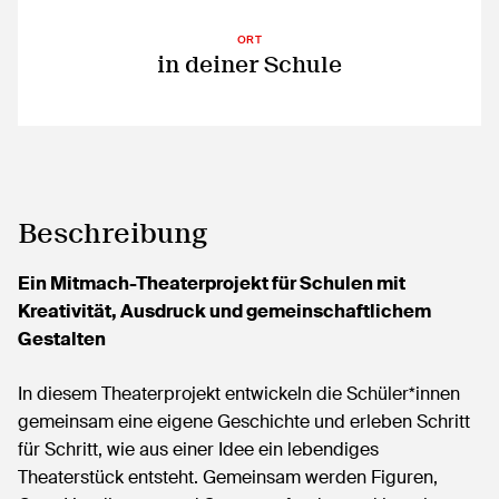
ORT
in deiner Schule
Beschreibung
Ein Mitmach-Theaterprojekt für Schulen mit
Kreativität, Ausdruck und gemeinschaftlichem
Gestalten
In diesem Theaterprojekt entwickeln die Schüler*innen
gemeinsam eine eigene Geschichte und erleben Schritt
für Schritt, wie aus einer Idee ein lebendiges
Theaterstück entsteht. Gemeinsam werden Figuren,