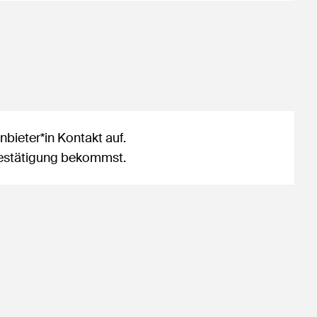
bieter*in Kontakt auf.
sbestätigung bekommst.