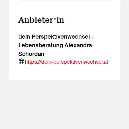
Anbieter*in
dein Perspektivenwechsel -
Lebensberatung Alexandra
Schordan
https://dein-perspektivenwechsel.at