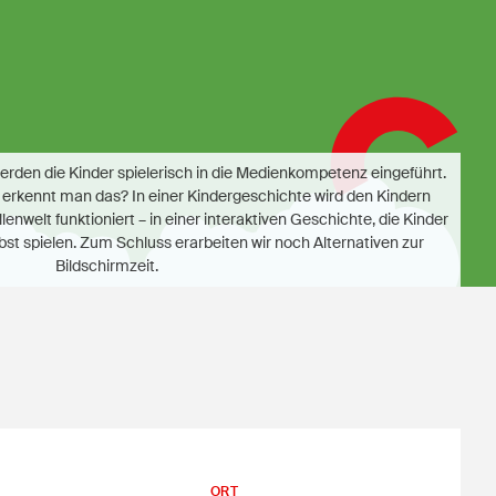
rden die Kinder spielerisch in die Medienkompetenz eingeführt.
e erkennt man das? In einer Kindergeschichte wird den Kindern
enwelt funktioniert – in einer interaktiven Geschichte, die Kinder
bst spielen. Zum Schluss erarbeiten wir noch Alternativen zur
Bildschirmzeit.
ORT