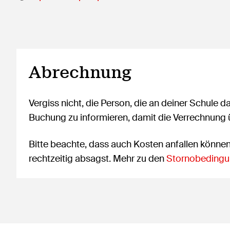
Abrechnung
Vergiss nicht, die Person, die an deiner Schule d
Buchung zu informieren, damit die Verrechnung
Bitte beachte, dass auch Kosten anfallen könne
rechtzeitig absagst. Mehr zu den
Stornobedingu