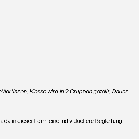
üler*innen, Klasse wird in 2 Gruppen geteilt, Dauer
n, da in dieser Form eine individuellere Begleitung