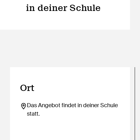
in deiner Schule
Ort
Das Angebot findet in deiner Schule
statt.