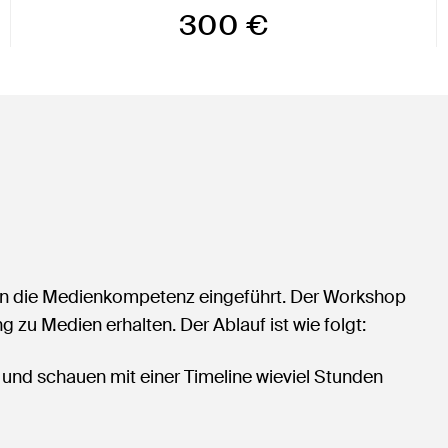
300 €
 in die Medienkompetenz eingeführt. Der Workshop
 zu Medien erhalten. Der Ablauf ist wie folgt:
 und schauen mit einer Timeline wieviel Stunden