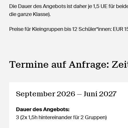
Die Dauer des Angebots ist daher je 1,5 UE für bei
die ganze Klasse).
Preise für Kleingruppen bis 12 Schüler*innen: EUR 
Termine auf Anfrage: Ze
September 2026 — Juni 2027
Dauer des Angebots:
3 (2x 1,5h hintereinander für 2 Gruppen)