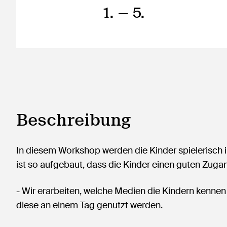
1.
— 5.
Beschreibung
In diesem Workshop werden die Kinder spielerisch
ist so aufgebaut, dass die Kinder einen guten Zugang
- Wir erarbeiten, welche Medien die Kindern kennen
diese an einem Tag genutzt werden.