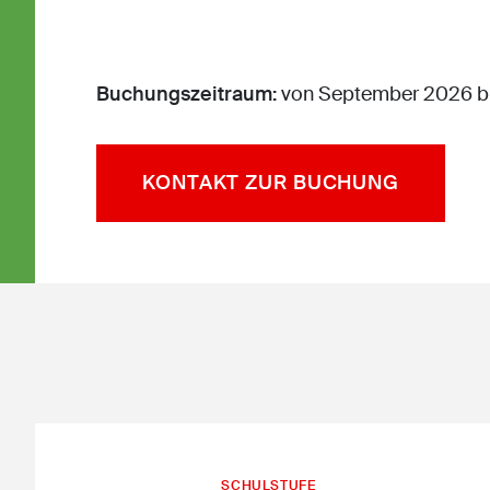
Buchungszeitraum:
von September 2026 bi
KONTAKT ZUR BUCHUNG
SCHULSTUFE