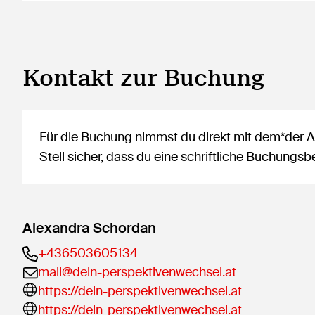
Kontakt zur Buchung
Für die Buchung nimmst du direkt mit dem*der An
Stell sicher, dass du eine schriftliche Buchung
Alexandra Schordan
+436503605134
mail@dein-perspektivenwechsel.at
https://dein-perspektivenwechsel.at
https://dein-perspektivenwechsel.at