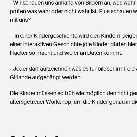
- Wir schauen uns anhand von Bildern an, was wahr u
prüfen was wahr oder nicht wahr ist. Plus schauen
mit uns?
- In einer Kindergeschichte wird den Kindern beigebr
einer interaktiven Geschichte (die Kinder dürfen hier
Hacker so macht und wie er an Daten kommt.
- Jeder darf aufzeichnen was es für bildschirmfreie A
Girlande aufgehängt werden.
Die Kinder müssen so früh wie möglich den richtige
altersgetreuer Workshop, um die Kinder genau in d