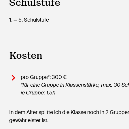
Schulstufe
1.
— 5.
Schulstufe
Kosten
pro Gruppe*: 300 €
*für eine Gruppe in Klassenstärke, max. 30 Sch
je Gruppe: 1,5h
In dem Alter splitte ich die Klasse noch in 2 Gruppe
gewährleistet ist.