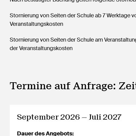
Stornierung von Seiten der Schule ab 7 Werktage 
Veranstaltungskosten
Stornierung von Seiten der Schule am Veranstaltu
der Veranstaltungskosten
Termine auf Anfrage: Ze
September 2026 — Juli 2027
Dauer des Angebots: