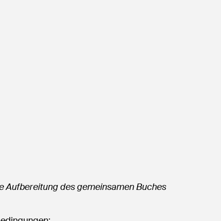
ale Aufbereitung des gemeinsamen Buches
bedingungen: