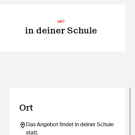
ORT
in deiner Schule
Ort
Das Angebot findet in deiner Schule
statt.