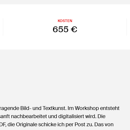
KOSTEN
655 €
sragende Bild- und Textkunst. Im Workshop entsteht
t nachbearbeitet und digitalisiert wird. Die
DF, die Originale schicke ich per Post zu. Das von