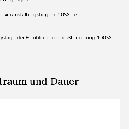
vor Veranstaltungsbeginn: 50% der
ngstag oder Fernbleiben ohne Stornierung: 100%
itraum und Dauer