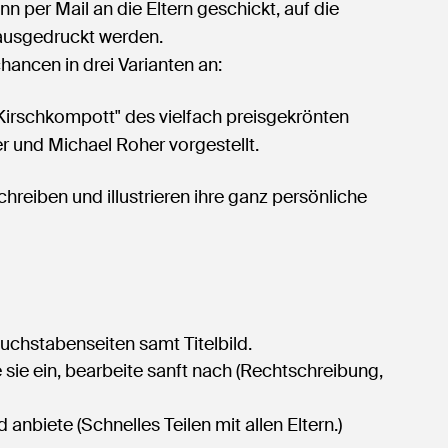
nn per Mail an die Eltern geschickt, auf die
ausgedruckt werden.
hancen in drei Varianten an:
irschkompott" des vielfach preisgekrönten
r und Michael Roher vorgestellt.
reiben und illustrieren ihre ganz persönliche
Buchstabenseiten samt Titelbild.
sie ein, bearbeite sanft nach (Rechtschreibung,
anbiete (Schnelles Teilen mit allen Eltern.)