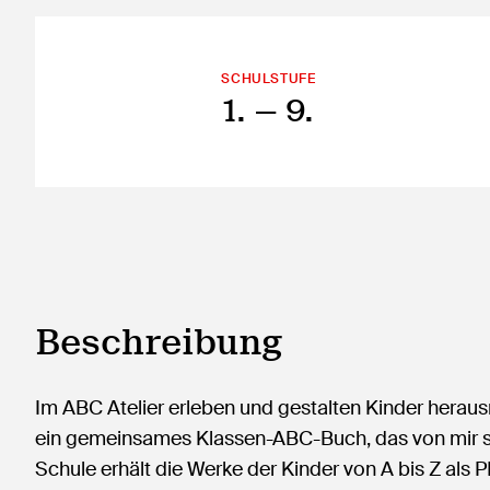
SCHULSTUFE
1.
— 9.
Beschreibung
Im ABC Atelier erleben und gestalten Kinder herau
ein gemeinsames Klassen-ABC-Buch, das von mir sanf
Schule erhält die Werke der Kinder von A bis Z als P