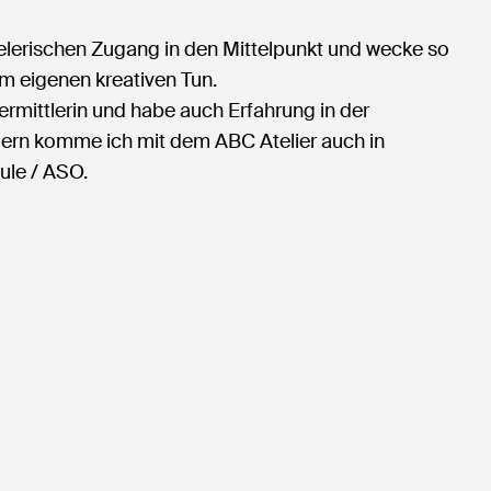
ielerischen Zugang in den Mittelpunkt und wecke so
m eigenen kreativen Tun.
ermittlerin und habe auch Erfahrung in der
gern komme ich mit dem ABC Atelier auch in
ule / ASO.