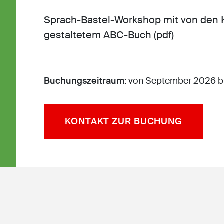
Sprach-Bastel-Workshop mit von den 
gestaltetem ABC-Buch (pdf)
Buchungszeitraum:
von September 2026 bi
KONTAKT ZUR BUCHUNG