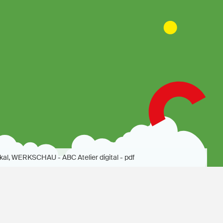
kal, WERKSCHAU - ABC Atelier digital - pdf