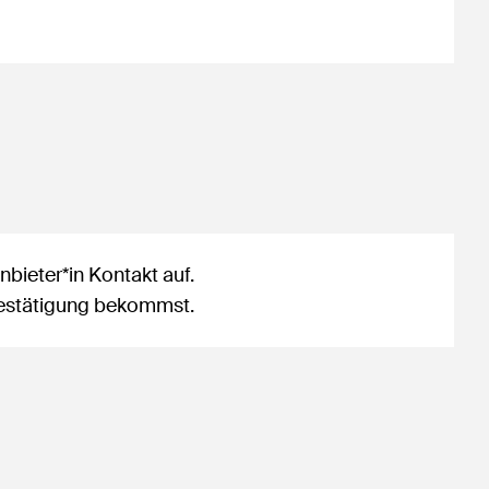
bieter*in Kontakt auf.
sbestätigung bekommst.