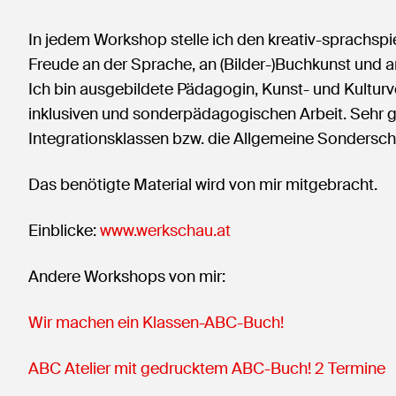
In jedem Workshop stelle ich den kreativ-sprachsp
Freude an der Sprache, an (Bilder-)Buchkunst und a
Ich bin ausgebildete Pädagogin, Kunst- und Kulturv
inklusiven und sonderpädagogischen Arbeit. Sehr 
Integrationsklassen bzw. die Allgemeine Sondersch
Das benötigte Material wird von mir mitgebracht.
Einblicke:
www.werkschau.at
Andere Workshops von mir:
Wir machen ein Klassen-ABC-Buch!
ABC Atelier mit gedrucktem ABC-Buch! 2 Termine