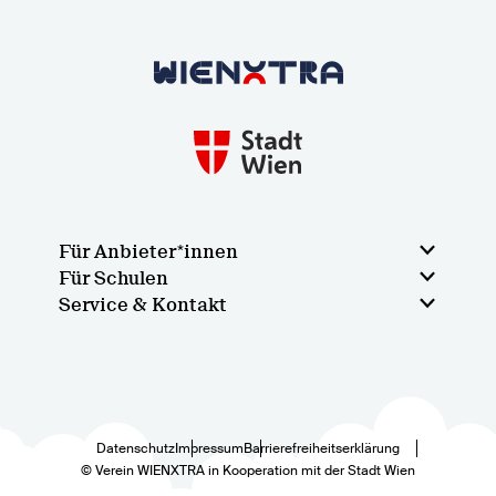
Zurück zur Startseite
Für Anbieter*innen
Für Schulen
Service & Kontakt
Datenschutz
Impressum
Barrierefreiheitserklärung
© Verein WIENXTRA in Kooperation mit der Stadt Wien