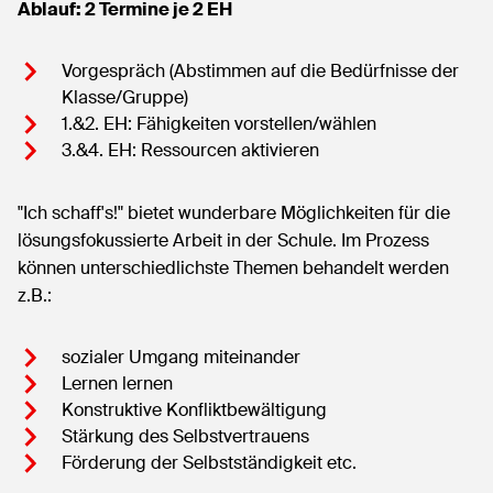
Ablauf: 2 Termine je 2 EH
Vorgespräch (Abstimmen auf die Bedürfnisse der
Klasse/Gruppe)
1.&2. EH: Fähigkeiten vorstellen/wählen
3.&4. EH: Ressourcen aktivieren
"Ich schaff's!" bietet wunderbare Möglichkeiten für die
lösungsfokussierte Arbeit in der Schule. Im Prozess
können unterschiedlichste Themen behandelt werden
z.B.:
sozialer Umgang miteinander
Lernen lernen
Konstruktive Konfliktbewältigung
Stärkung des Selbstvertrauens
Förderung der Selbstständigkeit etc.