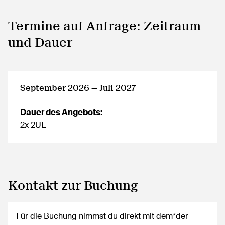
Termine auf Anfrage: Zeitraum
und Dauer
September 2026 — Juli 2027
Dauer des Angebots:
2x 2UE
Kontakt zur Buchung
Für die Buchung nimmst du direkt mit dem*der