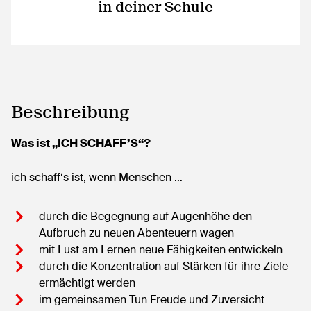
in deiner Schule
Beschreibung
Was ist „ICH SCHAFF’S“?
ich schaff‘s ist, wenn Menschen …
durch die Begegnung auf Augenhöhe den
Aufbruch zu neuen Abenteuern wagen
mit Lust am Lernen neue Fähigkeiten entwickeln
durch die Konzentration auf Stärken für ihre Ziele
ermächtigt werden
im gemeinsamen Tun Freude und Zuversicht