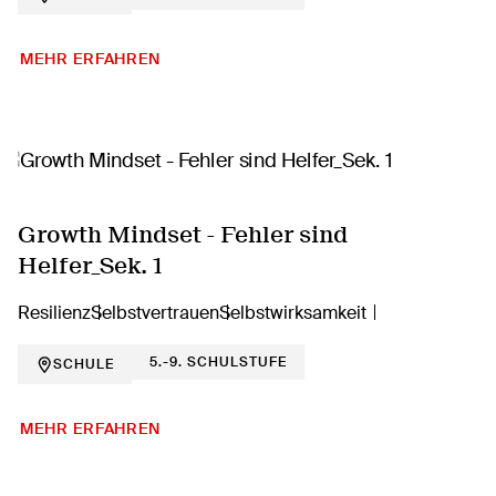
MEHR ERFAHREN
Growth Mindset - Fehler sind
Helfer_Sek. 1
Resilienz
Selbstvertrauen
Selbstwirksamkeit
5.-9. SCHULSTUFE
SCHULE
MEHR ERFAHREN