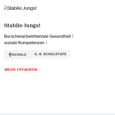
Stabile Jungs!
Burschenarbeit
mentale Gesundheit
soziale Kompetenzen
5.-9. SCHULSTUFE
SCHULE
MEHR ERFAHREN