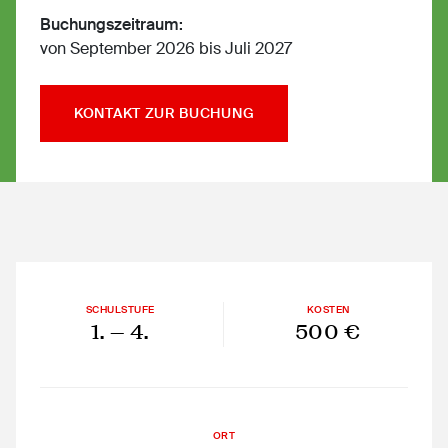
Buchungszeitraum:
von September 2026 bis Juli 2027
KONTAKT ZUR BUCHUNG
SCHULSTUFE
KOSTEN
1.
— 4.
500 €
ORT