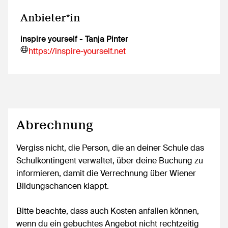
Anbieter*in
inspire yourself - Tanja Pinter
https://inspire-yourself.net
Abrechnung
Vergiss nicht, die Person, die an deiner Schule das
Schulkontingent verwaltet, über deine Buchung zu
informieren, damit die Verrechnung über Wiener
Bildungschancen klappt.
Bitte beachte, dass auch Kosten anfallen können,
wenn du ein gebuchtes Angebot nicht rechtzeitig