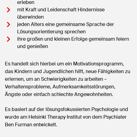
erleben
mit Kraft und Leidenschaft Hindernisse
überwinden
jeden Alters eine gemeinsame Sprache der
Lösungsorientierung sprechen
ihre großen und kleinen Erfolge gemeinsam feiern
und genießen
Es handelt sich hierbei um ein Motivationsprogramm,
das Kindern und Jugendlichen hilft, neue Fähigkeiten zu
erlernen, um an Schwierigkeiten zu arbeiten –
Verhaltensprobleme, Aufmerksamkeitsstörungen,
Ängste oder einfach schlechte Angewohnheiten.
Es basiert auf der lösungsfokussierten Psychologie und
wurde am Helsinki Therapy Institut von dem Psychiater
Ben Furman entwickelt.