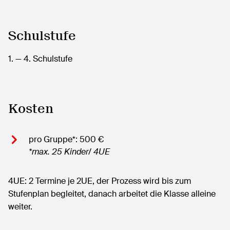
Schulstufe
1.
— 4.
Schulstufe
Kosten
pro Gruppe*: 500 €
*max. 25 Kinder/ 4UE
4UE: 2 Termine je 2UE, der Prozess wird bis zum
Stufenplan begleitet, danach arbeitet die Klasse alleine
weiter.