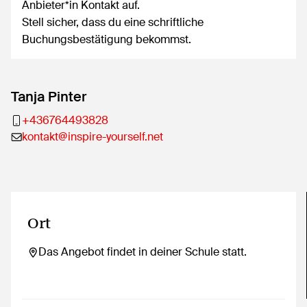
Anbieter*in Kontakt auf.
Stell sicher, dass du eine schriftliche
Buchungsbestätigung bekommst.
Tanja Pinter
+436764493828
kontakt@inspire-yourself.net
Ort
Das Angebot findet in deiner Schule statt.