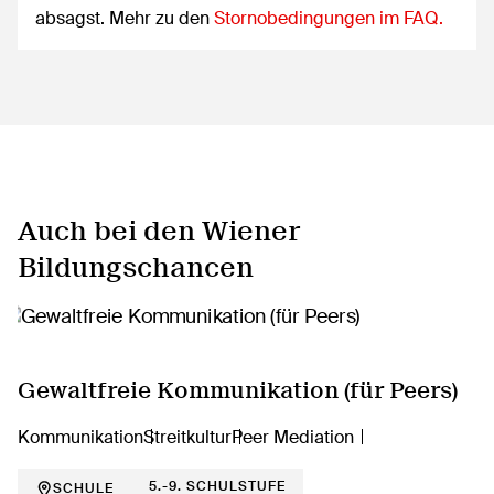
absagst. Mehr zu den
Stornobedingungen im FAQ.
Auch bei den Wiener
Bildungschancen
Gewaltfreie Kommunikation (für Peers)
Kommunikation
Streitkultur
Peer Mediation
5.-9. SCHULSTUFE
SCHULE