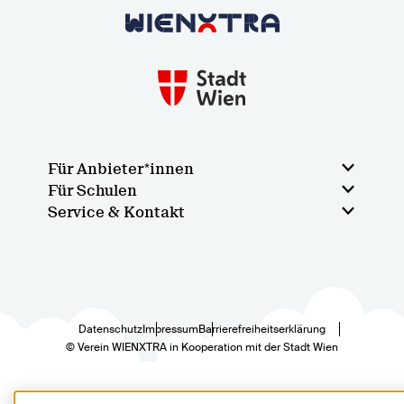
Zurück zur Startseite
Für Anbieter*innen
Für Schulen
Service & Kontakt
Datenschutz
Impressum
Barrierefreiheitserklärung
© Verein WIENXTRA in Kooperation mit der Stadt Wien