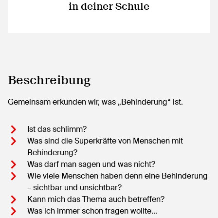
in deiner Schule
Beschreibung
Gemeinsam erkunden wir, was „Behinderung“ ist.
Ist das schlimm?
Was sind die Superkräfte von Menschen mit
Behinderung?
Was darf man sagen und was nicht?
Wie viele Menschen haben denn eine Behinderung
– sichtbar und unsichtbar?
Kann mich das Thema auch betreffen?
Was ich immer schon fragen wollte...