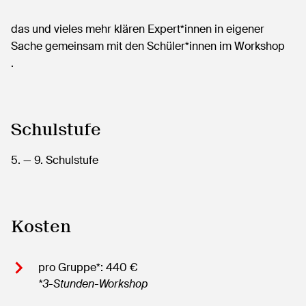
das und vieles mehr klären Expert*innen in eigener
Sache gemeinsam mit den Schüler*innen im Workshop
.
Schulstufe
5.
— 9.
Schulstufe
Kosten
pro Gruppe*: 440 €
*3-Stunden-Workshop