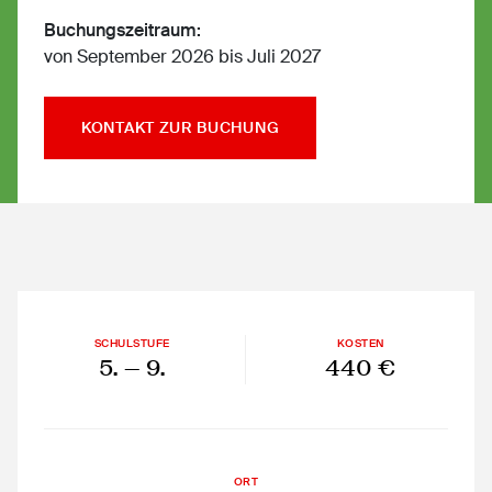
Buchungszeitraum:
von September 2026 bis Juli 2027
KONTAKT ZUR BUCHUNG
SCHULSTUFE
KOSTEN
5.
— 9.
440 €
ORT