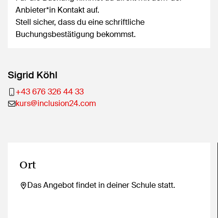
Anbieter*in Kontakt auf.
Stell sicher, dass du eine schriftliche
Buchungsbestätigung bekommst.
Sigrid Köhl
+43 676 326 44 33
kurs@inclusion24.com
Ort
Das Angebot findet in deiner Schule statt.