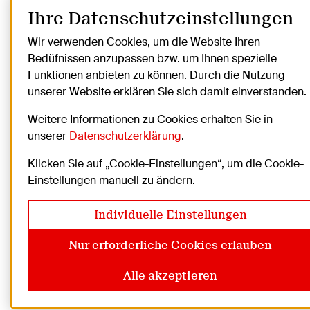
Ihre Datenschutzeinstellungen
Wir verwenden Cookies, um die Website Ihren
Bedüfnissen anzupassen bzw. um Ihnen spezielle
Funktionen anbieten zu können. Durch die Nutzung
unserer Website erklären Sie sich damit einverstanden.
Weitere Informationen zu Cookies erhalten Sie in
unserer
Datenschutzerklärung
.
Klicken Sie auf „Cookie-Einstellungen“, um die Cookie-
Einstellungen manuell zu ändern.
Individuelle Einstellungen
Nur erforderliche Cookies erlauben
Alle akzeptieren