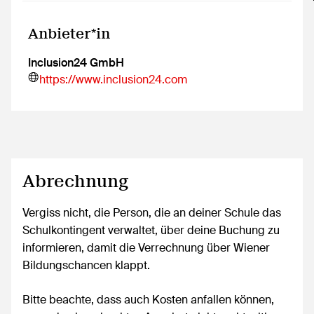
Anbieter*in
Inclusion24 GmbH
https://www.inclusion24.com
Abrechnung
Vergiss nicht, die Person, die an deiner Schule das
Schulkontingent verwaltet, über deine Buchung zu
informieren, damit die Verrechnung über Wiener
Bildungschancen klappt.
Bitte beachte, dass auch Kosten anfallen können,