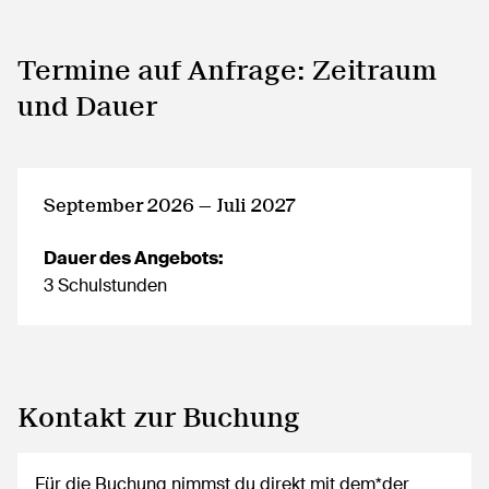
Termine auf Anfrage: Zeitraum
und Dauer
September 2026 — Juli 2027
Dauer des Angebots:
3 Schulstunden
Kontakt zur Buchung
Für die Buchung nimmst du direkt mit dem*der