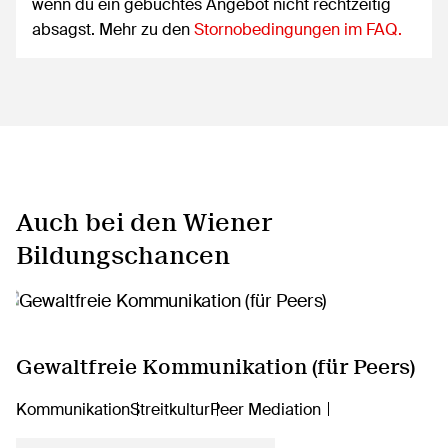
wenn du ein gebuchtes Angebot nicht rechtzeitig
absagst. Mehr zu den
Stornobedingungen im FAQ.
Auch bei den Wiener
Bildungschancen
Gewaltfreie Kommunikation (für Peers)
Kommunikation
Streitkultur
Peer Mediation