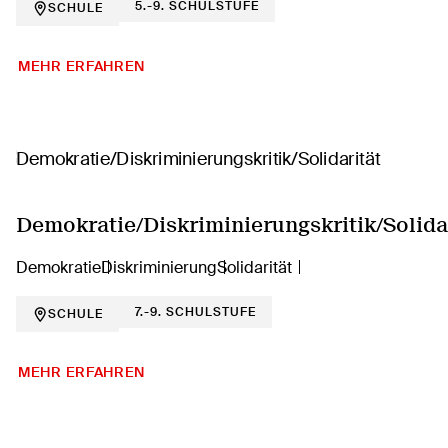
5.-9. SCHULSTUFE
SCHULE
MEHR ERFAHREN
Demokratie/Diskriminierungskritik/Solida
Demokratie
Diskriminierung
Solidarität
7.-9. SCHULSTUFE
SCHULE
MEHR ERFAHREN